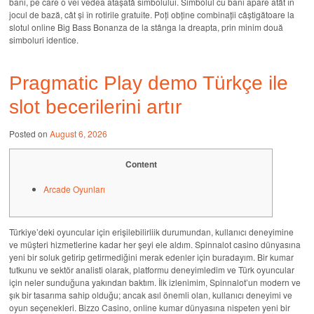
bani, pe care o vei vedea atașată simbolului. Simbolul cu bani apare atât în
jocul de bază, cât și în rotirile gratuite. Poți obține combinații câștigătoare la
slotul online Big Bass Bonanza de la stânga la dreapta, prin minim două
simboluri identice.
Pragmatic Play demo Türkçe ile
slot becerilerini artır
Posted on
August 6, 2026
Content
Arcade Oyunları
Türkiye’deki oyuncular için erişilebilirliik durumundan, kullanıcı deneyimine
ve müşteri hizmetlerine kadar her şeyi ele aldım. Spinnalot casino dünyasına
yeni bir soluk getirip getirmediğini merak edenler için buradayım. Bir kumar
tutkunu ve sektör analisti olarak, platformu deneyimledim ve Türk oyuncular
için neler sunduğuna yakından baktım. İlk izlenimim, Spinnalot’un modern ve
şık bir tasarıma sahip olduğu; ancak asıl önemli olan, kullanıcı deneyimi ve
oyun seçenekleri. Bizzo Casino, online kumar dünyasına nispeten yeni bir