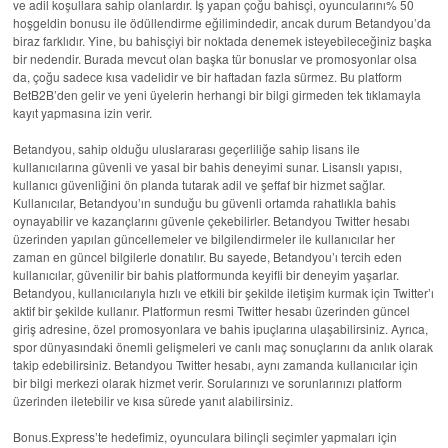
ve adil koşullara sahip olanlardır. İş yapan çoğu bahisçi, oyuncularını% 50
hoşgeldin bonusu ile ödüllendirme eğilimindedir, ancak durum Betandyou’da
biraz farklıdır. Yine, bu bahisçiyi bir noktada denemek isteyebileceğiniz başka
bir nedendir. Burada mevcut olan başka tür bonuslar ve promosyonlar olsa
da, çoğu sadece kısa vadelidir ve bir haftadan fazla sürmez. Bu platform
BetB2B’den gelir ve yeni üyelerin herhangi bir bilgi girmeden tek tıklamayla
kayıt yapmasına izin verir.
Betandyou, sahip olduğu uluslararası geçerliliğe sahip lisans ile
kullanıcılarına güvenli ve yasal bir bahis deneyimi sunar. Lisanslı yapısı,
kullanıcı güvenliğini ön planda tutarak adil ve şeffaf bir hizmet sağlar.
Kullanıcılar, Betandyou’ın sunduğu bu güvenli ortamda rahatlıkla bahis
oynayabilir ve kazançlarını güvenle çekebilirler. Betandyou Twitter hesabı
üzerinden yapılan güncellemeler ve bilgilendirmeler ile kullanıcılar her
zaman en güncel bilgilerle donatılır. Bu sayede, Betandyou’ı tercih eden
kullanıcılar, güvenilir bir bahis platformunda keyifli bir deneyim yaşarlar.
Betandyou, kullanıcılarıyla hızlı ve etkili bir şekilde iletişim kurmak için Twitter’ı
aktif bir şekilde kullanır. Platformun resmi Twitter hesabı üzerinden güncel
giriş adresine, özel promosyonlara ve bahis ipuçlarına ulaşabilirsiniz. Ayrıca,
spor dünyasındaki önemli gelişmeleri ve canlı maç sonuçlarını da anlık olarak
takip edebilirsiniz. Betandyou Twitter hesabı, aynı zamanda kullanıcılar için
bir bilgi merkezi olarak hizmet verir. Sorularınızı ve sorunlarınızı platform
üzerinden iletebilir ve kısa sürede yanıt alabilirsiniz.
Bonus.Express’te hedefimiz, oyunculara bilinçli seçimler yapmaları için