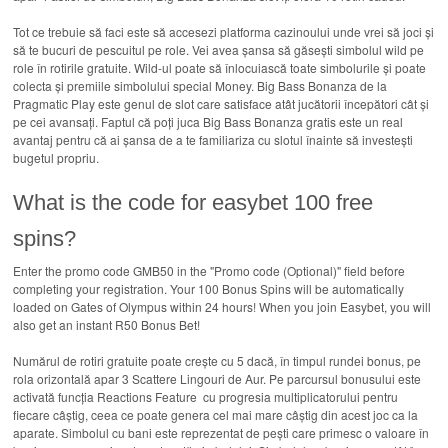
Tot ce trebuie să faci este să accesezi platforma cazinoului unde vrei să joci și
să te bucuri de pescuitul pe role. Vei avea șansa să găsești simbolul wild pe
role în rotirile gratuite. Wild-ul poate să înlocuiască toate simbolurile și poate
colecta și premiile simbolului special Money. Big Bass Bonanza de la
Pragmatic Play este genul de slot care satisface atât jucătorii începători cât și
pe cei avansați. Faptul că poți juca Big Bass Bonanza gratis este un real
avantaj pentru că ai șansa de a te familiariza cu slotul înainte să investești
bugetul propriu.
What is the code for easybet 100 free
spins?
Enter the promo code GMB50 in the "Promo code (Optional)" field before
completing your registration. Your 100 Bonus Spins will be automatically
loaded on Gates of Olympus within 24 hours! When you join Easybet, you will
also get an instant R50 Bonus Bet!
Numărul de rotiri gratuite poate crește cu 5 dacă, în timpul rundei bonus, pe
rola orizontală apar 3 Scattere Lingouri de Aur. Pe parcursul bonusului este
activată funcția Reactions Feature cu progresia multiplicatorului pentru
fiecare câștig, ceea ce poate genera cel mai mare câștig din acest joc ca la
aparate. Simbolul cu bani este reprezentat de pești care primesc o valoare în