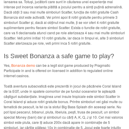
lansarea sa. Totuși, jucătorii care sunt în căutarea unei experiențe mai
intense pot încerca varianta plătită a jocului pentru a simți puțină adrenalină.
Dacă obții 3 sau mai multe simboluri Scatter, funcția de rotiri gratuite Cash
Bonanza slot este activată. Vei primi apoi 8 rotiri gratuite pentru primele 3
simboluri Scatter și, dacă ai obținut mai multe, ți se vor oferi 4 rotiri gratuite
suplimentare pentru fiecare simbol Scatter. Exista o functie de rotiri gratuite,
care va fi declansata atunci cand pe role aterizeaza 4 sau mai multe simboluri
Scattter. Veti primi initial 10 rotiri gratuite, iar daca in timpul ei, alte 3 simboluri
Scatter aterizeaza pe role, veti primi inca 5 rotiri gratuite.
Is Sweet Bonanza a safe game to play?
Yes,
Bonanza demo
can be a legit slot game produced by Pragmatic
Participate in and is offered on licensed in addition to regulated online
internet casinos.
Toată aventura subacvatică este prezentă în jocul de păcănele Coral Island
de la EGT, unde în spatele comorilor de pe fundul oceanelor te așteaptă
câștiguri substanțiale. Imaginea unei insule tropicale este simbol Scatter în
Coral Island și aduce rotiri gratuite bonus. Printre simboluri vei găsi multe cu
tematică de pescuit, la fel ca la slotul Big Bass Splash din aceeași serie. Nu
pot lipsi pescarul, bibanul, pluta, libelula, pești, trusa de pescuit, un simbol
special Money (bani) dar și simboluri cu cărți A, K, Q, J și 10. Cel mai valoros
simbol este pluta, care îți aduce 200x dacă apare în combinație de 5
simboluri, iar cărțile plătesc 10x în combinație de 5. Jocul este foarte intuitiv