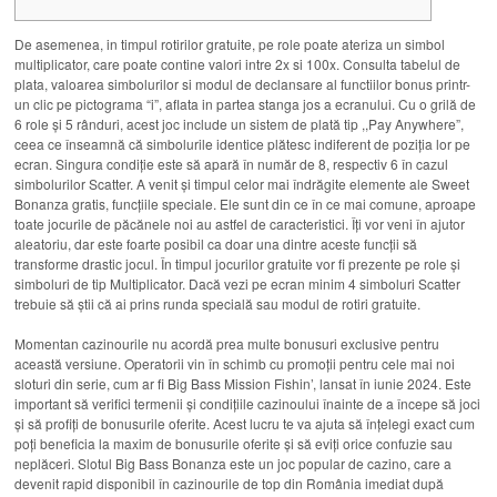
De asemenea, in timpul rotirilor gratuite, pe role poate ateriza un simbol
multiplicator, care poate contine valori intre 2x si 100x. Consulta tabelul de
plata, valoarea simbolurilor si modul de declansare al functiilor bonus printr-
un clic pe pictograma “i”, aflata in partea stanga jos a ecranului. Cu o grilă de
6 role și 5 rânduri, acest joc include un sistem de plată tip ,,Pay Anywhere”,
ceea ce înseamnă că simbolurile identice plătesc indiferent de poziția lor pe
ecran. Singura condiție este să apară în număr de 8, respectiv 6 în cazul
simbolurilor Scatter. A venit și timpul celor mai îndrăgite elemente ale Sweet
Bonanza gratis, funcțiile speciale. Ele sunt din ce în ce mai comune, aproape
toate jocurile de păcănele noi au astfel de caracteristici. Îți vor veni în ajutor
aleatoriu, dar este foarte posibil ca doar una dintre aceste funcții să
transforme drastic jocul. În timpul jocurilor gratuite vor fi prezente pe role și
simboluri de tip Multiplicator. Dacă vezi pe ecran minim 4 simboluri Scatter
trebuie să știi că ai prins runda specială sau modul de rotiri gratuite.
Momentan cazinourile nu acordă prea multe bonusuri exclusive pentru
această versiune. Operatorii vin în schimb cu promoții pentru cele mai noi
sloturi din serie, cum ar fi Big Bass Mission Fishin’, lansat în iunie 2024. Este
important să verifici termenii și condițiile cazinoului înainte de a începe să joci
și să profiți de bonusurile oferite. Acest lucru te va ajuta să înțelegi exact cum
poți beneficia la maxim de bonusurile oferite și să eviți orice confuzie sau
neplăceri. Slotul Big Bass Bonanza este un joc popular de cazino, care a
devenit rapid disponibil în cazinourile de top din România imediat după