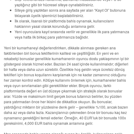
yaptığınız gibi bir hücresel siteye oynatabilirsiniz.
Siteye giriş yaptıktan sonra ana sayfada yer alan “Kayıt Ol” butonuna
tıklayarak üyelik işleminizi başlatabilirsiniz.
İlk olarak, lisanslı bir platformda bahis oynamak, kullanıcıların
haklarının yasal olarak korunduğu anlamına gelir.
Yeni oyunculara kayıt sırasında verilir ve genellikle ilk para yatırmanıza
veya hatta ilk birkaç para yatırmanıza bağlıdır.
Yeni bir kumarhaneyi değerlendirirken, dikkate alınması gereken ana
faktörlerden biri bonus tekliflerinin kalitesi ve çeşitliliğidir. En yeni ve en
rekabetçi bonuslar genellikle kumarhanenin oyuncu dostu yaklaşımının iyi bir
göstergesi olarak hizmet eder. Bazıları 24 saat içinde kullanılmalıdır; diğerleri
bir hafta veya daha uzun sürebilir. Özellikle hoş geldin veya ücretsiz dönüş
teklifleri için bonus koşullarını karşılamak için ne kadar zamanınız olduğunu
her zaman kontrol edin. Kötüye kullanımı önlemek için, kumarhaneler bahis
veya oyun sınırlamaları gibi gereklilikler ekler. Birçok oyuncu, farklı
platformlarda değeri en üst düzeye çıkarmak için stratejik olarak bonuslar
arar. Yüzde ve maksimum limit gerçek bonus tutarınızı belirler, bu yüzden
para yatırmadan önce her ikisini de dikkatlice okuyun. Bu bonuslar,
yatırdığınız miktarın bir yüzdesine denk gelir – genellikle %100, ancak bazen
daha az veya daha fazla. Kazançlarınızı çekmeden önce bir bonusu kaç kez
oynamanız gerektiğini temsil ederler. Örneğin, 40 EUR’luk bir bonusta 100x
gereksinimi, 4,000 EUR bahis oynamak anlamına gelir.
Maç esnasında bahis yapma olanağı sunan bu özellik, kullanıcıların anlık