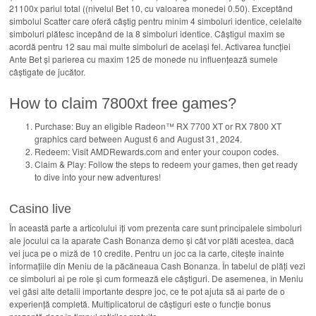
21100x pariul total ((nivelul Bet 10, cu valoarea monedei 0.50). Exceptând
simbolul Scatter care oferă câștig pentru minim 4 simboluri identice, celelalte
simboluri plătesc începând de la 8 simboluri identice. Câștigul maxim se
acordă pentru 12 sau mai multe simboluri de același fel. Activarea funcției
Ante Bet și parierea cu maxim 125 de monede nu influențează sumele
câștigate de jucător.
How to claim 7800xt free games?
Purchase: Buy an eligible Radeon™ RX 7700 XT or RX 7800 XT
graphics card between August 6 and August 31, 2024.
Redeem: Visit AMDRewards.com and enter your coupon codes.
Claim & Play: Follow the steps to redeem your games, then get ready
to dive into your new adventures!
Casino live
În această parte a articolului îți vom prezenta care sunt principalele simboluri
ale jocului ca la aparate Cash Bonanza demo și cât vor plăti acestea, dacă
vei juca pe o miză de 10 credite. Pentru un joc ca la carte, citește înainte
informațiile din Meniu de la păcăneaua Cash Bonanza. În tabelul de plăți vezi
ce simboluri ai pe role și cum formează ele câștiguri. De asemenea, în Meniu
vei găsi alte detalii importante despre joc, ce te pot ajuta să ai parte de o
experiență completă. Multiplicatorul de câștiguri este o funcție bonus