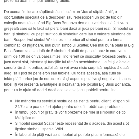
prezentă doar în timpul rotirilor gratuite.
De aceea, în fiecare săptămână, selectăm un “Joc al săptămânii”, o
oportunitate specială de a descoperi sau redescoperi un joc de top din
colecția noastră. Jucând Big Bass Bonanza demo nu vei risca să faci vreo
greșeală care să te facă să pierzi bani dacă ai juca pe bani reali. Simbolul cu
bani și simbolul cu pești sunt două simboluri care iau o valoare aleatorie de
bani. Respectivul simbol Wild substituie orice alt simbol pentru a forma
combinații câștigătoare, mai puțin simbolul Scatter. Cea mai bună plată la Big
Bass Bonanza este dată de 5 simboluri plută de pescuit, caz în care vom
primi de 100 de ori valoarea mizei. Indiferent ce dispozitiv folosești pentru a
juca acest slot, interfața și funcțiile lui rămân neschimbate. La fel și efectele
sonore rămân identice, astfel că nu vei avea nicio surpriză neplăcută dacă
alegi să îl joci de pe telefon sau tabletă. Cu toate acestea, așa cum se
întâmplă în orice joc de noroc, există și aspecte pozitive și negative. În acest
tabel, îți voi prezenta avantajele si dezavantajele jocului Big Bass Bonanza,
pentru a te ajuta să decizi dacă acesta este jocul potrivit pentru tine.
Ne mândrim cu serviciul nostru de asistență pentru clienți, disponibil
24/7, care poate oferi ajutor pentru orice întrebări sau probleme.
În timpul jocurilor gratuite vor fi prezente pe role și simboluri de tip
Multiplicator.
Simbolul special Scatter este repezentat de o acadea, din acest slot
lipsind simbolul special Wild.
În tabelul de plăți vezi ce simboluri ai pe role și cum formează ele