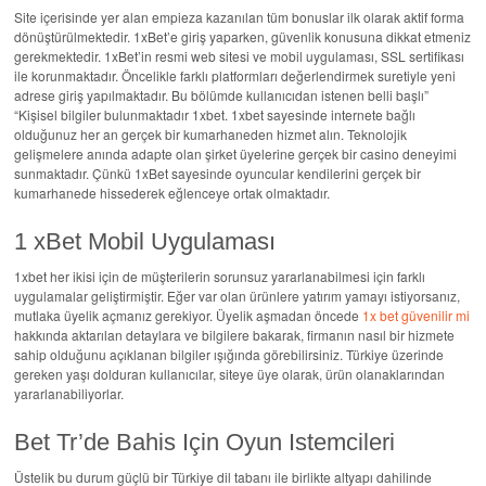
Site içerisinde yer alan empieza kazanılan tüm bonuslar ilk olarak aktif forma
dönüştürülmektedir. 1xBet’e giriş yaparken, güvenlik konusuna dikkat etmeniz
gerekmektedir. 1xBet’in resmi web sitesi ve mobil uygulaması, SSL sertifikası
ile korunmaktadır. Öncelikle farklı platformları değerlendirmek suretiyle yeni
adrese giriş yapılmaktadır. Bu bölümde kullanıcıdan istenen belli başlı”
“Kişisel bilgiler bulunmaktadır 1xbet. 1xbet sayesinde internete bağlı
olduğunuz her an gerçek bir kumarhaneden hizmet alın. Teknolojik
gelişmelere anında adapte olan şirket üyelerine gerçek bir casino deneyimi
sunmaktadır. Çünkü 1xBet sayesinde oyuncular kendilerini gerçek bir
kumarhanede hissederek eğlenceye ortak olmaktadır.
1 xBet Mobil Uygulaması
1xbet her ikisi için de müşterilerin sorunsuz yararlanabilmesi için farklı
uygulamalar geliştirmiştir. Eğer var olan ürünlere yatırım yamayı istiyorsanız,
mutlaka üyelik açmanız gerekiyor. Üyelik aşmadan öncede
1x bet güvenilir mi
hakkında aktarılan detaylara ve bilgilere bakarak, firmanın nasıl bir hizmete
sahip olduğunu açıklanan bilgiler ışığında görebilirsiniz. Türkiye üzerinde
gereken yaşı dolduran kullanıcılar, siteye üye olarak, ürün olanaklarından
yararlanabiliyorlar.
Bet Tr’de Bahis Için Oyun Istemcileri
Üstelik bu durum güçlü bir Türkiye dil tabanı ile birlikte altyapı dahilinde