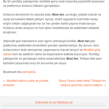
Bu tür yenilikçi yaklaşımlar, özellikle genç nesil arasında popülerlik kazanıyor
ve platformun kullanıcı kitlesini genişletiyor.
Kullanıcı deneyimini ön planda tutan
, sunduğu yüksek oranlar ve
Most bet
cazip bonuslarla dikkat çekiyor. Ayrıca, mobil uygulama üzerinden kolay
erişim imkânı sağlayarak her an her yerden bahis yapma fırsatı tanıyor.
Kullanıcı dostu arayüzü ve hızlı işlem özellikleriyle de sektördeki rekabeti
kızıştırıyor.
Alternatif spor bahislerine olan ilginin artmasıyla birlikte,
Most bet
gibi
platformlar sektördeki dinamikleri yeniden şekillendiriyor. Bu durum, hem
kullanıcıların farklı deneyimler yaşamasına olanak tanıyor ve
Mostbet giriş
adresi
hem de sektörün daha da büyümesine katkıda bulunuyor. Yenilikçi
yaklaşımlar ve genişleyen bahis seçenekleriyle
, Türkiye’deki spor
Most bet
bahisleri pazarında öncü bir konumda yer alıyor.
Bookmark the
permalink
.
←
Mostbet casino yukle ve yuksek
Glory Casino web sitesi: Türkiye’nin
Post navigation
emsallar
başlıca çevrimiçi casino sistemi
→
Subscribe to our Mailing List