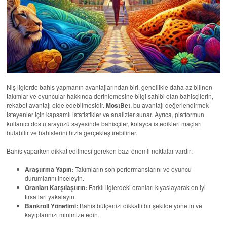
Niş liglerde bahis yapmanın avantajlarından biri, genellikle daha az bilinen
takımlar ve oyuncular hakkında derinlemesine bilgi sahibi olan bahisçilerin,
rekabet avantajı elde edebilmesidir.
MostBet
, bu avantajı değerlendirmek
isteyenler için kapsamlı istatistikler ve analizler sunar. Ayrıca, platformun
kullanıcı dostu arayüzü sayesinde bahisçiler, kolayca istedikleri maçları
bulabilir ve bahislerini hızla gerçekleştirebilirler.
Bahis yaparken dikkat edilmesi gereken bazı önemli noktalar vardır:
Araştırma Yapın:
Takımların son performanslarını ve oyuncu
durumlarını inceleyin.
Oranları Karşılaştırın:
Farklı liglerdeki oranları kıyaslayarak en iyi
fırsatları yakalayın.
Bankroll Yönetimi:
Bahis bütçenizi dikkatli bir şekilde yönetin ve
kayıplarınızı minimize edin.