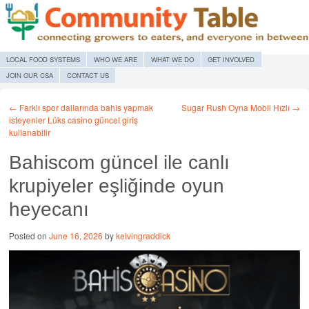
MENU
SKIP TO CONTENT
LOCAL FOOD SYSTEMS
WHO WE ARE
WHAT WE DO
GET INVOLVED
JOIN OUR CSA
CONTACT US
←
Farklı spor dallarında bahis yapmak
Sugar Rush Oyna Mobil Hızlı
→
Post navigation
isteyenler Lüks casino güncel giriş
kullanabilir
Bahiscom güncel ile canlı
krupiyeler eşliğinde oyun
heyecanı
Posted on
June 16, 2026
by
kelvingraddick