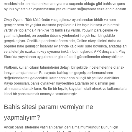
maddesinde tanımlanan kumar oynatma suçunda olduğu gibi bahis ve şans
oyunu oynatanlar, oynanmasına yer ve imkân sağlayanlar cezalandırılacaktır.
Okey Oyunu, Türk kültürünün vazgeçilmez oyunlarından biridir ve hem
gençler hem de yaşlılar arasında popülerdir. Her taşta bir sayı ve bir renk
vardır ve toplamda 4 renk ve 13 farklı sayı vardır. Youwin para çekme ve
yatırma işlemleri, en popüler ödeme yöntemleri ile çok hızlı bir şekilde
gerçekleşiyor. Özellikle pandemi döneminde, Online okey siteleri daha da
popüler hale gelmiştir. İnsanlar evlerinde kaldıkları süre boyunca, arkadaşları
ve aileleriyle uzaktan okey oynama imkânı bulmuşlardır. APK dosyaları, Play
Store’da yayınlanan uygulamalar gibi düzenli güncellemeler almayabilirler.
Platform, kullanıcıların tahminlerini detaylı bir şekilde incelemelerine olanak
tanıyan araçlar sunar. Bu sayede bahisçiler, geçmiş performanslarını
değerlendirerek gelecekteki kararlarını daha bilinçli bir şekilde alabilirler.
Kayıp bonusları, bahis oynarken kaybedilen tutarların bir kısmının geri
alınmasına olanak tanır. Bu tür bir teşvik, kayıpları telafi etmek ve kullanıcılara
ikinci bir şans sunmak amacıyla tasarlanmıştır.
Bahis sitesi paramı vermiyor ne
yapmalıyım?
Ancak bahis sitelerine yatırılan parayı geri alma mümkündür. Bunun için