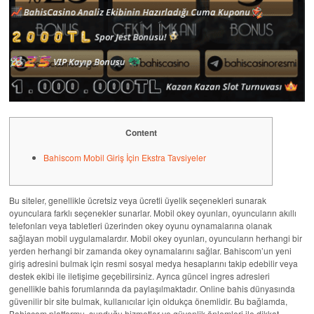
Content
Bahiscom Mobil Giriş İçin Ekstra Tavsiyeler
Bu siteler, genellikle ücretsiz veya ücretli üyelik seçenekleri sunarak
oyunculara farklı seçenekler sunarlar. Mobil okey oyunları, oyuncuların akıllı
telefonları veya tabletleri üzerinden okey oyunu oynamalarına olanak
sağlayan mobil uygulamalardır. Mobil okey oyunları, oyuncuların herhangi bir
yerden herhangi bir zamanda okey oynamalarını sağlar. Bahiscom’un yeni
giriş adresini bulmak için resmi sosyal medya hesaplarını takip edebilir veya
destek ekibi ile iletişime geçebilirsiniz. Ayrıca güncel ingres adresleri
genellikle bahis forumlarında da paylaşılmaktadır. Online bahis dünyasında
güvenilir bir site bulmak, kullanıcılar için oldukça önemlidir. Bu bağlamda,
Bahiscom platformu, sunduğu hizmetler ve güvenlik önlemleri ile dikkat