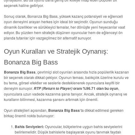
seçenek haline getiriyor.
Sonuç olarak, Bonanza Big Bass, yüksek kazanç potansiyeli ve eğlenceli
oyun deneyimi arayan herkes için ideal bir seçimdir. Oyunun sunduğu
dinamik özellikler ve sürükleyici temalar, her dönüşte yeni heyecanlar vaat
ediyor. Bu yüzden hem stratejik düşünen oyuncular hem de eğlenceyi ön
planda tutanlar için vazgeçilmez bir alternatif sunuyor.
Oyun Kuralları ve Stratejik Oynanış:
Bonanza Big Bass
Bonanza Big Bass
, çevrimiçi slot oyunları arasında hızla popülerlik kazanan
bir seçenek olarak dikkat çekiyor. Oyunun teması, balıkçılık üzerine kurulu ve
bu tema, görsel efektler ve seslerle desteklenerek oyunculara keyifli bir
deneyim sunuyor.
oranı %96.71 olan bu oyun
,
RTP (Return to Player)
oyunculara uzun vadede kazanma şansı tanıyor. Ancak, stratejik oynanış ve
kuralların bilinmesi, kazanma şansını artırmak için önemli.
Oyun stratejileri açısından,
Bonanza Big Bass
‘ta dikkat edilmesi gereken
birkaç önemli nokta bulunuyor:
Bahis Seviyeleri:
Oyuncular, bütçelerine uygun bahis seviyelerini
belirlemelidir. Düşük bahislerle başlayarak oyunu tanımak faydalı