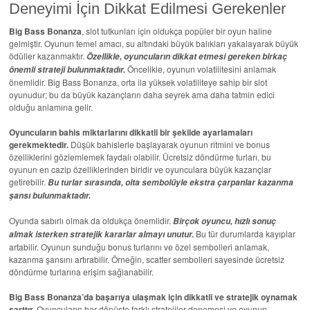
Deneyimi İçin Dikkat Edilmesi Gerekenler
Big Bass Bonanza
, slot tutkunları için oldukça popüler bir oyun haline
gelmiştir. Oyunun temel amacı, su altındaki büyük balıkları yakalayarak büyük
ödüller kazanmaktır.
Özellikle, oyuncuların dikkat etmesi gereken birkaç
Öncelikle, oyunun volatilitesini anlamak
önemli strateji bulunmaktadır.
önemlidir. Big Bass Bonanza, orta ila yüksek volatiliteye sahip bir slot
oyunudur; bu da büyük kazançların daha seyrek ama daha tatmin edici
olduğu anlamına gelir.
Oyuncuların bahis miktarlarını dikkatli bir şekilde ayarlamaları
gerekmektedir.
Düşük bahislerle başlayarak oyunun ritmini ve bonus
özelliklerini gözlemlemek faydalı olabilir. Ücretsiz döndürme turları, bu
oyunun en cazip özelliklerinden biridir ve oyunculara büyük kazançlar
getirebilir.
Bu turlar sırasında, olta sembolüyle ekstra çarpanlar kazanma
şansı bulunmaktadır.
Oyunda sabırlı olmak da oldukça önemlidir.
Birçok oyuncu, hızlı sonuç
Bu tür durumlarda kayıplar
almak isterken stratejik kararlar almayı unutur.
artabilir. Oyunun sunduğu bonus turlarını ve özel sembolleri anlamak,
kazanma şansını artırabilir. Örneğin, scatter sembolleri sayesinde ücretsiz
döndürme turlarına erişim sağlanabilir.
Big Bass Bonanza’da başarıya ulaşmak için dikkatli ve stratejik oynamak
şarttır.
Oyuncuların her dönüşte farklı stratejiler denemesi ve oyunun