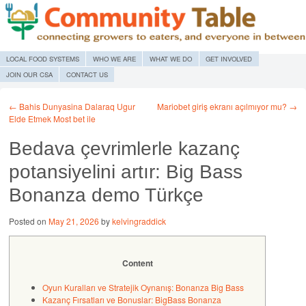
MENU
SKIP TO CONTENT
LOCAL FOOD SYSTEMS
WHO WE ARE
WHAT WE DO
GET INVOLVED
JOIN OUR CSA
CONTACT US
←
Bahis Dunyasina Dalaraq Ugur
Mariobet giriş ekranı açılmıyor mu?
→
Post navigation
Elde Etmek Most bet ile
Bedava çevrimlerle kazanç
potansiyelini artır: Big Bass
Bonanza demo Türkçe
Posted on
May 21, 2026
by
kelvingraddick
Content
Oyun Kuralları ve Stratejik Oynanış: Bonanza Big Bass
Kazanç Fırsatları ve Bonuslar: BigBass Bonanza