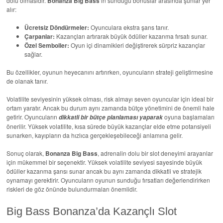
dolu olmasıdır.
Bonanza Big Bass
‘ın sunduğu bonuslar arasında şunlar yer
alır:
Ücretsiz Döndürmeler:
Oyunculara ekstra şans tanır.
Çarpanlar:
Kazançları artırarak büyük ödüller kazanma fırsatı sunar.
Özel Semboller:
Oyun içi dinamikleri değiştirerek sürpriz kazançlar
sağlar.
Bu özellikler, oyunun heyecanını artırırken, oyuncuların strateji geliştirmesine
de olanak tanır.
Volatilite seviyesinin yüksek olması, risk almayı seven oyuncular için ideal bir
ortam yaratır. Ancak bu durum aynı zamanda bütçe yönetimini de önemli hale
getirir. Oyuncuların
oyuna başlamaları
dikkatli bir bütçe planlaması yaparak
önerilir. Yüksek volatilite, kısa sürede büyük kazançlar elde etme potansiyeli
sunarken, kayıpların da hızlıca gerçekleşebileceği anlamına gelir.
Sonuç olarak,
Bonanza Big Bass
, adrenalin dolu bir slot deneyimi arayanlar
için mükemmel bir seçenektir. Yüksek volatilite seviyesi sayesinde büyük
ödüller kazanma şansı sunar ancak bu aynı zamanda dikkatli ve stratejik
oynamayı gerektirir. Oyuncuların oyunun sunduğu fırsatları değerlendirirken
riskleri de göz önünde bulundurmaları önemlidir.
Big Bass Bonanza’da Kazançlı Slot