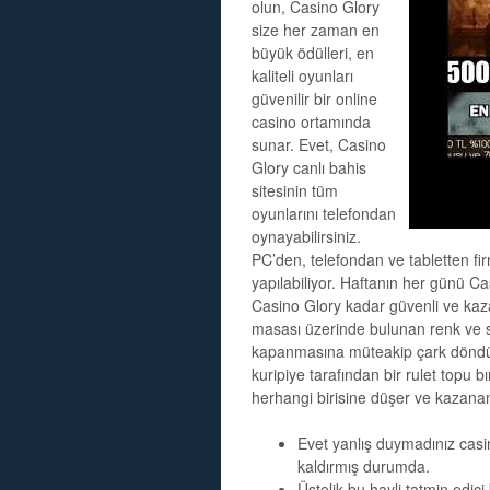
olun, Casino Glory
size her zaman en
büyük ödülleri, en
kaliteli oyunları
güvenilir bir online
casino ortamında
sunar. Evet, Casino
Glory canlı bahis
sitesinin tüm
oyunlarını telefondan
oynayabilirsiniz.
PC’den, telefondan ve tabletten fi
yapılabiliyor. Haftanın her günü Ca
Casino Glory kadar güvenli ve kazan
masası üzerinde bulunan renk ve say
kapanmasına müteakip çark döndürü
kuripiye tarafından bir rulet topu 
herhangi birisine düşer ve kazananl
Evet yanlış duymadınız casin
kaldırmış durumda.
Üstelik bu hayli tatmin edic