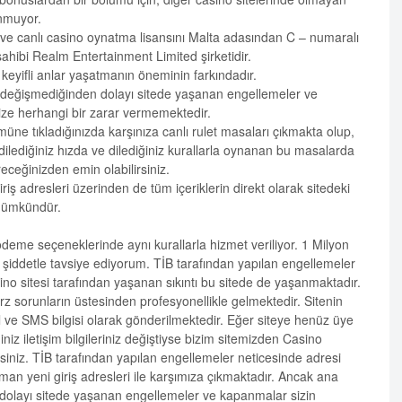
unmuyor.
ve canlı casino oynatma lisansını Malta adasından C – numaralı
 sahibi Realm Entertainment Limited şirketidir.
a keyifli anlar yaşatmanın öneminin farkındadır.
değişmediğinden dolayı sitede yaşanan engellemeler ve
nize herhangi bir zarar vermemektedir.
müne tıkladığınızda karşınıza canlı rulet masaları çıkmakta olup,
, dilediğiniz hızda ve dilediğiniz kurallarla oynanan bu masalarda
receğinizden emin olabilirsiniz.
iriş adresleri üzerinden de tüm içeriklerin direkt olarak sitedeki
mümkündür.
eme seçeneklerinde aynı kurallarla hizmet veriliyor. 1 Milyon
 şiddetle tavsiye ediyorum. TİB tarafından yapılan engellemeler
ino sitesi tarafından yaşanan sıkıntı bu sitede de yaşanmaktadır.
z sorunların üstesinden profesyonellikle gelmektedir. Sitenin
il ve SMS bilgisi olarak gönderilmektedir. Eğer siteye henüz üye
niz iletişim bilgileriniz değiştiyse bizim sitemizden Casino
rsiniz. TİB tarafından yapılan engellemeler neticesinde adresi
man yeni giriş adresleri ile karşımıza çıkmaktadır. Ancak ana
dolayı sitede yaşanan engellemeler ve kapanmalar sizin