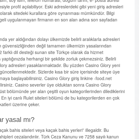
m, soy isim, telefon numarası, doğum tarihi, e- posta adresi
siyle profil açılabiliyor. Eski adreslerdeki gibi yeni giriş adresleri
t olarak sitedeki kurallara göre oynanması mümkündür. Bilgi
engeli uygulanmayan firmanın en son alan adına son sayfadan
nda yer aldığından dolayı ülkemizde belirli aralıklarla adresleri
n güvensizliğinden değil tamamen ülkemizin yasalarından
arklı dil desteği sunan site Türkçe olarak da hizmet
ş yaptığınızda herhangi bir şekilde zorluk çekmezsiniz. Belirli
Glory adresleri yasaklanmaktadır. Bu yüzden Casino Glory yeni
 güncellenmektedir. Sizlerde kısa bir süre içerisinde siteye üye
aya başlayabilirsiniz. Casino Glory giriş linkine -food.net
ilirsiniz. Casino severler üye olduktan sonra Casino Glory
üst bölümünde yer alan çeşitli oyun kategorilerinden dilediklerini
. En iyi canlı Rulet siteleri bölümü de bu kategorilerden en çok
katleri üzerine çeker.
ar yasal mı?
çak bahis siteleri veya kaçak bahis yerleri” illegaldir. Bu
hipleri cezalandırılır. Türk Ceza Kanunu ve 7258 sayılı kanun