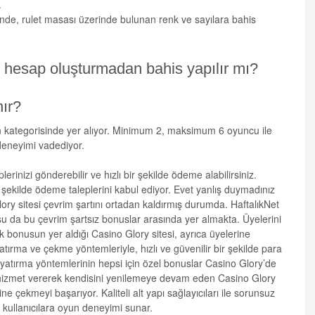
.
nde, rulet masası üzerinde bulunan renk ve sayılara bahis
e hesap oluşturmadan bahis yapılır mı?
nır?
n kategorisinde yer alıyor. Minimum 2, maksimum 6 oyuncu ile
deneyimi vadediyor.
lerinizi gönderebilir ve hızlı bir şekilde ödeme alabilirsiniz.
r şekilde ödeme taleplerini kabul ediyor. Evet yanlış duymadınız
ory sitesi çevrim şartını ortadan kaldırmış durumda. HaftalıkNet
 da bu çevrim şartsız bonuslar arasında yer almakta. Üyelerini
bonusun yer aldığı Casino Glory sitesi, ayrıca üyelerine
tırma ve çekme yöntemleriyle, hızlı ve güvenilir bir şekilde para
a yatırma yöntemlerinin hepsi için özel bonuslar Casino Glory’de
ri hizmet vererek kendisini yenilemeye devam eden Casino Glory
ine çekmeyi başarıyor. Kaliteli alt yapı sağlayıcıları ile sorunsuz
kullanıcılara oyun deneyimi sunar.