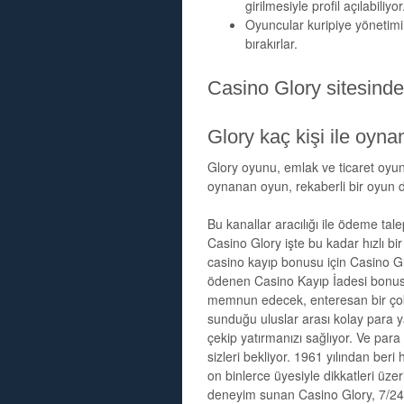
girilmesiyle profil açılabiliyor
Oyuncular kuripiye yönetimi
bırakırlar.
Casino Glory sitesind
Glory kaç kişi ile oyna
Glory oyunu, emlak ve ticaret oyu
oynanan oyun, rekaberli bir oyun 
Bu kanallar aracılığı ile ödeme talep
Casino Glory işte bu kadar hızlı bi
casino kayıp bonusu için Casino Gl
ödenen Casino Kayıp İadesi bonusu
memnun edecek, enteresan bir çok 
sunduğu uluslar arası kolay para ya
çekip yatırmanızı sağlıyor. Ve par
sizleri bekliyor. 1961 yılından be
on binlerce üyesiyle dikkatleri üzer
deneyim sunan Casino Glory, 7/24 