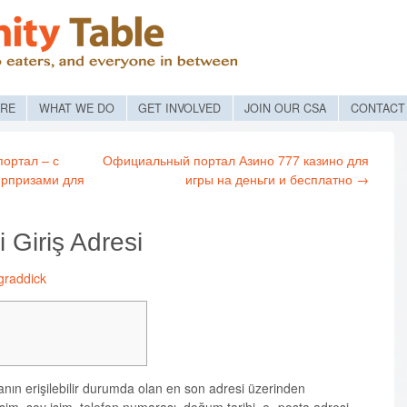
RE
WHAT WE DO
GET INVOLVED
JOIN OUR CSA
CONTACT
ортал – с
Официальный портал Азино 777 казино для
рпризами для
игры на деньги и бесплатно
→
 Giriş Adresi
graddick
rmanın erişilebilir durumda olan en son adresi üzerinden