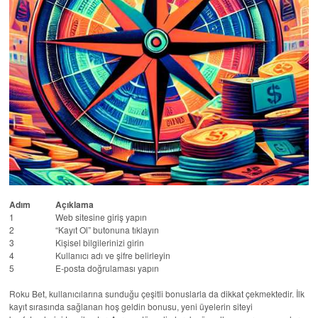
Adım
Açıklama
1
Web sitesine giriş yapın
2
“Kayıt Ol” butonuna tıklayın
3
Kişisel bilgilerinizi girin
4
Kullanıcı adı ve şifre belirleyin
5
E-posta doğrulaması yapın
Roku Bet, kullanıcılarına sunduğu çeşitli bonuslarla da dikkat çekmektedir. İlk
kayıt sırasında sağlanan hoş geldin bonusu, yeni üyelerin siteyi