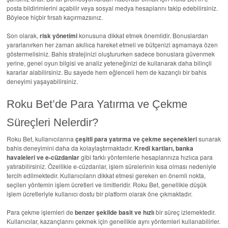
posta bildirimlerini açabilir veya sosyal medya hesaplarını takip edebilirsiniz.
Böylece hiçbir fırsatı kaçırmazsınız.
Son olarak,
risk yönetimi
konusuna dikkat etmek önemlidir. Bonuslardan
yararlanırken her zaman akıllıca hareket etmeli ve bütçenizi aşmamaya özen
göstermelisiniz. Bahis stratejinizi oluştururken sadece bonuslara güvenmek
yerine, genel oyun bilgisi ve analiz yeteneğinizi de kullanarak daha bilinçli
kararlar alabilirsiniz. Bu sayede hem eğlenceli hem de kazançlı bir bahis
deneyimi yaşayabilirsiniz.
Roku Bet’de Para Yatırma ve Çekme
Süreçleri Nelerdir?
Roku Bet, kullanıcılarına
çeşitli para yatırma ve çekme seçenekleri
sunarak
bahis deneyimini daha da kolaylaştırmaktadır.
Kredi kartları, banka
havaleleri ve e-cüzdanlar
gibi farklı yöntemlerle hesaplarınıza hızlıca para
yatırabilirsiniz. Özellikle e-cüzdanlar, işlem sürelerinin kısa olması nedeniyle
tercih edilmektedir. Kullanıcıların dikkat etmesi gereken en önemli nokta,
seçilen yöntemin işlem ücretleri ve limitleridir. Roku Bet, genellikle düşük
işlem ücretleriyle kullanıcı dostu bir platform olarak öne çıkmaktadır.
Para çekme işlemleri de
benzer şekilde basit ve hızlı
bir süreç izlemektedir.
Kullanıcılar, kazançlarını çekmek için genellikle aynı yöntemleri kullanabilirler.