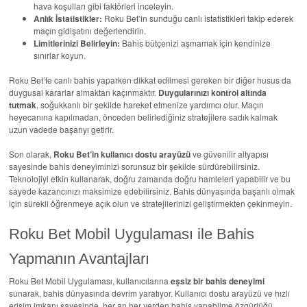
hava koşulları gibi faktörleri inceleyin.
Anlık İstatistikler:
Roku Bet’in sunduğu canlı istatistikleri takip ederek
maçın gidişatını değerlendirin.
Limitlerinizi Belirleyin:
Bahis bütçenizi aşmamak için kendinize
sınırlar koyun.
Roku Bet’te canlı bahis yaparken dikkat edilmesi gereken bir diğer husus da
duygusal kararlar almaktan kaçınmaktır.
Duygularınızı kontrol altında
tutmak
, soğukkanlı bir şekilde hareket etmenize yardımcı olur. Maçın
heyecanına kapılmadan, önceden belirlediğiniz stratejilere sadık kalmak
uzun vadede başarıyı getirir.
Son olarak,
Roku Bet’in kullanıcı dostu arayüzü
ve güvenilir altyapısı
sayesinde bahis deneyiminizi sorunsuz bir şekilde sürdürebilirsiniz.
Teknolojiyi etkin kullanarak, doğru zamanda doğru hamleleri yapabilir ve bu
sayede kazancınızı maksimize edebilirsiniz. Bahis dünyasında başarılı olmak
için sürekli öğrenmeye açık olun ve stratejilerinizi geliştirmekten çekinmeyin.
Roku Bet Mobil Uygulaması ile Bahis
Yapmanın Avantajları
Roku Bet Mobil Uygulaması, kullanıcılarına
eşsiz bir bahis deneyimi
sunarak, bahis dünyasında devrim yaratıyor. Kullanıcı dostu arayüzü ve hızlı
erişim imkanı sayesinde, her an her yerden bahis yapabilme özgürlüğü