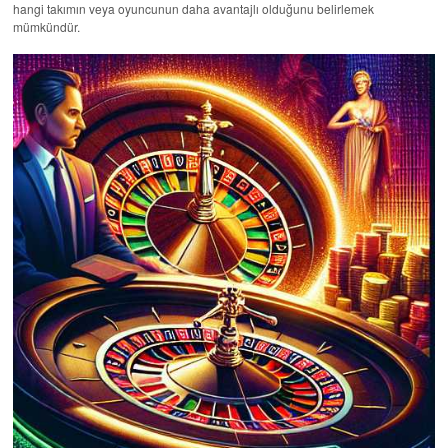
hangi takımın veya oyuncunun daha avantajlı olduğunu belirlemek
mümkündür.