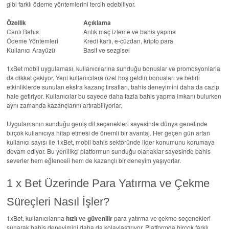
gibi farklı ödeme yöntemlerini tercih edebiliyor.
Özellik
Açıklama
Canlı Bahis
Anlık maç izleme ve bahis yapma
Ödeme Yöntemleri
Kredi kartı, e-cüzdan, kripto para
Kullanıcı Arayüzü
Basit ve sezgisel
1xBet mobil uygulaması, kullanıcılarına sunduğu bonuslar ve promosyonlarla
da dikkat çekiyor. Yeni kullanıcılara özel hoş geldin bonusları ve belirli
etkinliklerde sunulan ekstra kazanç fırsatları, bahis deneyimini daha da cazip
hale getiriyor. Kullanıcılar bu sayede daha fazla bahis yapma imkanı bulurken
aynı zamanda kazançlarını artırabiliyorlar.
Uygulamanın sunduğu geniş dil seçenekleri sayesinde dünya genelinde
birçok kullanıcıya hitap etmesi de önemli bir avantaj. Her geçen gün artan
kullanıcı sayısı ile 1xBet, mobil bahis sektöründe lider konumunu korumaya
devam ediyor. Bu yenilikçi platformun sunduğu olanaklar sayesinde bahis
severler hem eğlenceli hem de kazançlı bir deneyim yaşıyorlar.
1 x Bet Üzerinde Para Yatırma ve Çekme
Süreçleri Nasıl İşler?
1xBet, kullanıcılarına
hızlı ve güvenilir
para yatırma ve çekme seçenekleri
sunarak bahis deneyimini daha da kolaylaştırıyor. Platformda birçok farklı