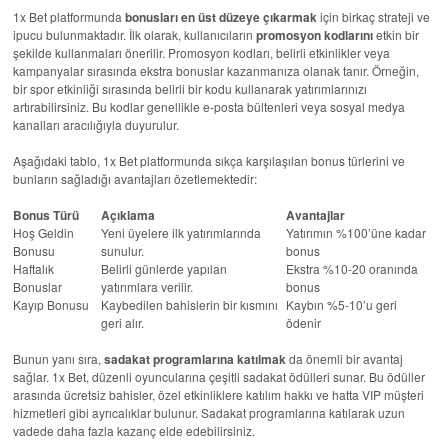
1x Bet platformunda
bonusları en üst düzeye çıkarmak
için birkaç strateji ve
ipucu bulunmaktadır. İlk olarak, kullanıcıların
promosyon kodlarını
etkin bir
şekilde kullanmaları önerilir. Promosyon kodları, belirli etkinlikler veya
kampanyalar sırasında ekstra bonuslar kazanmanıza olanak tanır. Örneğin,
bir spor etkinliği sırasında belirli bir kodu kullanarak yatırımlarınızı
artırabilirsiniz. Bu kodlar genellikle e-posta bültenleri veya sosyal medya
kanalları aracılığıyla duyurulur.
Aşağıdaki tablo, 1x Bet platformunda sıkça karşılaşılan bonus türlerini ve
bunların sağladığı avantajları özetlemektedir:
Bonus Türü
Açıklama
Avantajlar
Hoş Geldin
Yeni üyelere ilk yatırımlarında
Yatırımın %100’üne kadar
Bonusu
sunulur.
bonus
Haftalık
Belirli günlerde yapılan
Ekstra %10-20 oranında
Bonuslar
yatırımlara verilir.
bonus
Kayıp Bonusu
Kaybedilen bahislerin bir kısmını
Kaybın %5-10’u geri
geri alır.
ödenir
Bunun yanı sıra,
sadakat programlarına katılmak
da önemli bir avantaj
sağlar. 1x Bet, düzenli oyuncularına çeşitli sadakat ödülleri sunar. Bu ödüller
arasında ücretsiz bahisler, özel etkinliklere katılım hakkı ve hatta VIP müşteri
hizmetleri gibi ayrıcalıklar bulunur. Sadakat programlarına katılarak uzun
vadede daha fazla kazanç elde edebilirsiniz.