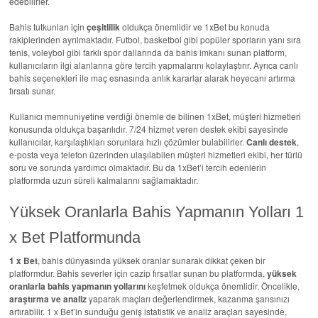
edebilirler.
Bahis tutkunları için
çeşitlilik
oldukça önemlidir ve 1xBet bu konuda
rakiplerinden ayrılmaktadır. Futbol, basketbol gibi popüler sporların yanı sıra
tenis, voleybol gibi farklı spor dallarında da bahis imkanı sunan platform,
kullanıcıların ilgi alanlarına göre tercih yapmalarını kolaylaştırır. Ayrıca canlı
bahis seçenekleri ile maç esnasında anlık kararlar alarak heyecanı artırma
fırsatı sunar.
Kullanıcı memnuniyetine verdiği önemle de bilinen 1xBet, müşteri hizmetleri
konusunda oldukça başarılıdır. 7/24 hizmet veren destek ekibi sayesinde
kullanıcılar, karşılaştıkları sorunlara hızlı çözümler bulabilirler.
Canlı destek
,
e-posta veya telefon üzerinden ulaşılabilen müşteri hizmetleri ekibi, her türlü
soru ve sorunda yardımcı olmaktadır. Bu da 1xBet’i tercih edenlerin
platformda uzun süreli kalmalarını sağlamaktadır.
Yüksek Oranlarla Bahis Yapmanın Yolları 1
x Bet Platformunda
1 x Bet
, bahis dünyasında yüksek oranlar sunarak dikkat çeken bir
platformdur. Bahis severler için cazip fırsatlar sunan bu platformda,
yüksek
oranlarla bahis yapmanın yollarını
keşfetmek oldukça önemlidir. Öncelikle,
araştırma ve analiz
yaparak maçları değerlendirmek, kazanma şansınızı
artırabilir. 1 x Bet’in sunduğu geniş istatistik ve analiz araçları sayesinde,