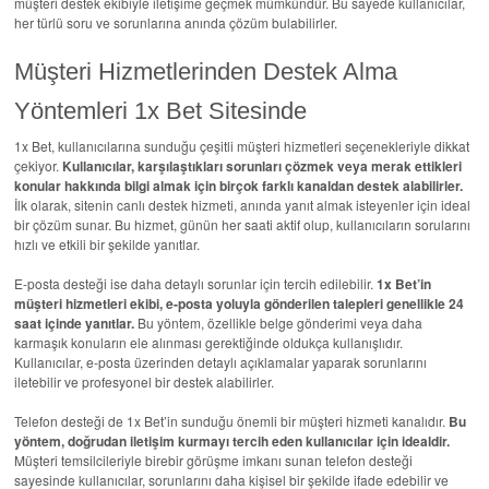
müşteri destek ekibiyle iletişime geçmek mümkündür. Bu sayede kullanıcılar,
her türlü soru ve sorunlarına anında çözüm bulabilirler.
Müşteri Hizmetlerinden Destek Alma
Yöntemleri 1x Bet Sitesinde
1x Bet, kullanıcılarına sunduğu çeşitli müşteri hizmetleri seçenekleriyle dikkat
çekiyor.
Kullanıcılar, karşılaştıkları sorunları çözmek veya merak ettikleri
konular hakkında bilgi almak için birçok farklı kanaldan destek alabilirler.
İlk olarak, sitenin canlı destek hizmeti, anında yanıt almak isteyenler için ideal
bir çözüm sunar. Bu hizmet, günün her saati aktif olup, kullanıcıların sorularını
hızlı ve etkili bir şekilde yanıtlar.
E-posta desteği ise daha detaylı sorunlar için tercih edilebilir.
1x Bet’in
müşteri hizmetleri ekibi, e-posta yoluyla gönderilen talepleri genellikle 24
saat içinde yanıtlar.
Bu yöntem, özellikle belge gönderimi veya daha
karmaşık konuların ele alınması gerektiğinde oldukça kullanışlıdır.
Kullanıcılar, e-posta üzerinden detaylı açıklamalar yaparak sorunlarını
iletebilir ve profesyonel bir destek alabilirler.
Telefon desteği de 1x Bet’in sunduğu önemli bir müşteri hizmeti kanalıdır.
Bu
yöntem, doğrudan iletişim kurmayı tercih eden kullanıcılar için idealdir.
Müşteri temsilcileriyle birebir görüşme imkanı sunan telefon desteği
sayesinde kullanıcılar, sorunlarını daha kişisel bir şekilde ifade edebilir ve