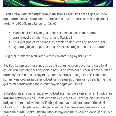
Bahis stratejilerinizi geliştirirken,
canlı bahis
seçeneklerini de göz önünde
bulundurmalısınız. Canlı bahis, maç esnasında oranların sürekli değişmesi
nedeniyle büyük fırsatlar sunar. Örneğin:
Maçın başında favori gösterilen bir takımın kötü performans
sergilemesi durumunda oranlar yükselebilir.
Anlık gelişmeler ve sakatlıklar, oranların değişmesine neden olabilir.
Oyunun gidişatına göre stratejinizi hızlıca değiştirme imkanı sunar.
Bu gibi durumlarda hızlı karar vererek avantaj sağlayabilirsiniz.
1 x Bet
, kullanıcılarına sunduğu çeşitli bonus ve promosyonlarla da dikkat
çeker. Yeni üyelere özel hoş geldin bonusları veya belirli etkinliklerde sunulan
promosyonlar, bahis deneyiminizi daha kazançlı hale getirebilir. Bonusları
kullanırken, çevrim şartlarını dikkatlice incelemek önemlidir. Bu şartları yerine
getirerek bonuslardan maksimum fayda sağlayabilirsiniz.
Yüksek oranlarla bahis yaparken dikkat edilmesi gereken en önemli nokta ise
sorumlu oyun
ilkesidir. Bahis oynamak eğlenceli ve kazançlı olabilir; ancak
bütçenizi aşmamak ve kontrollü bir şekilde oynamak her zaman öncelikli
olmalıdır. 1 x Bet platformunda yer alan limit belirleme araçları sayesinde
harcamalarınızı kontrol altında tutabilir, böylece uzun vadede daha sağlıklı bir