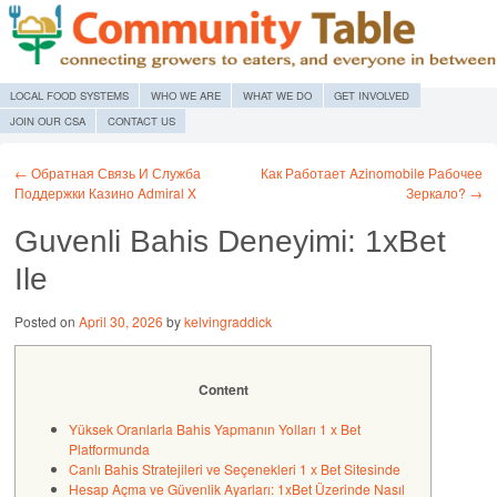
MENU
SKIP TO CONTENT
LOCAL FOOD SYSTEMS
WHO WE ARE
WHAT WE DO
GET INVOLVED
JOIN OUR CSA
CONTACT US
←
Обратная Связь И Служба
Как Работает Azinomobile Рабочее
Post navigation
Поддержки Казино Admiral X
Зеркало?
→
Guvenli Bahis Deneyimi: 1xBet
Ile
Posted on
April 30, 2026
by
kelvingraddick
Content
Yüksek Oranlarla Bahis Yapmanın Yolları 1 x Bet
Platformunda
Canlı Bahis Stratejileri ve Seçenekleri 1 x Bet Sitesinde
Hesap Açma ve Güvenlik Ayarları: 1xBet Üzerinde Nasıl