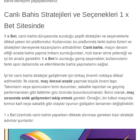
bahis deneyimi yaşayabilirsiniz.
Canlı Bahis Stratejileri ve Seçenekleri 1 x
Bet Sitesinde
1 x Bet
, canlı bahis dünyasında sunduğu çeşitli stratejiler ve seçeneklerle
dikkat çeken bir platformdur. Kullanıcılar, bu platformda farklı bahis türleri ve
stratejileri deneyerek kazançlarını artırabilirler.
Canlı bahis
, maçın devam
ettiği sırada bahis yapma imkanı sunduğundan, hızlı karar alma yeteneği ve
iyi bir analiz gerektirir.
1 x Bet
‘in sunduğu geniş seçenekler, kullanıcıların
farklı spor dallarında ve etkinliklerde bahis yapmalarını sağlar.
İyi bir canlı bahis stratejisi geliştirmek için birkaç önemli noktaya dikkat
edilmelidir. İlk olarak,
maç öncesi analiz
yapmak büyük önem taşır.
Takımların veya sporcuların form durumları, sakatlık raporları ve geçmiş
performansları gibi faktörler göz önünde bulundurulmalıdır. İkinci olarak,
maç
sırasında anlık gelişmeleri takip etmek
gerekir. Örneğin, bir futbol maçında
kırmızı kart veya sakatlık gibi olaylar oyunun gidişatını tamamen değiştirebilir.
1 x Bet üzerinde canlı bahis yaparken dikkate alınması gereken bazı stratejik
adımlar şunlardır: