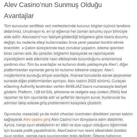
Alev Casino’nun Sunmuş Olduğu
Avantajlar
Tüm sunucular sertifikalı veri merkezlerinde bulunur, bilgiler üçüncü taraflara
aktarılmaz. Unutmayın ki, en iyi eğlence her zaman sorumlu oyun bilinciyle
elde edilir. Alevcasino’nun faaliyet gösterdiği bölgelere göre lisans durumu
değişir, bu nedenle siteyi kullanmadan önce yerel yasaları kontrol etmek
önemlidir. 🔹Çekim süreçlerinde bazı zorluklar yaşadım, ödeme işlemleri
biraz zaman aldı. Bu çerezler, bilgilerini toplayarak ve raporlayarak
ziyaretçilerin web sitemizle nasıl etkileşimde bulunduğunu anlamamıza
yardımcı olur. Tüm bu avantajlar ve kullanıcı dostu yaklaşımıyla Alev’i, diğer
platformlardan sıyrılarak geniş bir kullanıcı kitlesine ulaşıyor. Alev’i,
müşterilerine sunduğu birçok avantajla, finansal konularda esnek seçenekler
sunarak diğer platformlardan ayrılıyor. Alev casino 2025 sürümü, Curaçao
eGaming Authority tarafından verilen 8048/JAZ lisans numarasıyla faaliyet
gösterir. Platform, 128-bit SSL şifreleme ve rastgele sayı üreteci (RNG) test
raporları ile tüm oyunlarda adil ve şeffaf bir deneyim sunar. Kullanıcılar bu
adımları takip ederek giriş problemlerini kolaylıkla çözebilir.
Oyuncular, masaüstü ya da mobil cihazları üzerinden diledikleri zaman katılım
sağlayarak
Alev casino giriş
Alev Casino’nun dünyasına adım atabilirler.
Ayrıca, hangi oyun stratejisinin en etkili ve size uygun olduğunu öğrenmek
için burada pratik yapabilirsiniz. AlevCasino’nun resmi sitesindeki ücretsiz
oyun slotları, gerçek para oyunlarından farklı değildir. Ödeme hatlarının