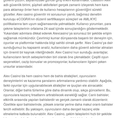
adlı güvenlik birimi, şüpheli aktiviteleri gerçek zamanlı izleyerek hem kara
para aklamayı önler hem de kullanıcı hesaplarının güvenliğini sürekli
gözetler. Alev casino güvenilir mi sorusunun yanıtı, bağımsız denetim
kuruluşu eCOGRA’nın düzenli sertifikasyon süreçleri ve AML/KYC
politikalarına tam uyum sağlamasında yatmaktadır. Kullanıcı yorumları, para
çekme taleplerinin ortalama 24 saat içinde sonuçlandığını göstermektedir.
Yukarıdaki adımlara dikkat ederek Alevcasino’ya sorunsuz bir şekilde erişim
sağlamak mümkündür. Çevrimiçi kumar dünyasında başarılı bir deneyim için,
oyunlar ve platformlar hakkında bilgi sahibi olmak şarttır. ‘Alev Casino’ya dair
sunduğumuz bu kapsamlı analiz, kullanıcıların daha güvenli adımlar atmaları
için önemli bir kaynak niteliğindedir. Alev Casino’nun sunduğu avantajlar,
kullanıcıların tercih sebeplerinden biri olarak öne çıkmaktadır. Çeşitli oyun
seçenekleri, cazip bonuslar ve promosyonlar, kullanıcıların ilgisini çeken
unsurlar arasındadır.
Alev Casino’da hem casino hem de bahis stratejileri, oyuncuların
deneyimlerini ve kazanma şanslarını artırmalarına yardımcı olabilir. Aşağıda,
farklı oyunlar için uygulanabilecek stratejiler ve ipuçları ele alınacaktır.
Oranlar, diğer bahis türlerine göre daha dinamik olup, sıkça güncellenir. Bu,
oyunculara kazanç fırsatlarını artırabilecek esnekliği sağlar. Canlı bahisler,
etkinlik sırasında yapılan bahislerdir ve gerçek zamanlı olarak düzenlenir.
Özellikle spor bahislerinde, yüksek oranlar yerine daha makul oranlı bahisler
tercih edilebilir. Bu yaklaşım, oyuncuların daha dengeli kazanç elde
etmelerine katkıda bulunabilir. Alev Casino, çekim taleplerini hızlı bir şekilde