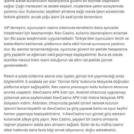
işleme alarak kullanıcıların kazançlarına güvenli bir biçimde ulaşmasını
sağlar. Çağrı merkezleri ve destek ekipleri, müşterilere çekim süreçlerinde
yardımcı olur. Kullanıcılar, seçtikleri yönteme bağlı olarak işlem sürelerinde
farklılık görebilir, ancak çoğu işlem 24 saat içinde tamamlanır.
VIP deneyimi, oyuncuların casino ortamında kendilerini daha ayrıcalıklı
hissetmeleri için tasarlanmıştır. Alev Casino, kullanıcı davranışlarını anlamak
için titiz pazar araştırmaları uygulamaktadır. Türkiye’deki oyuncuların tercih ve
beklentilerini belirlemek, platformun daha etkili hizmet sunmasına yardımcı
olur. Bu adımlar tamamlandığında, oyuncular güvenli bir şekilde hesaplarına
giriş yapabilir ve eğlenceli vakit geçirmeye başlayabilirler. Buna ek olarak
özellikle mevcut linkin resmi olduğunun da altını net şekilde çizmek
gerekmektedir.
Resmi e-posta bültenine abone olan üyeler, güncel link yayımlandığı anda
bilgilendirilir. E-postada yer alan “Güncel Giriş” butonuna tıklayarak doğrudan
platforma erişim sağlayabilir, Alev casino promosyon kodu kullanım ekranına
anında ulaşabilir. AlevCasino APK İndir için, Android cihazınıza uygulamayı
yüklemek adına sayfamızdaki AlevCasino APK indir linkine tıklayarak APK
dosyasını indirin. Ardından, cihazınızda gerekli izinleri vererek kurulum
işlemini tamamlayabilir ve AlevCasino’ya giriş yaparak bahis ve oyun keyfini
hemen yaşamaya başlayabilirsiniz. 💠AlevCasino’nun güncel giriş adresini
kullanarak siteye giriş yapın. Alev Casino, yepyeni bir casino olmasına
ragmen piyasanın adeta alev almasını sağladı. Sizler de bu müthiş casino
sitesi hakkında daha fazla bilgi almak istiyorsanız, doğru adrestesiniz.