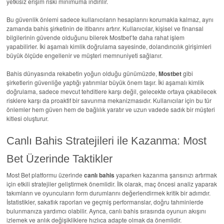
yetkisiz erişim riski minimuma indirilir.
Bu güvenlik önlemi sadece kullanıcıların hesaplarını korumakla kalmaz, aynı
zamanda bahis şirketinin de itibarını artırır. Kullanıcılar, kişisel ve finansal
bilgilerinin güvende olduğunu bilerek Mostbet’te daha rahat işlem
yapabilirler. İki aşamalı kimlik doğrulama sayesinde, dolandırıcılık girişimleri
büyük ölçüde engellenir ve müşteri memnuniyeti sağlanır.
Bahis dünyasında rekabetin yoğun olduğu günümüzde,
Mostbet
gibi
şirketlerin güvenliğe yaptığı yatırımlar büyük önem taşır. İki aşamalı kimlik
doğrulama, sadece mevcut tehditlere karşı değil, gelecekte ortaya çıkabilecek
risklere karşı da proaktif bir savunma mekanizmasıdır. Kullanıcılar için bu tür
önlemler hem güven hem de bağlılık yaratır ve uzun vadede sadık bir müşteri
kitlesi oluşturur.
Canlı Bahis Stratejileri ile Kazanma: Most
Bet Üzerinde Taktikler
Most Bet platformu üzerinde
canlı bahis
yaparken kazanma şansınızı artırmak
için etkili stratejiler geliştirmek önemlidir. İlk olarak, maç öncesi analiz yaparak
takımların ve oyuncuların form durumlarını değerlendirmek kritik bir adımdır.
İstatistikler, sakatlık raporları ve geçmiş performanslar, doğru tahminlerde
bulunmanıza yardımcı olabilir. Ayrıca, canlı bahis sırasında oyunun akışını
izlemek ve anlık değişikliklere hızlıca adapte olmak da önemlidir.