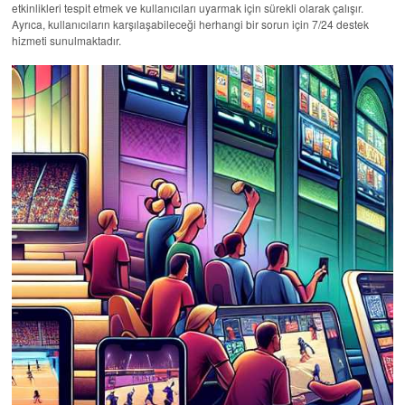
etkinlikleri tespit etmek ve kullanıcıları uyarmak için sürekli olarak çalışır.
Ayrıca, kullanıcıların karşılaşabileceği herhangi bir sorun için 7/24 destek
hizmeti sunulmaktadır.