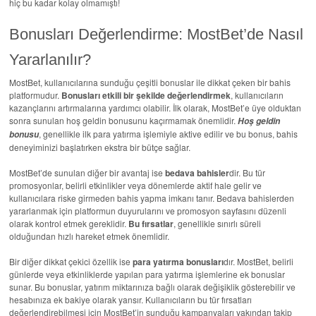
hiç bu kadar kolay olmamıştı!
Bonusları Değerlendirme: MostBet’de Nasıl
Yararlanılır?
MostBet, kullanıcılarına sunduğu çeşitli bonuslar ile dikkat çeken bir bahis
platformudur.
Bonusları etkili bir şekilde değerlendirmek
, kullanıcıların
kazançlarını artırmalarına yardımcı olabilir. İlk olarak, MostBet’e üye olduktan
sonra sunulan hoş geldin bonusunu kaçırmamak önemlidir.
Hoş geldin
, genellikle ilk para yatırma işlemiyle aktive edilir ve bu bonus, bahis
bonusu
deneyiminizi başlatırken ekstra bir bütçe sağlar.
MostBet’de sunulan diğer bir avantaj ise
bedava bahisler
dir. Bu tür
promosyonlar, belirli etkinlikler veya dönemlerde aktif hale gelir ve
kullanıcılara riske girmeden bahis yapma imkanı tanır. Bedava bahislerden
yararlanmak için platformun duyurularını ve promosyon sayfasını düzenli
olarak kontrol etmek gereklidir.
Bu fırsatlar
, genellikle sınırlı süreli
olduğundan hızlı hareket etmek önemlidir.
Bir diğer dikkat çekici özellik ise
para yatırma bonusları
dır. MostBet, belirli
günlerde veya etkinliklerde yapılan para yatırma işlemlerine ek bonuslar
sunar. Bu bonuslar, yatırım miktarınıza bağlı olarak değişiklik gösterebilir ve
hesabınıza ek bakiye olarak yansır. Kullanıcıların bu tür fırsatları
değerlendirebilmesi için MostBet’in sunduğu kampanyaları yakından takip