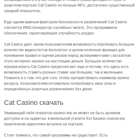
азартном портале Cat Casino он больше 96%: достаточно существенный
средний показатель.
Еще одним важным фактором безопасности развлечений Cat Casino
считается RNG (генератор случайных чисел). Это программное
обеспечение, гарантирующее случайность раздач.
Cat Casino дает своим пользователям возможность опробовать большое
количество видеослотов бесплатно: в целом полезная функция для
понимания правил и оценки рисков перед экспериментами с каталогом
этого интернет-казино на настоящие деньги. Большое количество
игроков играть Cat Casino предпочитают еще и потому, что здесь есть
возможность ставить разные ставки: как большие, так и маленькие.
Помните и о том, что для того, чтобы прочувствовать изюминку казино
ресурса, пользователям оптимально попробовать свои силы в
определённых азартных развлечениях без денег.
Cat Casino скачать
Уважающий себя оператор казино игр не может не быть целиком
доступен и на гаджетах: в мобильной утилите Кэт Казино список игр
практически идентичен каталогу на портале.
Стоит помнить, что самой программы не существует. Есть