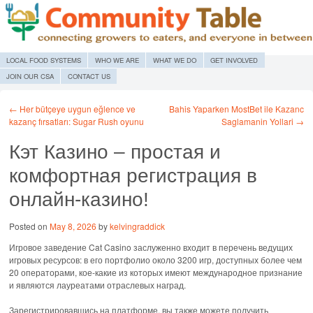
MENU
SKIP TO CONTENT
LOCAL FOOD SYSTEMS
WHO WE ARE
WHAT WE DO
GET INVOLVED
JOIN OUR CSA
CONTACT US
←
Her bütçeye uygun eğlence ve
Bahis Yaparken MostBet ile Kazanc
Post navigation
kazanç fırsatları: Sugar Rush oyunu
Saglamanin Yollari
→
Кэт Казино – простая и
комфортная регистрация в
онлайн-казино!
Posted on
May 8, 2026
by
kelvingraddick
Игровое заведение Cat Casino заслуженно входит в перечень ведущих
игровых ресурсов: в его портфолио около 3200 игр, доступных более чем
20 операторами, кое-какие из которых имеют международное признание
и являются лауреатами отраслевых наград.
Зарегистрировавшись на платформе, вы также можете получить