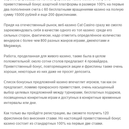
приветственный бонус азартной платформы в размере 100% на первые
два пополнения счета с 60 бесплатными вращениями казино на полную
сумму 15000 рублей и еще 200 фриспинами.
Придя на отечественный рынок, веб-казино Cat Casino сразу же смогло
зарекомендовать себя в качестве одного из топ казино: среди его
сильных сторон, фактически, надо отметить определённое количество
вендеров с более чем 800 разных жанров играми, джекпотами и
Megaways.
Работа, проделанная для живого казино, также была в целом
положительной: около сотни столов предлагают 4 провайдера.
Приветственный бонус, повторяющиеся акции и фриспины также очень
хороши, некоторые из них даже не просят депозита.
Список бонусных предложений казино впечатлит игроков, так как он
предлагает, помимо прекрасного приветствия, очень насыщенный
выбор целевых предложений между турнирами, бесплатных подарков,
посвященных конкретным играм и доступных в конкретные временные
интервалы или дни.
Как только вы пройдёте регистрацию, вы сможете получить 120
фриспинов без внесения ставки. Но настоящий приветственный бонус
казино состоит из стандартных 100% на первые две ставки.