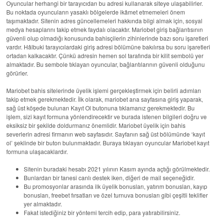
Oyuncular herhangi bir tarayıcıdan bu adresi kullanarak siteye ulaşabilirler.
Bu noktada oyuncuların yasaklı bölgelerde ikâmet etmemeleri önem
taşımaktadır. Sitenin adres güncellemeleri hakkında bilgi almak için, sosyal
medya hesaplarını takip etmek faydalı olacaktır. Mariobet giriş bağlantısının
güvenli olup olmadığı konusunda bahisçilerin zihinlerinde bazı soru işaretleri
vardır. Hâlbuki tarayıcılardaki giriş adresi bölümüne bakılırsa bu soru işaretleri
ortadan kalkacaktır. Çünkü adresin hemen sol tarafında bir kilit sembolü yer
almaktadır. Bu sembole tıklayan oyuncular, bağlantılarının güvenli olduğunu
görürler.
Mariobet bahis sitelerinde üyelik işlemi gerçekleştirmek için belirli adımları
takip etmek gerekmektedir. İlk olarak, mariobet ana sayfasına giriş yaparak,
sağ üst köşede bulunan Kayıt Ol butonuna tıklamanız gerekmektedir. Bu
işlem, sizi kayıt formuna yönlendirecektir ve burada istenen bilgileri doğru ve
eksiksiz bir şekilde doldurmanız önemlidir. Mariobet üyelik için bahis
severlerin adresi firmanın web sayfasıdır. Sayfanın sağ üst bölümünde ‘kayıt
ol’ şeklinde bir buton bulunmaktadır. Buraya tıklayan oyuncular Mariobet kayıt
formuna ulaşacaklardır.
Sitenin buradaki hesabı 2021 yılının Kasım ayında açtığı görülmektedir.
Bunlardan bir tanesi canlı destek iken, diğeri de mail seçeneğidir.
Bu promosyonlar arasında ilk üyelik bonusları, yatırım bonusları, kayıp
bonusları, freebet fırsatları ve özel turnuva bonusları gibi çeşitli teklifler
yer almaktadır.
Fakat istediğiniz bir yöntemi tercih edip, para yatırabilirsiniz.