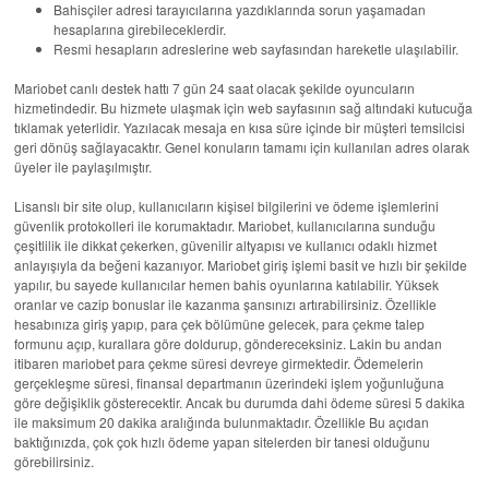
Bahisçiler adresi tarayıcılarına yazdıklarında sorun yaşamadan
hesaplarına girebileceklerdir.
Resmi hesapların adreslerine web sayfasından hareketle ulaşılabilir.
Mariobet canlı destek hattı 7 gün 24 saat olacak şekilde oyuncuların
hizmetindedir. Bu hizmete ulaşmak için web sayfasının sağ altındaki kutucuğa
tıklamak yeterlidir. Yazılacak mesaja en kısa süre içinde bir müşteri temsilcisi
geri dönüş sağlayacaktır. Genel konuların tamamı için kullanılan adres olarak
üyeler ile paylaşılmıştır.
Lisanslı bir site olup, kullanıcıların kişisel bilgilerini ve ödeme işlemlerini
güvenlik protokolleri ile korumaktadır. Mariobet, kullanıcılarına sunduğu
çeşitlilik ile dikkat çekerken, güvenilir altyapısı ve kullanıcı odaklı hizmet
anlayışıyla da beğeni kazanıyor. Mariobet giriş işlemi basit ve hızlı bir şekilde
yapılır, bu sayede kullanıcılar hemen bahis oyunlarına katılabilir. Yüksek
oranlar ve cazip bonuslar ile kazanma şansınızı artırabilirsiniz. Özellikle
hesabınıza giriş yapıp, para çek bölümüne gelecek, para çekme talep
formunu açıp, kurallara göre doldurup, göndereceksiniz. Lakin bu andan
itibaren mariobet para çekme süresi devreye girmektedir. Ödemelerin
gerçekleşme süresi, finansal departmanın üzerindeki işlem yoğunluğuna
göre değişiklik gösterecektir. Ancak bu durumda dahi ödeme süresi 5 dakika
ile maksimum 20 dakika aralığında bulunmaktadır. Özellikle Bu açıdan
baktığınızda, çok çok hızlı ödeme yapan sitelerden bir tanesi olduğunu
görebilirsiniz.