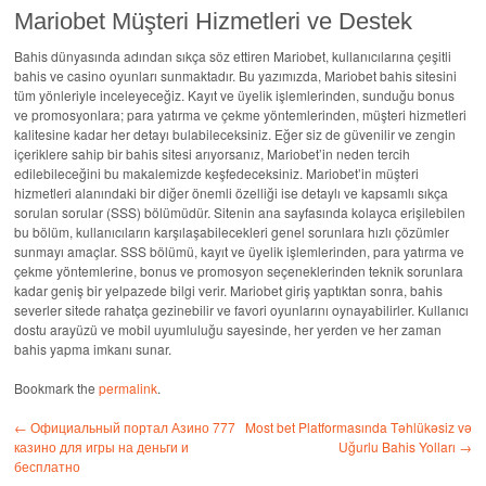
Mariobet Müşteri Hizmetleri ve Destek
Bahis dünyasında adından sıkça söz ettiren Mariobet, kullanıcılarına çeşitli
bahis ve casino oyunları sunmaktadır. Bu yazımızda, Mariobet bahis sitesini
tüm yönleriyle inceleyeceğiz. Kayıt ve üyelik işlemlerinden, sunduğu bonus
ve promosyonlara; para yatırma ve çekme yöntemlerinden, müşteri hizmetleri
kalitesine kadar her detayı bulabileceksiniz. Eğer siz de güvenilir ve zengin
içeriklere sahip bir bahis sitesi arıyorsanız, Mariobet’in neden tercih
edilebileceğini bu makalemizde keşfedeceksiniz. Mariobet’in müşteri
hizmetleri alanındaki bir diğer önemli özelliği ise detaylı ve kapsamlı sıkça
sorulan sorular (SSS) bölümüdür. Sitenin ana sayfasında kolayca erişilebilen
bu bölüm, kullanıcıların karşılaşabilecekleri genel sorunlara hızlı çözümler
sunmayı amaçlar. SSS bölümü, kayıt ve üyelik işlemlerinden, para yatırma ve
çekme yöntemlerine, bonus ve promosyon seçeneklerinden teknik sorunlara
kadar geniş bir yelpazede bilgi verir. Mariobet giriş yaptıktan sonra, bahis
severler sitede rahatça gezinebilir ve favori oyunlarını oynayabilirler. Kullanıcı
dostu arayüzü ve mobil uyumluluğu sayesinde, her yerden ve her zaman
bahis yapma imkanı sunar.
Bookmark the
permalink
.
←
Официальный портал Азино 777
Most bet Platformasında Təhlükəsiz və
Post navigation
казино для игры на деньги и
Uğurlu Bahis Yolları
→
бесплатно