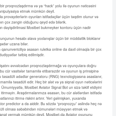
 bir proqnozlaşdırma və ya “hack” yolu ilə oyunun nəticəsini
anipulyasiya etmək mümkün deyil.
 provayderlərin oyunları istifadəçilər üçün təqdim olunur və
nın çox zəngin olduğunu qeyd edə bilərik.
ın dəyişdirilməsi Mostbet bukmeyker kontoru üçün nadir
yunçunun hesabı əlavə yoxlanışlar üçün bir müddətlik bloklanır
qədər uzana bilər.
qanunvericiliyə əsasən ruletka online da daxil olmaqla bir çox
diyyətlər tətbiq edilmişdir.
dişatını əvvəlcədən proqnozlaşdırmağa və oyunçulara doğru
 cür vasitələr tamamilə etibarsızdır və oyunun iş prinsipinə
u təsadüfi ədədlər generatoru (RNG) texnologiyasına əsaslanır,
amamilə təsadüfi edir. Heç bir alət və ya siqnal oyun nəticələrini
Ümumiyyətlə, Mostbet Aviator Signal Bot un sizə təklif etdiyini
 itirməyin. Araşdırmalarımıza əsasən, bu cür alətlərdən istifadə
rınızı itirmə riskini artırır. Yeri gəlmişkən, yuxarıda
ator predictor a da aiddir. Bu sözdə “proqnozçu” əslində heç nə
sadüfi olması səbəbindən nümunələri müəyyən etmək və
əmanət vermək mümkün deyil. Mostbet-də Aviator oyununu