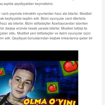
q saytda qeydiyyatdan keçməlisiniz.
r canlı yayımda interaktiv oyunlardan həzz ala bilərlər. Mostbet
ək keyfiyyətdə təqdim edir. Bizim oyunçular canlı dilerlərlə
əzz ala bilərlər. Bizim istifadəçilər Azərbaycandan istənilən
r dəqiqə ərzində hesab yarada bilərlər. Mostbet tətbiqi ilə
çatan oldu. Mostbet yeni istifadəçilər və daimi oyunçular üçün
dim edir. Qeydiyyat bonuslarından keşbek imkanlarına qədər bir