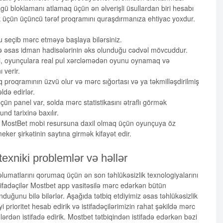
zgü bloklamanı atlamaq üçün ən əlverişli üsullardan biri hesabı
mək üçün üçüncü tərəf proqramını quraşdırmanıza ehtiyac yoxdur.
 seçib mərc etməyə başlaya bilərsiniz.
ə əsas idman hadisələrinin əks olunduğu cədvəl mövcuddur.
i, oyunçulara real pul xərcləmədən oyunu oynamaq və
 verir.
 proqramının üzvü olur və mərc sığortası və ya təkmilləşdirilmiş
ldə edirlər.
ün panel var, solda mərc statistikasını ətraflı görmək
d tarixinə baxılır.
an MostBet mobi resursuna daxil olmaq üçün oyunçuya öz
ker şirkətinin saytına girmək kifayət edir.
texniki problemlər və həllər
məlumatlarını qorumaq üçün ən son təhlükəsizlik texnologiyalarını
tifadəçilər Mostbet app vasitəsilə mərc edərkən bütün
nduğunu bilə bilərlər. Aşağıda tətbiq etdiyimiz əsas təhlükəsizlik
liyi prioritet hesab edirik və istifadəçilərimizin rahat şəkildə mərc
ərdən istifadə edirik. Mostbet tətbiqindən istifadə edərkən bəzi