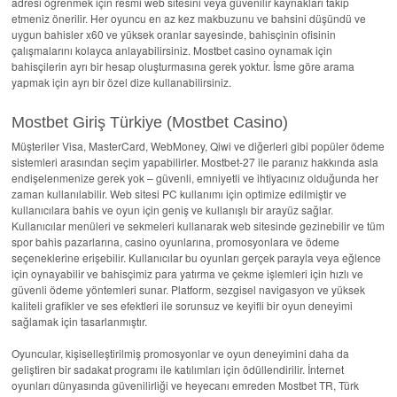
adresi öğrenmek için resmi web sitesini veya güvenilir kaynakları takip
etmeniz önerilir. Her oyuncu en az kez makbuzunu ve bahsini düşündü ve
uygun bahisler x60 ve yüksek oranlar sayesinde, bahisçinin ofisinin
çalışmalarını kolayca anlayabilirsiniz. Mostbet casino oynamak için
bahisçilerin ayrı bir hesap oluşturmasına gerek yoktur. İsme göre arama
yapmak için ayrı bir özel dize kullanabilirsiniz.
Mostbet Giriş Türkiye (Mostbet Casino)
Müşteriler Visa, MasterCard, WebMoney, Qiwi ve diğerleri gibi popüler ödeme
sistemleri arasından seçim yapabilirler. Mostbet-27 ile paranız hakkında asla
endişelenmenize gerek yok – güvenli, emniyetli ve ihtiyacınız olduğunda her
zaman kullanılabilir. Web sitesi PC kullanımı için optimize edilmiştir ve
kullanıcılara bahis ve oyun için geniş ve kullanışlı bir arayüz sağlar.
Kullanıcılar menüleri ve sekmeleri kullanarak web sitesinde gezinebilir ve tüm
spor bahis pazarlarına, casino oyunlarına, promosyonlara ve ödeme
seçeneklerine erişebilir. Kullanıcılar bu oyunları gerçek parayla veya eğlence
için oynayabilir ve bahisçimiz para yatırma ve çekme işlemleri için hızlı ve
güvenli ödeme yöntemleri sunar. Platform, sezgisel navigasyon ve yüksek
kaliteli grafikler ve ses efektleri ile sorunsuz ve keyifli bir oyun deneyimi
sağlamak için tasarlanmıştır.
Oyuncular, kişiselleştirilmiş promosyonlar ve oyun deneyimini daha da
geliştiren bir sadakat programı ile katılımları için ödüllendirilir. İnternet
oyunları dünyasında güvenilirliği ve heyecanı emreden Mostbet TR, Türk