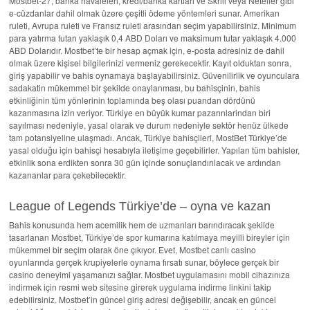
Mostbet-27, banka havaleleri, kredi/banka kartları ve Skrill veya Neteller gibi
e-cüzdanlar dahil olmak üzere çeşitli ödeme yöntemleri sunar. Amerikan
ruleti, Avrupa ruleti ve Fransız ruleti arasından seçim yapabilirsiniz. Minimum
para yatırma tutarı yaklaşık 0,4 ABD Doları ve maksimum tutar yaklaşık 4.000
ABD Dolarıdır. Mostbet’te bir hesap açmak için, e-posta adresiniz de dahil
olmak üzere kişisel bilgilerinizi vermeniz gerekecektir. Kayıt olduktan sonra,
giriş yapabilir ve bahis oynamaya başlayabilirsiniz. Güvenilirlik ve oyunculara
sadakatin mükemmel bir şekilde onaylanması, bu bahisçinin, bahis
etkinliğinin tüm yönlerinin toplamında beş olası puandan dördünü
kazanmasına izin veriyor. Türkiye en büyük kumar pazarınlarindan biri
sayılması nedeniyle, yasal olarak ve durum nedeniyle sektör henüz ülkede
tam potansiyeline ulaşmadı. Ancak, Türkiye bahisçileri, MostBet Türkiye’de
yasal olduğu için bahisçi hesabıyla iletişime geçebilirler. Yapılan tüm bahisler,
etkinlik sona erdikten sonra 30 gün içinde sonuçlandırılacak ve ardından
kazananlar para çekebilecektir.
League of Legends Türkiye’de – oyna ve kazan
Bahis konusunda hem acemilik hem de uzmanları barındıracak şekilde
tasarlanan Mostbet, Türkiye’de spor kumarına katılmaya meyilli bireyler için
mükemmel bir seçim olarak öne çıkıyor. Evet, Mostbet canlı casino
oyunlarında gerçek krupiyelerle oynama fırsatı sunar, böylece gerçek bir
casino deneyimi yaşamanızı sağlar. Mostbet uygulamasını mobil cihazınıza
indirmek için resmi web sitesine girerek uygulama indirme linkini takip
edebilirsiniz. Mostbet’in güncel giriş adresi değişebilir, ancak en güncel