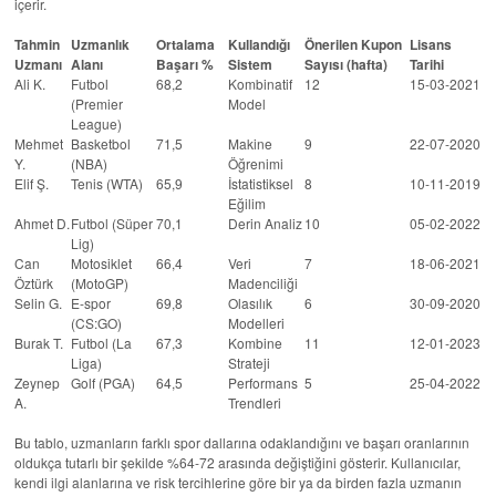
içerir.
Tahmin
Uzmanlık
Ortalama
Kullandığı
Önerilen Kupon
Lisans
Uzmanı
Alanı
Başarı %
Sistem
Sayısı (hafta)
Tarihi
Ali K.
Futbol
68,2
Kombinatif
12
15‑03‑2021
(Premier
Model
League)
Mehmet
Basketbol
71,5
Makine
9
22‑07‑2020
Y.
(NBA)
Öğrenimi
Elif Ş.
Tenis (WTA)
65,9
İstatistiksel
8
10‑11‑2019
Eğilim
Ahmet D.
Futbol (Süper
70,1
Derin Analiz
10
05‑02‑2022
Lig)
Can
Motosiklet
66,4
Veri
7
18‑06‑2021
Öztürk
(MotoGP)
Madenciliği
Selin G.
E-spor
69,8
Olasılık
6
30‑09‑2020
(CS:GO)
Modelleri
Burak T.
Futbol (La
67,3
Kombine
11
12‑01‑2023
Liga)
Strateji
Zeynep
Golf (PGA)
64,5
Performans
5
25‑04‑2022
A.
Trendleri
Bu tablo, uzmanların farklı spor dallarına odaklandığını ve başarı oranlarının
oldukça tutarlı bir şekilde %64‑72 arasında değiştiğini gösterir. Kullanıcılar,
kendi ilgi alanlarına ve risk tercihlerine göre bir ya da birden fazla uzmanın