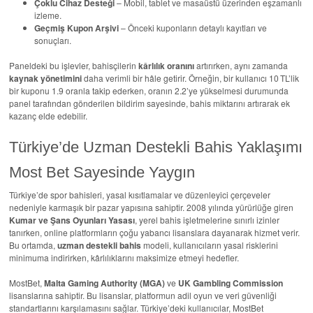
Çoklu Cihaz Desteği
– Mobil, tablet ve masaüstü üzerinden eşzamanlı
izleme.
Geçmiş Kupon Arşivi
– Önceki kuponların detaylı kayıtları ve
sonuçları.
Paneldeki bu işlevler, bahisçilerin
kârlılık oranını
artırırken, aynı zamanda
kaynak yönetimini
daha verimli bir hâle getirir. Örneğin, bir kullanıcı 10 TL’lik
bir kuponu 1.9 oranla takip ederken, oranın 2.2’ye yükselmesi durumunda
panel tarafından gönderilen bildirim sayesinde, bahis miktarını artırarak ek
kazanç elde edebilir.
Türkiye’de Uzman Destekli Bahis Yaklaşımı
Most Bet Sayesinde Yaygın
Türkiye’de spor bahisleri, yasal kısıtlamalar ve düzenleyici çerçeveler
nedeniyle karmaşık bir pazar yapısına sahiptir. 2008 yılında yürürlüğe giren
Kumar ve Şans Oyunları Yasası
, yerel bahis işletmelerine sınırlı izinler
tanırken, online platformların çoğu yabancı lisanslara dayanarak hizmet verir.
Bu ortamda,
uzman destekli bahis
modeli, kullanıcıların yasal risklerini
minimuma indirirken, kârlılıklarını maksimize etmeyi hedefler.
MostBet,
Malta Gaming Authority (MGA)
ve
UK Gambling Commission
lisanslarına sahiptir. Bu lisanslar, platformun adil oyun ve veri güvenliği
standartlarını karşılamasını sağlar. Türkiye’deki kullanıcılar, MostBet