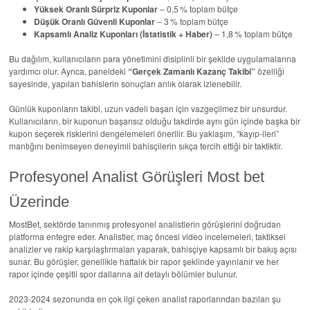
Yüksek Oranlı Sürpriz Kuponlar
– 0,5 % toplam bütçe
Düşük Oranlı Güvenli Kuponlar
– 3 % toplam bütçe
Kapsamlı Analiz Kuponları (İstatistik + Haber)
– 1,8 % toplam bütçe
Bu dağılım, kullanıcıların para yönetimini disiplinli bir şekilde uygulamalarına
yardımcı olur. Ayrıca, paneldeki
“Gerçek Zamanlı Kazanç Takibi”
özelliği
sayesinde, yapılan bahislerin sonuçları anlık olarak izlenebilir.
Günlük kuponların takibi, uzun vadeli başarı için vazgeçilmez bir unsurdur.
Kullanıcıların, bir kuponun başarısız olduğu takdirde aynı gün içinde başka bir
kupon seçerek risklerini dengelemeleri önerilir. Bu yaklaşım, “kayıp-ileri”
mantığını benimseyen deneyimli bahisçilerin sıkça tercih ettiği bir taktiktir.
Profesyonel Analist Görüşleri Most bet
Üzerinde
MostBet, sektörde tanınmış profesyonel analistlerin görüşlerini doğrudan
platforma entegre eder. Analistler, maç öncesi video incelemeleri, taktiksel
analizler ve rakip karşılaştırmaları yaparak, bahisçiye kapsamlı bir bakış açısı
sunar. Bu görüşler, genellikle haftalık bir rapor şeklinde yayınlanır ve her
rapor içinde çeşitli spor dallarına ait detaylı bölümler bulunur.
2023‑2024 sezonunda en çok ilgi çeken analist raporlarından bazıları şu