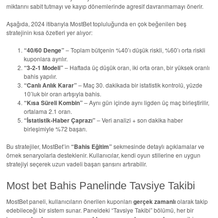
miktarını sabit tutmayı ve kayıp dönemlerinde agresif davranmamayı önerir.
Aşağıda, 2024 itibarıyla MostBet topluluğunda en çok beğenilen beş
stratejinin kısa özetleri yer alıyor:
“40/60 Denge”
– Toplam bütçenin %40’ı düşük riskli, %60’ı orta riskli
kuponlara ayrılır.
“3‑2‑1 Modeli”
– Haftada üç düşük oran, iki orta oran, bir yüksek oranlı
bahis yapılır.
“Canlı Anlık Karar”
– Maç 30. dakikada bir istatistik kontrolü, yüzde
10’luk bir oran artışıyla bahis.
“Kısa Süreli Kombin”
– Aynı gün içinde aynı ligden üç maç birleştirilir,
ortalama 2.1 oran.
“İstatistik‑Haber Çaprazı”
– Veri analizi + son dakika haber
birleşimiyle %72 başarı.
Bu stratejiler, MostBet’in
“Bahis Eğitim”
sekmesinde detaylı açıklamalar ve
örnek senaryolarla desteklenir. Kullanıcılar, kendi oyun stillerine en uygun
stratejiyi seçerek uzun vadeli başarı şansını artırabilir.
Most bet Bahis Panelinde Tavsiye Takibi
MostBet paneli, kullanıcıların önerilen kuponları
gerçek zamanlı
olarak takip
edebileceği bir sistem sunar. Paneldeki “Tavsiye Takibi” bölümü, her bir