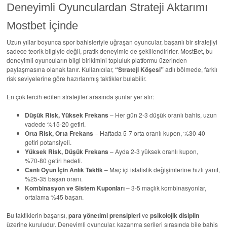
Deneyimli Oyunculardan Strateji Aktarımı
Mostbet İçinde
Uzun yıllar boyunca spor bahisleriyle uğraşan oyuncular, başarılı bir stratejiyi
sadece teorik bilgiyle değil, pratik deneyimle de şekillendirirler. MostBet, bu
deneyimli oyuncuların bilgi birikimini topluluk platformu üzerinden
paylaşmasına olanak tanır. Kullanıcılar,
“Strateji Köşesi”
adlı bölmede, farklı
risk seviyelerine göre hazırlanmış taktikler bulabilir.
En çok tercih edilen stratejiler arasında şunlar yer alır:
Düşük Risk, Yüksek Frekans
– Her gün 2‑3 düşük oranlı bahis, uzun
vadede %15‑20 getiri.
Orta Risk, Orta Frekans
– Haftada 5‑7 orta oranlı kupon, %30‑40
getiri potansiyeli.
Yüksek Risk, Düşük Frekans
– Ayda 2‑3 yüksek oranlı kupon,
%70‑80 getiri hedefi.
Canlı Oyun İçin Anlık Taktik
– Maç içi istatistik değişimlerine hızlı yanıt,
%25‑35 başarı oranı.
Kombinasyon ve Sistem Kuponları
– 3‑5 maçlık kombinasyonlar,
ortalama %45 başarı.
Bu taktiklerin başarısı,
para yönetimi prensipleri
ve
psikolojik disiplin
üzerine kuruludur. Deneyimli oyuncular, kazanma serileri sırasında bile bahis