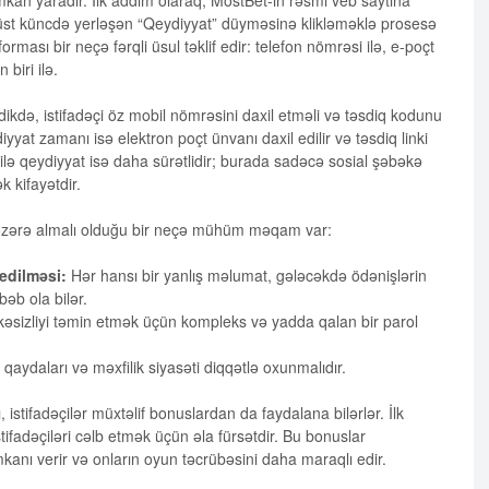
kan yaradır. İlk addım olaraq, MostBet-in rəsmi veb saytına
 üst küncdə yerləşən “Qeydiyyat” düyməsinə klikləməklə prosesə
sı bir neçə fərqli üsul təklif edir: telefon nömrəsi ilə, e-poçt
 biri ilə.
dikdə, istifadəçi öz mobil nömrəsini daxil etməli və təsdiq kodunu
iyyat zamanı isə elektron poçt ünvanı daxil edilir və təsdiq linki
silə qeydiyyat isə daha sürətlidir; burada sadəcə sosial şəbəkə
 kifayətdir.
 nəzərə almalı olduğu bir neçə mühüm məqam var:
edilməsi:
Hər hansı bir yanlış məlumat, gələcəkdə ödənişlərin
əb ola bilər.
əsizliyi təmin etmək üçün kompleks və yadda qalan bir parol
i qaydaları və məxfilik siyasəti diqqətlə oxunmalıdır.
stifadəçilər müxtəlif bonuslardan da faydalana bilərlər. İlk
stifadəçiləri cəlb etmək üçün əla fürsətdir. Bu bonuslar
nı verir və onların oyun təcrübəsini daha maraqlı edir.