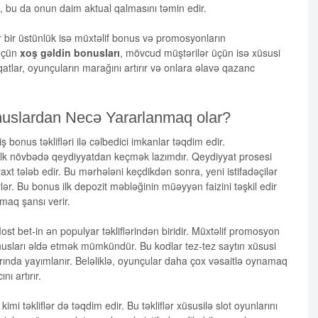
i, bu da onun daim aktual qalmasını təmin edir.
ər bir üstünlük isə müxtəlif bonus və promosyonların
 üçün
xoş gəldin bonusları
, mövcud müştərilər üçün isə xüsusi
iqatlar, oyunçuların marağını artırır və onlara əlavə qazanc
onuslardan Necə Yararlanmaq olar?
bonus təklifləri ilə cəlbedici imkanlar təqdim edir.
lk növbədə qeydiyyatdan keçmək lazımdır. Qeydiyyat prosesi
axt tələb edir. Bu mərhələni keçdikdən sonra, yeni istifadəçilər
lər. Bu bonus ilk depozit məbləğinin müəyyən faizini təşkil edir
maq şansı verir.
st bet-in ən populyar təkliflərindən biridir. Müxtəlif promosyon
onusları əldə etmək mümkündür. Bu kodlar tez-tez saytın xüsusi
rında yayımlanır. Beləliklə, oyunçular daha çox vəsaitlə oynamaq
ı artırır.
kimi təkliflər də təqdim edir. Bu təkliflər xüsusilə slot oyunlarını