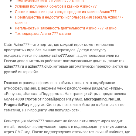
Тематические слоты в Азино777 казино
Условия получения бонусов в казино Азино777
Сроки и комиссии при выводе средств из казино Азино777
Преимущества и недостатки использования зеркала Azino777
казино
Легальность и законность деятельности Азино 777 казино
Техподдержка Азино 777 казино
Сайт Azino777—это портал, где каждый игрок может мгновенно
приступить к игре без лишних переходов. Доступ к ресурсу
осуществляется по адресу
azino777.com
, а для пользователей из
России дополнительно работают локализованные домены, такие как
azino777.ru
и
azino777.club
, которые автоматически переключаются на
русский интерфейс.
Главная страница оформлена в тёмных тонах, что подчёркивает
атмосферу казино. В верхнем меню расположены разделы: «Игры»,
«Бонусы», «Касса», «Поддержка». На странице «Игры» представлена
более
4000
слотов от провайдеров
Play’nGO, Microgaming, NetEnt,
PragmaticPlay
и других. Фильтры позволяют быстро выбрать слот по
тематики, RTP‑проценту или популярности.
Регистрация вAzino777 занимает не более пяти минут: игрок вводит
e‑mail, телефон, придумывает пароль и подтверждает учётную запись
через СМС‑код. После подтверждения открывается личный кабинет, где