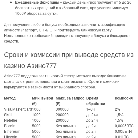
Ежедневные фриспины
– каждый день игрок получает от 5 до 20
бесплатных вращений в выбранный слот, при условии минимум
1000₽ оборота за сутки.
Для получения любого бонуса необходимо выполнить верификацию
личности (паспорт, СНИЛС) и подтвердить банковскую карту.
Невыполнение требований приводит к аннуляции бонуса и блокировке
средств.
Сроки и комиссии при выводе средств из
казино Азино777
Azino777 поддерживает широкий спектр методов вывода: банковские
карты, электронные кошельки и криптовалюты. Сроки и комиссии
варьируются в зависимости от выбранного способа.
Метод
Мин. вывод
Макс. за запрос
Время
Комиссия
(₽)
(₽)
обработки
Visa/MasterCard
1000
300000
1–3ч
2%
Skrill
1000
200000
до 24ч
1,5%
Neteller
1000
200000
до 24ч
1,5%
Bitcoin
5000
без лимита
до 2ч
0,0005BTC
Ethereum
5000
без лимита
до 2ч
0,005ETH
Litecoin
5000
без лимита
до 2ч
0,01LTC