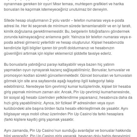
oynanması gereken bir oyun! Mısır teması, muhteşem grafikleri ve harika
bonusları ile kaçırmak istemeyeceğiniz unutulmaz bir deneyim.
Sitede hesap oluşturmanın 2 yolu vardır – telefon numarası veya e-posta
adresi ile. Her iki seçenek de minimum sürede tamamlanabilir ve en iyi tarafı,
kimlik doğrulama gerektirmemesidir. Bu, belgelerin fotoğraflarını göndermek
zorunda kalmayacağınız anlamına gelir. Yalnızca bir telefon numarası veya e-
posta adresi girmeniz yeterlidir ve hesap oluşturulur. Kişisel hesabınızda
kendinizle ilgili bilgiler içeren bir profil doldurmanızı ve hesabınızın
güvenliğini artırmak için kişiler eklemenizi şiddetle tavsiye ederiz.
Bu bonuslarla yatırdığınız parayı katlayabilir veya bazen hiç yatırım
yapmadan oyun oynayarak kazanç sağlayabilirsiniz. Bonuslar, turnuvalar ve
promosyon kodları sürekli güncellenmektedir. Güncel bonusları ve turnuvaları
görmek için site ana sayfasında aşağı kaydırıp ilgili kategoriyi takip
edebilirsiniz. Neredeyse tüm çevrimiçi kumar kulüplerinde, kişisel bir hesaba
giriş yapmak minimum zaman alır. Ancak, Pin Up çevrimiçi kumarhanesinde,
bir sosyal ağ hesabı üzerinden yetkilendirme yaparsanız, hesabınıza daha da
hızlı giriş yapabilirsiniz. Ayrıca, bir fiziksel IP adresinden veya oyun
kulübündeki aile başına birden fazla hesabı etkinleştirmek de yasaktır. Aynı
bilgisayar veya mobil cihaz üzerinden Pin Up Casino’da farklı hesaplara
(farklı kişilere kayıtlı) giriş yapmak yasaktır.
Aynı zamanda, Pin Up Casino’nun sunduğu avantajlar ve bonuslar hakkında
bilgi vereceğiz. Pin Up Casino giriş yaparak, heyecan dolu bahis deneyimini