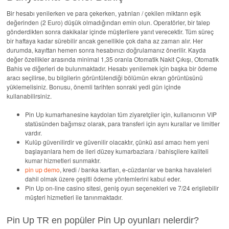
Bir hesabı yenilerken ve para çekerken, yatırılan / çekilen miktarın eşik
değerinden (2 Euro) düşük olmadığından emin olun. Operatörler, bir talep
gönderdikten sonra dakikalar içinde müşterilere yanıt verecektir. Tüm süreç
bir haftaya kadar sürebilir ancak genellikle çok daha az zaman alır. Her
durumda, kayıttan hemen sonra hesabınızı doğrulamanız önerilir. Kayda
değer özellikler arasında minimal 1,35 oranla Otomatik Nakit Çıkışı, Otomatik
Bahis ve diğerleri de bulunmaktadır. Hesabı yenilemek için başka bir ödeme
aracı seçilirse, bu bilgilerin görüntülendiği bölümün ekran görüntüsünü
yüklemelisiniz. Bonusu, önemli tarihten sonraki yedi gün içinde
kullanabilirsiniz.
Pin Up kumarhanesine kaydolan tüm ziyaretçiler için, kullanıcının VIP
statüsünden bağımsız olarak, para transferi için aynı kurallar ve limitler
vardır.
Kulüp güvenilirdir ve güvenilir olacaktır, çünkü asıl amacı hem yeni
başlayanlara hem de ileri düzey kumarbazlara / bahisçilere kaliteli
kumar hizmetleri sunmaktır.
pin up demo
, kredi / banka kartları, e-cüzdanlar ve banka havaleleri
dahil olmak üzere çeşitli ödeme yöntemlerini kabul eder.
Pin Up on-line casino sitesi, geniş oyun seçenekleri ve 7/24 erişilebilir
müşteri hizmetleri ile tanınmaktadır.
Pin Up TR en popüler Pin Up oyunları nelerdir?