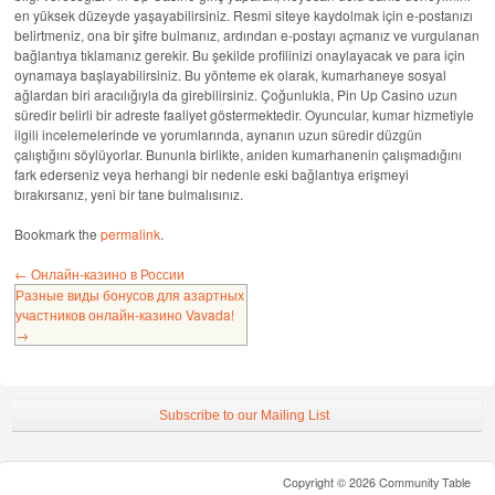
en yüksek düzeyde yaşayabilirsiniz. Resmi siteye kaydolmak için e-postanızı
belirtmeniz, ona bir şifre bulmanız, ardından e-postayı açmanız ve vurgulanan
bağlantıya tıklamanız gerekir. Bu şekilde profilinizi onaylayacak ve para için
oynamaya başlayabilirsiniz. Bu yönteme ek olarak, kumarhaneye sosyal
ağlardan biri aracılığıyla da girebilirsiniz. Çoğunlukla, Pin Up Casino uzun
süredir belirli bir adreste faaliyet göstermektedir. Oyuncular, kumar hizmetiyle
ilgili incelemelerinde ve yorumlarında, aynanın uzun süredir düzgün
çalıştığını söylüyorlar. Bununla birlikte, aniden kumarhanenin çalışmadığını
fark ederseniz veya herhangi bir nedenle eski bağlantıya erişmeyi
bırakırsanız, yeni bir tane bulmalısınız.
Bookmark the
permalink
.
←
Онлайн‑казино в России
Post navigation
Разные виды бонусов для азартных
участников онлайн-казино Vavada!
→
Subscribe to our Mailing List
Copyright © 2026 Community Table