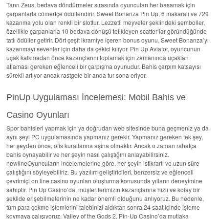
Tanrı Zeus, bedava döndürmeler sırasında oyuncuları her basamak için
çarpanlarla cömertçe ödüllendirir. Sweet Bonanza Pin Up, 6 makaralı ve 729
kazanma yolu olan renkli bir slottur. Lezzetli meyveler şeklindeki semboller,
özellikle çarpanlarla 10 bedava dönüşü tetikleyen scatter’lar göründüğünde
tatlı ödüller getirir. Dört çeşit ikramiye içeren bonus oyunu, Sweet Bonanza’yı
kazanmayı sevenler için daha da çekici kılıyor. Pin Up Aviator, oyuncunun
uçak kalkmadan önce kazançlarını toplamak için zamanında uçaktan
atlaması gereken eğlenceli bir çarpışma oyunudur. Bahis çarpım katsayısı
sürekli artıyor ancak rastgele bir anda tur sona eriyor.
PinUp Uygulaması İncelemesi: Mobil Bahis ve
Casino Oyunları
Spor bahisleri yapmak için ya doğrudan web sitesinde buna geçmeniz ya da
aynı şeyi PC uygulamasında yapmanız gerekir. Yapmanız gereken tek şey,
her şeyden önce, ofis kurallarına aşina olmaktır. Ancak o zaman rahatça
bahis oynayabilir ve her şeyin nasıl çalıştığını anlayabilirsiniz.
newlineOyuncuların incelemelerine göre, her şeyin istikrarlı ve uzun süre
çalıştığını söyleyebiliriz. Bu yazılım geliştiricileri, benzersiz ve eğlenceli
çevrimiçi on line casino oyunları oluşturma konusunda yılların deneyimine
sahiptir. Pin Up Casino’da, müşterilerimizin kazançlarına hızlı ve kolay bir
şekilde erişebilmelerinin ne kadar önemli olduğunu anlıyoruz. Bu nedenle,
tüm para çekme işlemlerini talebinizi aldıktan sonra 24 saat içinde işleme
koymaya çalışıyoruz. Valley of the Gods 2, Pin-Up Casino’da mutlaka