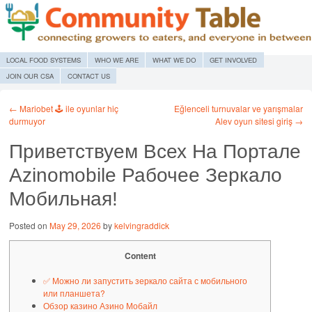
MENU
SKIP TO CONTENT
LOCAL FOOD SYSTEMS
WHO WE ARE
WHAT WE DO
GET INVOLVED
JOIN OUR CSA
CONTACT US
←
Mariobet 🕹️ ile oyunlar hiç
Eğlenceli turnuvalar ve yarışmalar
Post navigation
durmuyor
Alev oyun sitesi giriş
→
Приветствуем Всех На Портале
Azinomobile Рабочее Зеркало
Мобильная!
Posted on
May 29, 2026
by
kelvingraddick
Content
✅ Можно ли запустить зеркало сайта с мобильного
или планшета?
Обзор казино Азино Мобайл