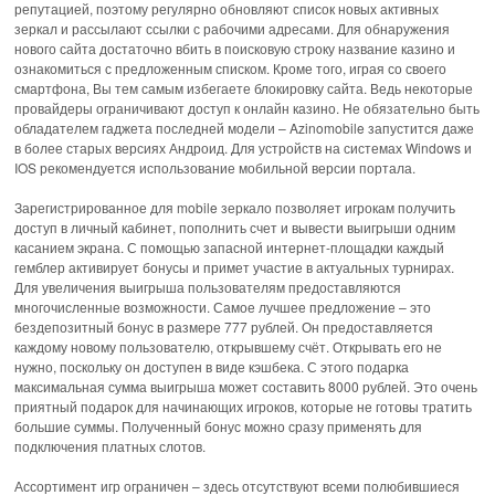
репутацией, поэтому регулярно обновляют список новых активных
зеркал и рассылают ссылки с рабочими адресами. Для обнаружения
нового сайта достаточно вбить в поисковую строку название казино и
ознакомиться с предложенным списком. Кроме того, играя со своего
смартфона, Вы тем самым избегаете блокировку сайта. Ведь некоторые
провайдеры ограничивают доступ к онлайн казино. Не обязательно быть
обладателем гаджета последней модели – Azinomobile запустится даже
в более старых версиях Андроид. Для устройств на системах Windows и
IOS рекомендуется использование мобильной версии портала.
Зарегистрированное для mobile зеркало позволяет игрокам получить
доступ в личный кабинет, пополнить счет и вывести выигрыши одним
касанием экрана. С помощью запасной интернет-площадки каждый
гемблер активирует бонусы и примет участие в актуальных турнирах.
Для увеличения выигрыша пользователям предоставляются
многочисленные возможности. Самое лучшее предложение – это
бездепозитный бонус в размере 777 рублей. Он предоставляется
каждому новому пользователю, открывшему счёт. Открывать его не
нужно, поскольку он доступен в виде кэшбека. С этого подарка
максимальная сумма выигрыша может составить 8000 рублей. Это очень
приятный подарок для начинающих игроков, которые не готовы тратить
большие суммы. Полученный бонус можно сразу применять для
подключения платных слотов.
Ассортимент игр ограничен – здесь отсутствуют всеми полюбившиеся