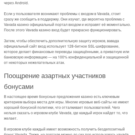
через Android.
Если у пользователя возникают проблемы с входом в Vavada, стоит
сразу же сообщить в поддержку. Они изучат, где вероятна проблема с
Vavada казино официальный портал входом и исправят её моментально.
После этого Vavada казино вход будет прекрасно функционировать.
Затем, чтобы обеспечить дополнительную защиту игроков, вавада
официальный сайт вход использует 128-битное SSL-шифрование,
которое делает финансовые переводы защищёнными, а приватную или
банковскую информацию — на 100% конфиденциальной и защищенной
от некоторых нежелательных атак.
Поощрение азартных участников
бонусами
В настоящее время бонусные предложения казино есть ключевым
критерием выбора места для игры. Многие игровые веб-сайты не имеют
хорошей бонусной политики, что отталкивает пользователей. Чего
нельзя сказать о игровом клубе Vavada, где каждый игрок найдет то, что
желает.
В игровом клубе каждый имеет возможность получить бездепозитный
бонус Vavada. Также, на портале можно до сих пор использовать vavada