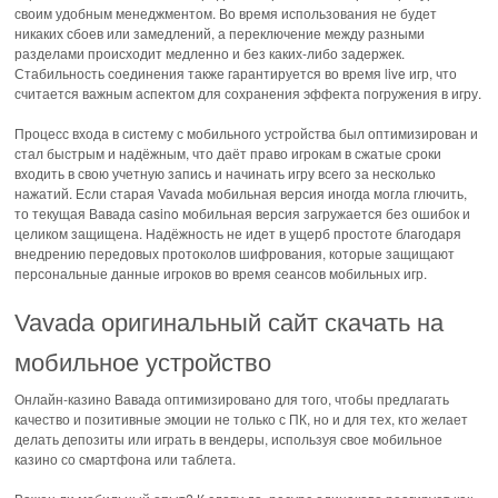
своим удобным менеджментом. Во время использования не будет
никаких сбоев или замедлений, а переключение между разными
разделами происходит медленно и без каких-либо задержек.
Стабильность соединения также гарантируется во время live игр, что
считается важным аспектом для сохранения эффекта погружения в игру.
Процесс входа в систему с мобильного устройства был оптимизирован и
стал быстрым и надёжным, что даёт право игрокам в сжатые сроки
входить в свою учетную запись и начинать игру всего за несколько
нажатий. Если старая Vavada мобильная версия иногда могла глючить,
то текущая Вавада casino мобильная версия загружается без ошибок и
целиком защищена. Надёжность не идет в ущерб простоте благодаря
внедрению передовых протоколов шифрования, которые защищают
персональные данные игроков во время сеансов мобильных игр.
Vavada оригинальный сайт скачать на
мобильное устройство
Онлайн-казино Вавада оптимизировано для того, чтобы предлагать
качество и позитивные эмоции не только с ПК, но и для тех, кто желает
делать депозиты или играть в вендеры, используя свое мобильное
казино со смартфона или таблета.