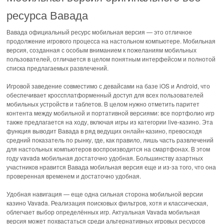
ресурса Вавада
Вавада официальный ресурс мобильная версия — это отличное
продолжение игрового процесса на настольном компьютере. Мобильная
версия, созданная с особым вниманием к пожеланиям мобильных
пользователей, отличается в целом понятным интерфейсом и полнотой
списка предлагаемых развлечений.
Игровой заведение совместимо с девайсами на базе iOS и Android, что
обеспечивает кроссплатформенный доступ для всех пользователей
мобильных устройств и таблетов. В целом нужно отметить паритет
контента между мобильной и портативной версиями: все портфолио игр
также предлагается на ходу, включая игры из категории live-казино. Эта
функция выводит Вавада в ряд ведущих онлайн-казино, превосходя
средний показатель по рынку, где, как правило, лишь часть развлечений
для настольных компьютеров воспроизводится на смартфонах. В этом
году vavada мобильная достаточно удобная. Большинству азартных
участников нравится Вавада мобильная версия еще и из-за того, что она
проверенная временем и достаточно удобная.
Удобная навигация — еще одна сильная сторона мобильной версии
казино Vavada. Реализация поисковых фильтров, хотя и классическая,
облегчает выбор определённых игр. Актуальная Vavada мобильная
версия может похвастаться среди альтернативных игровых ресурсов