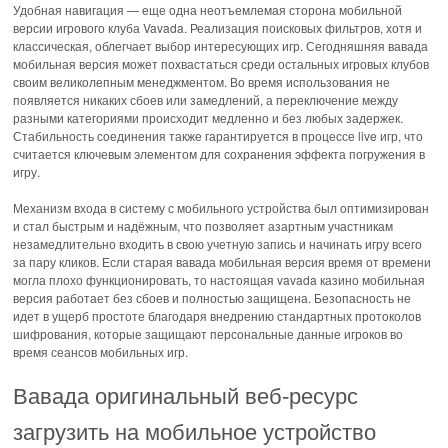
Удобная навигация — еще одна неотъемлемая сторона мобильной
версии игрового клуба Vavada. Реализация поисковых фильтров, хотя и
классическая, облегчает выбор интересующих игр. Сегодняшняя вавада
мобильная версия может похвастаться среди остальных игровых клубов
своим великолепным менеджментом. Во время использования не
появляется никаких сбоев или замедлений, а переключение между
разными категориями происходит медленно и без любых задержек.
Стабильность соединения также гарантируется в процессе live игр, что
считается ключевым элементом для сохранения эффекта погружения в
игру.
Механизм входа в систему с мобильного устройства был оптимизирован
и стал быстрым и надёжным, что позволяет азартным участникам
незамедлительно входить в свою учетную запись и начинать игру всего
за пару кликов. Если старая вавада мобильная версия время от времени
могла плохо функционировать, то настоящая vavada казино мобильная
версия работает без сбоев и полностью защищена. Безопасность не
идет в ущерб простоте благодаря внедрению стандартных протоколов
шифрования, которые защищают персональные данные игроков во
время сеансов мобильных игр.
Вавада оригинальный веб-ресурс
загрузить на мобильное устройство