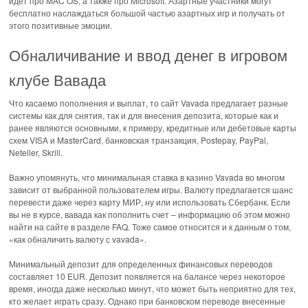
идёт про MAC OS, а также про Microsoft. Азартные участники могут
бесплатно наслаждаться большой частью азартных игр и получать от
этого позитивные эмоции.
Обналичивание и ввод денег в игровом
клубе Вавада
Что касаемо пополнения и выплат, то сайт Vavada предлагает разные
системы как для снятия, так и для внесения депозита, которые как и
ранее являются основными, к примеру, кредитные или дебетовые карты
схем VISA и MasterCard, банковская транзакция, Postepay, PayPal,
Neteller, Skrill.
Важно упомянуть, что минимальная ставка в казино Vavada во многом
зависит от выбранной пользователем игры. Валюту предлагается шанс
перевести даже через карту МИР, ну или использовать Сбербанк. Если
вы не в курсе, вавада как пополнить счет – информацию об этом можно
найти на сайте в разделе FAQ. Тоже самое относится и к данным о том,
«как обналичить валюту с vavada».
Минимальный депозит для определенных финансовых переводов
составляет 10 EUR. Депозит появляется на балансе через некоторое
время, иногда даже несколько минут, что может быть неприятно для тех,
кто желает играть сразу. Однако при банковском переводе внесенные