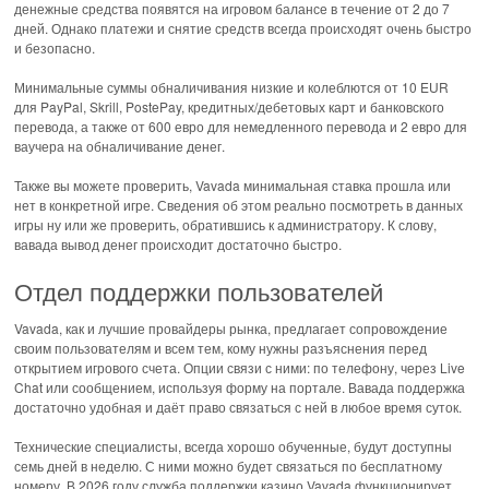
денежные средства появятся на игровом балансе в течение от 2 до 7
дней. Однако платежи и снятие средств всегда происходят очень быстро
и безопасно.
Минимальные суммы обналичивания низкие и колеблются от 10 EUR
для PayPal, Skrill, PostePay, кредитных/дебетовых карт и банковского
перевода, а также от 600 евро для немедленного перевода и 2 евро для
ваучера на обналичивание денег.
Также вы можете проверить, Vavada минимальная ставка прошла или
нет в конкретной игре. Сведения об этом реально посмотреть в данных
игры ну или же проверить, обратившись к администратору. К слову,
вавада вывод денег происходит достаточно быстро.
Отдел поддержки пользователей
Vavada, как и лучшие провайдеры рынка, предлагает сопровождение
своим пользователям и всем тем, кому нужны разъяснения перед
открытием игрового счета. Опции связи с ними: по телефону, через Live
Chat или сообщением, используя форму на портале. Вавада поддержка
достаточно удобная и даёт право связаться с ней в любое время суток.
Технические специалисты, всегда хорошо обученные, будут доступны
семь дней в неделю. С ними можно будет связаться по бесплатному
номеру. В 2026 году служба поддержки казино Vavada функционирует