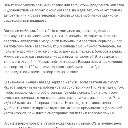
Веб-казино Vavada оптимизировано для того, чтобы предлагать качество
и удовольствие не только с компьютеров, но и для тех, кто хочет ставить
депозиты или играть в вендеры, используя свое мобильное казино со
смартфона или планшета.
Важен ли мобильный опыт? На самом деле да, портал одинаково
реагирует как на классических, так и на мобильных гаджетах. Сколько
азартных аппаратов я могу найти в мобильном азартном сервисе? Если
вы подключитесь к азартному клубу Вавада с мобильного телефона, вы
получите доступ к тому же списку азартных аппаратов, бонусов и акций.
Нужно ли загружать приложение для игры на гаджете? Это зависит от
того, как вам удобно. У азартной платформы Вавада есть и приложение,
и их портал на 100% оптимизирован к любым экранам. Где
наслаждаться играми – выбор только за вами.
Есть мнение, скачать вавада зеркало нельзя. Пользователи не смогут
Vavada загрузить ни на мобильное устройство, ни на ПК. Речь идёт о том,
чтобы зеркало казино веб-страницы Vavada скачать. При этом, игроки
имеют возможность в миг воспользоваться другим функционалом. Речь
идёт об адаптивной версии портала. Игра с гаджетов достаточно
удобна. Вы можете играть с гаджетов, которые предлагаются у большей
части игроков, речь идёт о смартфонах, таблетах и классических ПК.
Игра в игровом портале Vavada может быть с разных OS, а именно речь