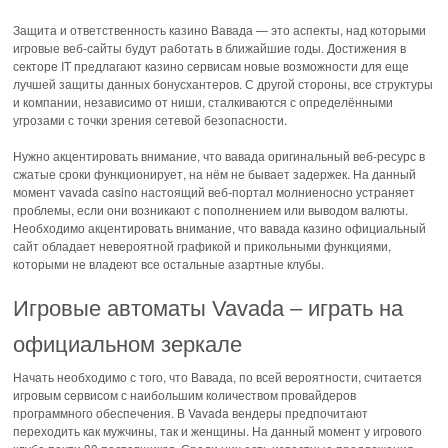
Защита и ответственность казино Вавада — это аспекты, над которыми
игровые веб-сайты будут работать в ближайшие годы. Достижения в
секторе IT предлагают казино сервисам новые возможности для еще
лучшей защиты данных бонусхантеров. С другой стороны, все структуры
и компании, независимо от ниши, сталкиваются с определёнными
угрозами с точки зрения сетевой безопасности.
Нужно акцентировать внимание, что вавада оригинальный веб-ресурс в
сжатые сроки функционирует, на нём не бывает задержек. На данный
момент vavada casino настоящий веб-портал молниеносно устраняет
проблемы, если они возникают с пополнением или выводом валюты.
Необходимо акцентировать внимание, что вавада казино официальный
сайт обладает невероятной графикой и прикольными функциями,
которыми не владеют все остальные азартные клубы.
Игровые автоматы Vavada – играть на
официальном зеркале
Начать необходимо с того, что Вавада, по всей вероятности, считается
игровым сервисом с наибольшим количеством провайдеров
программного обеспечения. В Vavada вендеры предпочитают
переходить как мужчины, так и женщины. На данный момент у игрового