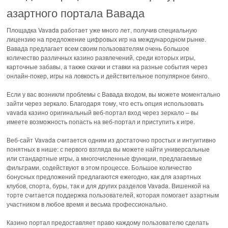
азартного портала Вавада
Площадка Vavada работает уже много лет, получив специальную
лицензию на предложение цифровых игр на международном рынке.
Вавада предлагает всем своим пользователям очень большое
количество различных казино развлечений, среди которых игры,
карточные забавы, а также скачки и ставки на разные события через
онлайн-покер, игры на ловкость и действительное популярное бинго.
Если у вас возникли проблемы с Вавада входом, вы можете моментально
зайти через зеркало. Благодаря тому, что есть опция использовать
vavada казино оригинальный веб-портал вход через зеркало – вы
имеете возможность попасть на веб-портал и приступить к игре.
Веб-сайт Vavada считается одним из достаточно простых и интуитивно
понятных в нише: с первого взгляда вы можете найти универсальные
или стандартные игры, а многочисленные функции, предлагаемые
фильтрами, содействуют в этом процессе. Большое количество
бонусных предложений предлагаются ежегодно, как для азартных
клубов, спорта, буры, так и для других разделов Vavada. Вишенкой на
торте считается поддержка пользователей, которая помогает азартным
участником в любое время и весьма профессионально.
Казино портал предоставляет право каждому пользователю сделать