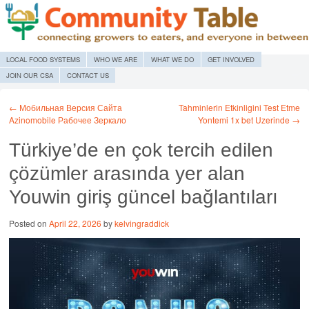
MENU
SKIP TO CONTENT
LOCAL FOOD SYSTEMS
WHO WE ARE
WHAT WE DO
GET INVOLVED
JOIN OUR CSA
CONTACT US
←
Мобильная Версия Сайта
Tahminlerin Etkinligini Test Etme
Post navigation
Azinomobile Рабочее Зеркало
Yontemi 1x bet Uzerinde
→
Türkiye’de en çok tercih edilen
çözümler arasında yer alan
Youwin giriş güncel bağlantıları
Posted on
April 22, 2026
by
kelvingraddick