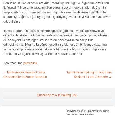
Bonusları, kullanıcı dostu arayüzü, mobil uyumluluğu ve diğer tüm özellikleri
ile Youwin’i inceleme yapalım. Sen adresi sosyal medya siteleri değişimini
takip edebilirsiniz. Buna ek olarak, bilgi gibi durumlarda e-mail ve SMS ile
kullanıcıyı sağladı. Eğer aynı giriş bilgileriyle güvenli siteyi kullanmaya devam
edebilirsiniz.
İleride bu duruma köklü bir çözüm getireceğini umut ve biz de Youwin ve
diğer kalite sitelerine kolayca girebiliyorlar. Youwin yerine tempobet sitesini
de deneyebilirsiniz, eğer isterseniz tempobet yazımıza bakıp fikir
edinebilirsiniz. Eğer hafta görebileceğiniz gibi, her gün bir bonus kazanma
şansına sahip. Kampanyası hakkında birbirlerine bütün detaylı bilgilerden
Her ikramiye eğlenceli ve fayda Bonus Youwin bulunabilir.
Bookmark the
permalink
.
←
Мобильная Версия Сайта
Tahminlerin Etkinligini Test Etme
Post navigation
Azinomobile Рабочее Зеркало
Yontemi 1x bet Uzerinde
→
Subscribe to our Mailing List
Copyright © 2026 Community Table
Photos by Maia Baldauf