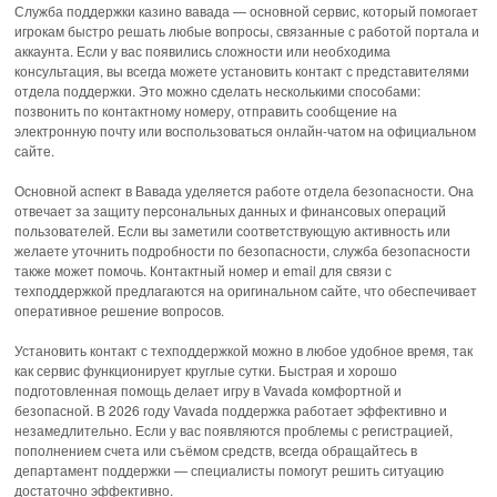
Служба поддержки казино вавада — основной сервис, который помогает
игрокам быстро решать любые вопросы, связанные с работой портала и
аккаунта. Если у вас появились сложности или необходима
консультация, вы всегда можете установить контакт с представителями
отдела поддержки. Это можно сделать несколькими способами:
позвонить по контактному номеру, отправить сообщение на
электронную почту или воспользоваться онлайн-чатом на официальном
сайте.
Основной аспект в Вавада уделяется работе отдела безопасности. Она
отвечает за защиту персональных данных и финансовых операций
пользователей. Если вы заметили соответствующую активность или
желаете уточнить подробности по безопасности, служба безопасности
также может помочь. Контактный номер и email для связи с
техподдержкой предлагаются на оригинальном сайте, что обеспечивает
оперативное решение вопросов.
Установить контакт с техподдержкой можно в любое удобное время, так
как сервис функционирует круглые сутки. Быстрая и хорошо
подготовленная помощь делает игру в Vavada комфортной и
безопасной. В 2026 году Vavada поддержка работает эффективно и
незамедлительно. Если у вас появляются проблемы с регистрацией,
пополнением счета или съёмом средств, всегда обращайтесь в
департамент поддержки — специалисты помогут решить ситуацию
достаточно эффективно.