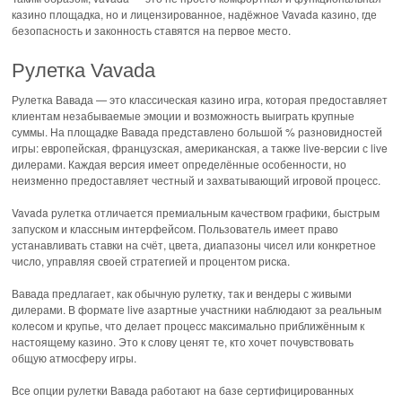
казино площадка, но и лицензированное, надёжное Vavada казино, где
безопасность и законность ставятся на первое место.
Рулетка Vavada
Рулетка Вавада — это классическая казино игра, которая предоставляет
клиентам незабываемые эмоции и возможность выиграть крупные
суммы. На площадке Вавада представлено большой % разновидностей
игры: европейская, французская, американская, а также live-версии с live
дилерами. Каждая версия имеет определённые особенности, но
неизменно предоставляет честный и захватывающий игровой процесс.
Vavada рулетка отличается премиальным качеством графики, быстрым
запуском и классным интерфейсом. Пользователь имеет право
устанавливать ставки на счёт, цвета, диапазоны чисел или конкретное
число, управляя своей стратегией и процентом риска.
Вавада предлагает, как обычную рулетку, так и вендеры с живыми
дилерами. В формате live азартные участники наблюдают за реальным
колесом и крупье, что делает процесс максимально приближённым к
настоящему казино. Это к слову ценят те, кто хочет почувствовать
общую атмосферу игры.
Все опции рулетки Вавада работают на базе сертифицированных