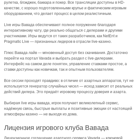
рулетка, блэкджек, баккара и покер. Все трансляции доступны в HD-
качестве, с хорошо подготовленными крупье и фактическим игровым
оборудованием, что делает процесс в целом реалистичным.
Live игры Вавада обеспечивают полное погружение благодаря
интерактивному чату, где реально общаться с дилерами и другими
участниками. Игры ведутся от таких разработчиков, как NetEnt и
Pragmatic Live — признанных лидеров в отрасли live-казино.
Плюс Вавада лайв — мгновенный доступ без скачивания. Достаточно
перейти на портал Vavada и выбрать раздел с live-дилерами.
Интерфейс на самом деле понятен, управление ставками простое, а
ставки доступны как новичкам, так и опытным пользователям.
Все сессии проходят правдиво: в отличие от азартных аппаратов, тут не
используется генератор случайных чисел — исход зависит от реальных
действий дилера. Это придаёт игровому процессу доверия и азарта.
Выбирая live игры вавада, игрок получает великолепный сервис,
надёжную связь, быстрые выплаты и позитивные эмоции от настоящей
атмосферы казино — не выходя из дома.
Лицензия игрового клуба Вавада
Лицензионное соглашение азартного сервиса Vavada — ключевой