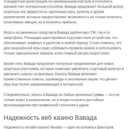
стандартную регистрацию на оригинальном портале и пополнить
игровой счет интересным способом. Вавада предлагает большой выбор
азартных игр: видеослоты, карточные игры, рулетку и другие
развлечения, которые предоставляют возможность не только получать
позитивные эмоции, но и получить прибыль.
Играть на денежные средства в Вавада удобно как с ПК, так и со
смартфона. Площадка адаптирована под известные устройства, что
обеспечивает комфорт и удобство в любой период. Стоит помнить, что
для защищённой игры надо соблюдать правила казино и использовать
только официальные зеркала, если главный ресурс недоступен.
Кроме того, Вавада предлагает бонусные предложения для новых
азартных участников, которые помогают увеличить стартовый капитал и
увеличить шансы на выигрыш. Бонусы Вавада включают
приветственные пакеты, промокоды и регулярные акции, что делает
игру еще более завораживающей и интересной.
Следовательно, играть в Вавада на любые денежные суммы — это не
только азарт и развлечение, но и опция получить достойное
вознаграждение при правильной стратегии и удаче.
Надежность веб казино Вавада
Надежность онлайн-казино Vavada — один из основных факторов,