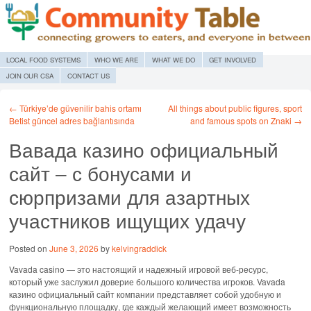
MENU
SKIP TO CONTENT
LOCAL FOOD SYSTEMS
WHO WE ARE
WHAT WE DO
GET INVOLVED
JOIN OUR CSA
CONTACT US
←
Türkiye’de güvenilir bahis ortamı
All things about public figures, sport
Post navigation
Betist güncel adres bağlantısında
and famous spots on Znaki
→
Вавада казино официальный
сайт – с бонусами и
сюрпризами для азартных
участников ищущих удачу
Posted on
June 3, 2026
by
kelvingraddick
Vavada casino — это настоящий и надежный игровой веб-ресурс,
который уже заслужил доверие большого количества игроков. Vavada
казино официальный сайт компании представляет собой удобную и
функциональную площадку, где каждый желающий имеет возможность