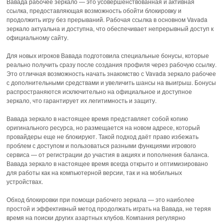
Вавада рабочее зеркало — это усовершенствованная и активная
ссылка, предоставляющая возможность обойти блокировку и
продолжить игру без прерываний. Рабочая ссылка в основном Vavada
зеркало актуальна и доступна, что обеспечивает непрерывный доступ к
официальному сайту.
Для новых игроков Вавада подготовила специальные бонусы, которые
реально получить сразу после создания профиля через рабочую ссылку.
Это отличная возможность начать знакомство с Vavada зеркало рабочее
с дополнительными средствами и увеличить шансы на выигрыш. Бонусы
распространяются исключительно на официальное и доступное
зеркало, что гарантирует их легитимность и защиту.
Вавада зеркало в настоящее время представляет собой копию
оригинального ресурса, но размещается на новом адресе, который
провайдеры еще не блокируют. Такой подход даёт право избежать
проблем с доступом и пользоваться разными функциями игрового
сервиса — от регистрации до участия в акциях и пополнения баланса.
Вавада зеркало в настоящее время всегда открыто и оптимизировано
для работы как на компьютерной версии, так и на мобильных
устройствах.
Обход блокировки при помощи рабочего зеркала — это наиболее
простой и эффективный метод продолжать играть на Вавада, не теряя
время на поиски других азартных клубов. Компания регулярно