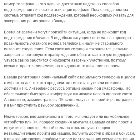
номер телефона — это один из достаточно надежных способов
подтверждения личности и активации профиля. После ввода номера
система отправит код подтверждения, который необходимо указать для
завершения регистрации в Вавада.
Время от времени могут произойти ситуации, когда не приходит код
подтверждения в Vavada. В подобных ситуациях оптимально проверить
правильность указаного номера телефона и наличие стабильного
интернет соединения. Если сложная ситуация сохраняется, реально
запросить повторную отправку кода или обратиться в отдел поддержки.
Vavada casino заботится о комфорте азартных участников, поэтому
всегда старается минимизировать данные технические вопросы.
Вавада регистрация оригинальный сайт c мобильного телефона в целом
комфортна для тех, кто предпочитает играть в пути или не имеет
доступа к ПК. Интерфейс ресурса оптимизирован под смартфоны, что
обеспечивает быструю и комфортную активацию нового игрового счета.
Аналогично, администраторы ПК также могут легко пройти регистрацию
и в миг приступить к выбору развлечений.
Иначе говоря, вне зависимости от того, используете ли вы мобильное
устройство или ПК, процесс создания аккаунта в Вавада casino прост и
интуитивно понятен. Новый пользователь получает опцию
незамедлительно пройти активацию, получить доступ к играм и бонусам,
а при возникновении проблем с кодом подтверждения всегда есть опция