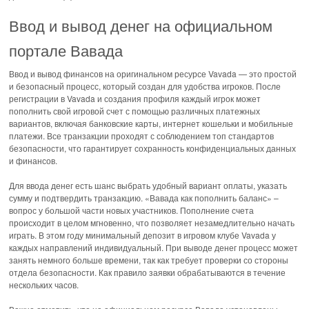
Ввод и вывод денег на официальном
портале Вавада
Ввод и вывод финансов на оригинальном ресурсе Vavada — это простой
и безопасный процесс, который создан для удобства игроков. После
регистрации в Vavada и создания профиля каждый игрок может
пополнить свой игровой счет с помощью различных платежных
вариантов, включая банковские карты, интернет кошельки и мобильные
платежи. Все транзакции проходят с соблюдением топ стандартов
безопасности, что гарантирует сохранность конфиденциальных данных
и финансов.
Для ввода денег есть шанс выбрать удобный вариант оплаты, указать
сумму и подтвердить транзакцию. «Вавада как пополнить баланс» –
вопрос у большой части новых участников. Пополнение счета
происходит в целом мгновенно, что позволяет незамедлительно начать
играть. В этом году минимальный депозит в игровом клубе Vavada у
каждых направлений индивидуальный. При выводе денег процесс может
занять немного больше времени, так как требует проверки со стороны
отдела безопасности. Как правило заявки обрабатываются в течение
нескольких часов.