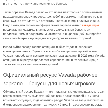
играть честно и получать позитивные бонусы.
Таким образом, Вавада casino — это новая платформа с оригинальным
подходом к игровому процессу, где любой игрок может найти что-то для
себя, будь то стандартные автоматы, карточные игры или live казино.
Надо знать, что только на официальном портале казино
вавада игры
предлагается максимальная версия с актуальными бонусными
предложениями и подарками. Знакомьтесь с информацией, выбирайте
свой способ игры и пусть удача всегда будет на вашей стороне!
Используйте вавада казино официальный сайт для интересного
времяпровождения. Сделайте всё, чтобы вы при помощи веб казино
Vavada попробовали достаточно захватывающих игр. В 2026 году Vavada
официальный ресурс предлагает соревнования, интересные игры, а
также защиту на максимальном уровне!
Официальный ресурс Vavada рабочее
зеркало – бонусы для новых игроков!
Официальный ресурс Вавада — это надежная казино площадка, которая
всегда стремится быть доступной для всех пользователей. Но иногда
возникают ситуации, когда основной ресурс Vavada не запускается из-за
блокировок операторов или технических багов. В таких случаях помогает