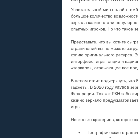
Увлекательный мир онлайн-гемб
большое количество возможносте
зеркала казино стали популярно
опытных игроков. Но что такое з
Представьте, что вы хотите сыгр
ограничений вы не можете загру
копию оригинального ресурса. Э
интерфейс, игры, опции и вариа
«зеркало», отражающее все пре
В целом стоит подчеркнуть, что 
гаджеты. В 2026 году vavada зе
Федерации. Так как РКН заблок
казино зеркало предусматривае
игры.
Несколько критериев, которые з
– Географические огранич