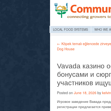
MENU
SKIP TO CONTENT
LOCAL FOOD SYSTEMS
WHO WE A
←
Köpek temalı eğlencede zirveye
Post navigation
Dog House
Vavada казино 
бонусами и сюр
участников ищу
Posted on
June 18, 2026
by
kelvi
Игровое заведение Вавада пред
регистрации предлагается прив