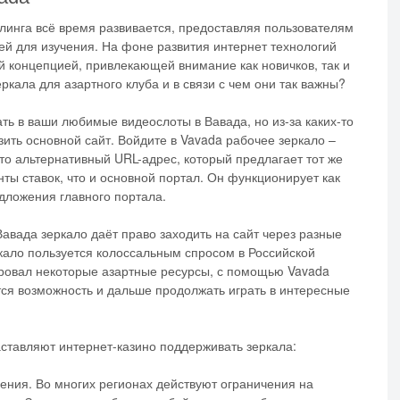
линга всё время развивается, предоставляя пользователям
й для изучения. На фоне развития интернет технологий
й концепцией, привлекающей внимание как новичков, так и
еркала для азартного клуба и в связи с чем они так важны?
ать в ваши любимые видеослоты в Вавада, но из-за каких-то
зить основной сайт. Войдите в Vavada рабочее зеркало –
то альтернативный URL-адрес, который предлагает тот же
нты ставок, что и основной портал. Он функционирует как
дложения главного портала.
Вавада зеркало даёт право заходить на сайт через разные
ркало пользуется колоссальным спросом в Российской
ировал некоторые азартные ресурсы, с помощью Vavada
тся возможность и дальше продолжать играть в интересные
аставляют интернет-казино поддерживать зеркала:
ения. Во многих регионах действуют ограничения на