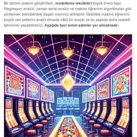
Bir tahmin sistemi geliştirirken,
modelleme teknikleri
büyük önem taşır.
Regresyon analizi, zaman serisi analizi ve makine öğrenimi algoritmaları gibi
yöntemler, bahislerdeki başarı oranınızı artırabilir. Özellikle makine öğrenimi,
büyük veri setlerini analiz etmede etkili bir araçtır ve bu sayede daha isabetli
tahminler yapabilirsiniz.
Aşağıda bazı temel adımlar yer almaktadır: