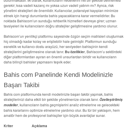
bulunmaktadır. İlk olarak, kullanıcıların hedeflerini net bir şekilde belirlemesi
gerekir; kısa vadeli kazanç mı yoksa uzun vadeli yatırım mı? Ayrıca, risk
yönetimi stratejileri de önemlidir. Kullanıcılar, potansiyel kayıpları minimize
etmek için hangi durumlarda bahis yapacaklarına karar vermelidirler. Bu
noktada Bahiscom’un sunduğu rehberlik hizmetleri devreye girer; uzman
tavsiyeleri ile kullanıcıların doğru stratejiler geliştirmesine yardımcı olunur.
Bahiscom’un yenilikçi platformu sayesinde özgün seçim matrisleri oluşturmak
hiç olmadığı kadar kolay ve erişilebilir hale gelmiştir. Platformun sunduğu
esneklik ve kullanıcı dostu arayüzü, her seviyeden bahisçinin kendi
stratejilerini geliştirmesine olanak tanır.
Bu özellikler
, Bahiscom’u sektördeki
diğer platformlardan ayıran en önemli unsurlardan biridir ve kullanıcıların
daha bilinçli bahisler yapmasını teşvik eder.
Bahis com Panelinde Kendi Modelinizle
Başarı Takibi
Bahis com platformunda kendi modelinizle başarı takibi yapmak, bahis
stratejilerinizi daha etkili bir şekilde yönetmenize olanak tanır.
Özelleştirilmiş
, kullanıcıların bahis geçmişlerini analiz etmelerine ve gelecekteki
modeller
bahis kararlarını optimize etmelerine yardımcı olur. Bu tür bir yaklaşım, hem
amatör hem de profesyonel bahisçiler için büyük avantajlar sunar.
Kriter
Açıklama