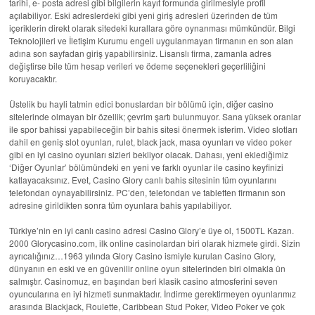
tarihi, e- posta adresi gibi bilgilerin kayıt formunda girilmesiyle profil
açılabiliyor. Eski adreslerdeki gibi yeni giriş adresleri üzerinden de tüm
içeriklerin direkt olarak sitedeki kurallara göre oynanması mümkündür. Bilgi
Teknolojileri ve İletişim Kurumu engeli uygulanmayan firmanın en son alan
adına son sayfadan giriş yapabilirsiniz. Lisanslı firma, zamanla adres
değiştirse bile tüm hesap verileri ve ödeme seçenekleri geçerliliğini
koruyacaktır.
Üstelik bu hayli tatmin edici bonuslardan bir bölümü için, diğer casino
sitelerinde olmayan bir özellik; çevrim şartı bulunmuyor. Sana yüksek oranlar
ile spor bahissi yapabileceğin bir bahis sitesi önermek isterim. Video slotları
dahil en geniş slot oyunları, rulet, black jack, masa oyunları ve video poker
gibi en iyi casino oyunları sizleri bekliyor olacak. Dahası, yeni eklediğimiz
‘Diğer Oyunlar’ bölümündeki en yeni ve farklı oyunlar ile casino keyfinizi
katlayacaksınız. Evet, Casino Glory canlı bahis sitesinin tüm oyunlarını
telefondan oynayabilirsiniz. PC’den, telefondan ve tabletten firmanın son
adresine girildikten sonra tüm oyunlara bahis yapılabiliyor.
Türkiye’nin en iyi canlı casino adresi Casino Glory’e üye ol, 1500TL Kazan.
2000 Glorycasino.com, ilk online casinolardan biri olarak hizmete girdi. Sizin
ayrıcalığınız…1963 yılında Glory Casino ismiyle kurulan Casino Glory,
dünyanın en eski ve en güvenilir online oyun sitelerinden biri olmakla ün
salmıştır. Casinomuz, en başından beri klasik casino atmosferini seven
oyuncularına en iyi hizmeti sunmaktadır. İndirme gerektirmeyen oyunlarımız
arasında Blackjack, Roulette, Caribbean Stud Poker, Video Poker ve çok