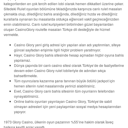
kategorilerden en çok tercih edilen lobi olarak hemen dikkatleri üzerine çeker.
Sitedeki Rulet oyunları bölümüne tıkladığınızda karşınıza canlı rulet masaları
çıkmakta olup, dilediğiniz bahis aralığında, dilediğiniz hızda ve dilediğiniz
kurallarla oynanan bu masalarda oldukça eğlenceli vakit geçireceğinizden
emin olabilirsiniz. Canlı rulet kuripiyeleri birbirinden güzel bayanlardan
oluşan CasinoGlory roulette masaları Türkçe dil desteğiyle de hizmet
vermekte.
Casino Glory yeni giriş adresi için yapılan alan adı yaptırımları, siteye
güncel sayfadan erişimle ilgili hiçbir problem yaratmıyor.
Hayır, Casino Glory bahis sitesinde hesap açmadan hiçbir oyuna bahis
yapılamaz.
Dünya çapında bir canlı casino sitesi olarak Türkiye’de de faaliyetlerine
devam eden Casino Glory rulet lobileriyle de adından sıkça
bahsettirmekte.
Tüm oyunculara kazanma şansı tanınan büyük ödüllü jackpot için
hemen sitenin rulet masalarında yerinizi alabilirsiniz.
Evet, Casino Glory canlı bahis sitesinin tüm oyunlarını telefondan
oynayabilirsiniz.
Online bahis oyunları yayınlayan Casino Glory, Türkiye’de sabit
olmayan adresleri için yeni paylaşımları sosyal medya hesaplarından
yapıyor.
1973 Glory Casino, ülkenin oyun pazarının %55’ine hakim olarak İsveç
halkına keyifli anlar yaşattı.