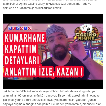
alabilirsiniz. Ayrıca Casino Glory farkıyla çok özel bonuslarla, iade ve
spinlerle de kazanma şansınızı arttırabilirsiniz.
Tek bir adres VPN kullanılarak veya VPN’siz bir şekilde aratıldığında, yeni
alan adının öğrenilmesi mümkün olmuyor. Bir sonraki adresi tahmin etmeye
çalışmak yerine direkt olarak casinoGlory.com aramasını yaparak, güncel
sayfaya erişme olanağına sahipsiniz. Belirlenen yeni domain, bir önceki alan