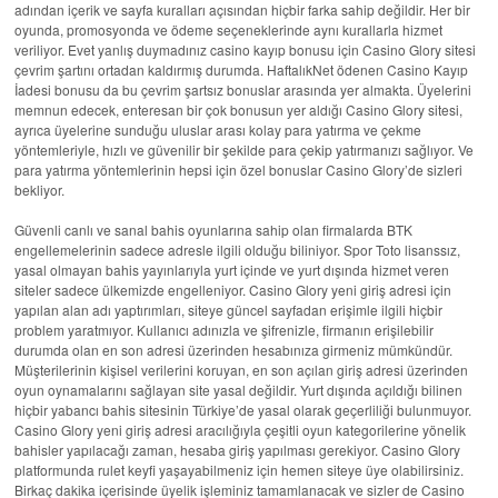
adından içerik ve sayfa kuralları açısından hiçbir farka sahip değildir. Her bir
oyunda, promosyonda ve ödeme seçeneklerinde aynı kurallarla hizmet
veriliyor. Evet yanlış duymadınız casino kayıp bonusu için Casino Glory sitesi
çevrim şartını ortadan kaldırmış durumda. HaftalıkNet ödenen Casino Kayıp
İadesi bonusu da bu çevrim şartsız bonuslar arasında yer almakta. Üyelerini
memnun edecek, enteresan bir çok bonusun yer aldığı Casino Glory sitesi,
ayrıca üyelerine sunduğu uluslar arası kolay para yatırma ve çekme
yöntemleriyle, hızlı ve güvenilir bir şekilde para çekip yatırmanızı sağlıyor. Ve
para yatırma yöntemlerinin hepsi için özel bonuslar Casino Glory’de sizleri
bekliyor.
Güvenli canlı ve sanal bahis oyunlarına sahip olan firmalarda BTK
engellemelerinin sadece adresle ilgili olduğu biliniyor. Spor Toto lisanssız,
yasal olmayan bahis yayınlarıyla yurt içinde ve yurt dışında hizmet veren
siteler sadece ülkemizde engelleniyor. Casino Glory yeni giriş adresi için
yapılan alan adı yaptırımları, siteye güncel sayfadan erişimle ilgili hiçbir
problem yaratmıyor. Kullanıcı adınızla ve şifrenizle, firmanın erişilebilir
durumda olan en son adresi üzerinden hesabınıza girmeniz mümkündür.
Müşterilerinin kişisel verilerini koruyan, en son açılan giriş adresi üzerinden
oyun oynamalarını sağlayan site yasal değildir. Yurt dışında açıldığı bilinen
hiçbir yabancı bahis sitesinin Türkiye’de yasal olarak geçerliliği bulunmuyor.
Casino Glory yeni giriş adresi aracılığıyla çeşitli oyun kategorilerine yönelik
bahisler yapılacağı zaman, hesaba giriş yapılması gerekiyor. Casino Glory
platformunda rulet keyfi yaşayabilmeniz için hemen siteye üye olabilirsiniz.
Birkaç dakika içerisinde üyelik işleminiz tamamlanacak ve sizler de Casino