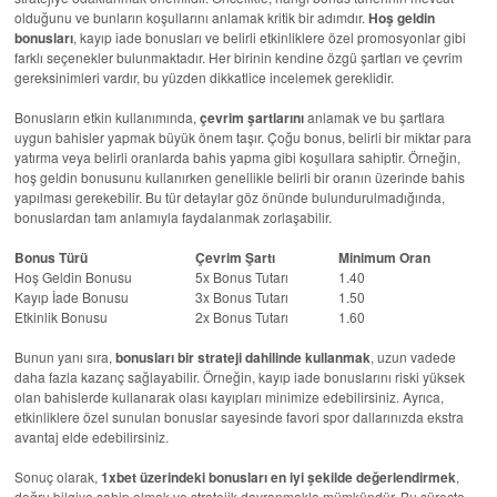
olduğunu ve bunların koşullarını anlamak kritik bir adımdır.
Hoş geldin
bonusları
, kayıp iade bonusları ve belirli etkinliklere özel promosyonlar gibi
farklı seçenekler bulunmaktadır. Her birinin kendine özgü şartları ve çevrim
gereksinimleri vardır, bu yüzden dikkatlice incelemek gereklidir.
Bonusların etkin kullanımında,
çevrim şartlarını
anlamak ve bu şartlara
uygun bahisler yapmak büyük önem taşır. Çoğu bonus, belirli bir miktar para
yatırma veya belirli oranlarda bahis yapma gibi koşullara sahiptir. Örneğin,
hoş geldin bonusunu kullanırken genellikle belirli bir oranın üzerinde bahis
yapılması gerekebilir. Bu tür detaylar göz önünde bulundurulmadığında,
bonuslardan tam anlamıyla faydalanmak zorlaşabilir.
Bonus Türü
Çevrim Şartı
Minimum Oran
Hoş Geldin Bonusu
5x Bonus Tutarı
1.40
Kayıp İade Bonusu
3x Bonus Tutarı
1.50
Etkinlik Bonusu
2x Bonus Tutarı
1.60
Bunun yanı sıra,
bonusları bir strateji dahilinde kullanmak
, uzun vadede
daha fazla kazanç sağlayabilir. Örneğin, kayıp iade bonuslarını riski yüksek
olan bahislerde kullanarak olası kayıpları minimize edebilirsiniz. Ayrıca,
etkinliklere özel sunulan bonuslar sayesinde favori spor dallarınızda ekstra
avantaj elde edebilirsiniz.
Sonuç olarak,
1xbet üzerindeki bonusları en iyi şekilde değerlendirmek
,
doğru bilgiye sahip olmak ve stratejik davranmakla mümkündür. Bu süreçte