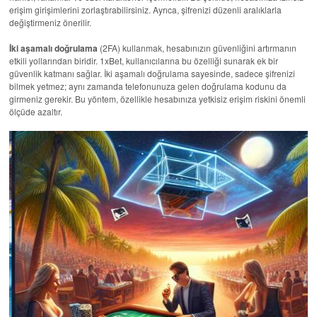
erişim girişimlerini zorlaştırabilirsiniz. Ayrıca, şifrenizi düzenli aralıklarla
değiştirmeniz önerilir.
İki aşamalı doğrulama
(2FA) kullanmak, hesabınızın güvenliğini artırmanın
etkili yollarından biridir. 1xBet, kullanıcılarına bu özelliği sunarak ek bir
güvenlik katmanı sağlar. İki aşamalı doğrulama sayesinde, sadece şifrenizi
bilmek yetmez; aynı zamanda telefonunuza gelen doğrulama kodunu da
girmeniz gerekir. Bu yöntem, özellikle hesabınıza yetkisiz erişim riskini önemli
ölçüde azaltır.