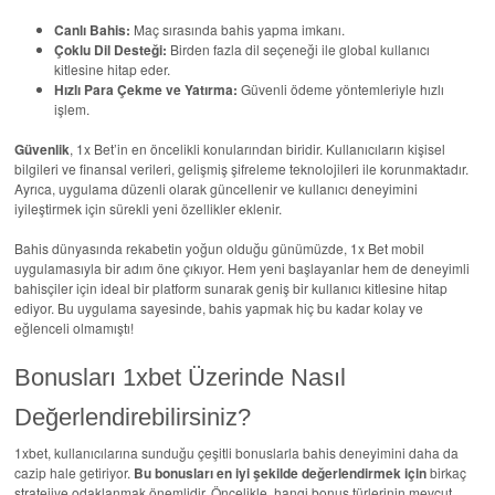
Canlı Bahis:
Maç sırasında bahis yapma imkanı.
Çoklu Dil Desteği:
Birden fazla dil seçeneği ile global kullanıcı
kitlesine hitap eder.
Hızlı Para Çekme ve Yatırma:
Güvenli ödeme yöntemleriyle hızlı
işlem.
Güvenlik
, 1x Bet’in en öncelikli konularından biridir. Kullanıcıların kişisel
bilgileri ve finansal verileri, gelişmiş şifreleme teknolojileri ile korunmaktadır.
Ayrıca, uygulama düzenli olarak güncellenir ve kullanıcı deneyimini
iyileştirmek için sürekli yeni özellikler eklenir.
Bahis dünyasında rekabetin yoğun olduğu günümüzde, 1x Bet mobil
uygulamasıyla bir adım öne çıkıyor. Hem yeni başlayanlar hem de deneyimli
bahisçiler için ideal bir platform sunarak geniş bir kullanıcı kitlesine hitap
ediyor. Bu uygulama sayesinde, bahis yapmak hiç bu kadar kolay ve
eğlenceli olmamıştı!
Bonusları 1xbet Üzerinde Nasıl
Değerlendirebilirsiniz?
1xbet, kullanıcılarına sunduğu çeşitli bonuslarla bahis deneyimini daha da
cazip hale getiriyor.
Bu bonusları en iyi şekilde değerlendirmek için
birkaç
stratejiye odaklanmak önemlidir. Öncelikle, hangi bonus türlerinin mevcut