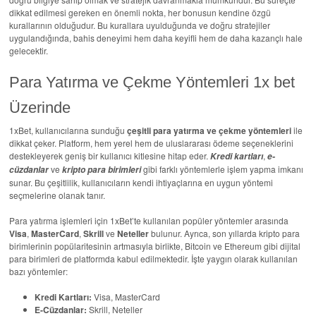
dikkat edilmesi gereken en önemli nokta, her bonusun kendine özgü
kurallarının olduğudur. Bu kurallara uyulduğunda ve doğru stratejiler
uygulandığında, bahis deneyimi hem daha keyifli hem de daha kazançlı hale
gelecektir.
Para Yatırma ve Çekme Yöntemleri 1x bet
Üzerinde
1xBet, kullanıcılarına sunduğu
çeşitli para yatırma ve çekme yöntemleri
ile
dikkat çeker. Platform, hem yerel hem de uluslararası ödeme seçeneklerini
destekleyerek geniş bir kullanıcı kitlesine hitap eder.
,
Kredi kartları
e-
ve
gibi farklı yöntemlerle işlem yapma imkanı
cüzdanlar
kripto para birimleri
sunar. Bu çeşitlilik, kullanıcıların kendi ihtiyaçlarına en uygun yöntemi
seçmelerine olanak tanır.
Para yatırma işlemleri için 1xBet’te kullanılan popüler yöntemler arasında
Visa
,
MasterCard
,
Skrill
ve
Neteller
bulunur. Ayrıca, son yıllarda kripto para
birimlerinin popülaritesinin artmasıyla birlikte, Bitcoin ve Ethereum gibi dijital
para birimleri de platformda kabul edilmektedir. İşte yaygın olarak kullanılan
bazı yöntemler:
Kredi Kartları:
Visa, MasterCard
E-Cüzdanlar:
Skrill, Neteller