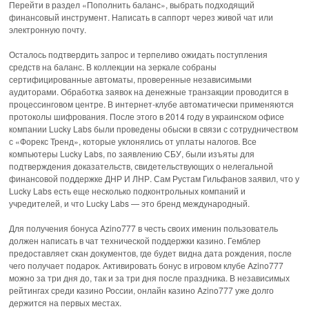
Перейти в раздел «Пополнить баланс», выбрать подходящий
финансовый инструмент. Написать в саппорт через живой чат или
электронную почту.
Осталось подтвердить запрос и терпеливо ожидать поступления
средств на баланс. В коллекции на зеркале собраны
сертифицированные автоматы, проверенные независимыми
аудиторами. Обработка заявок на денежные транзакции проводится в
процессинговом центре. В интернет-клубе автоматически применяются
протоколы шифрования. После этого в 2014 году в украинском офисе
компании Lucky Labs были проведены обыски в связи с сотрудничеством
с «Форекс Тренд», которые уклонялись от уплаты налогов. Все
компьютеры Lucky Labs, по заявлению СБУ, были изъяты для
подтверждения доказательств, свидетельствующих о нелегальной
финансовой поддержке ДНР И ЛНР. Сам Рустам Гильфанов заявил, что у
Lucky Labs есть еще несколько подконтрольных компаний и
учредителей, и что Lucky Labs — это бренд международный.
Для получения бонуса Azino777 в честь своих именин пользователь
должен написать в чат технической поддержки казино. Гемблер
предоставляет скан документов, где будет видна дата рождения, после
чего получает подарок. Активировать бонус в игровом клубе Azino777
можно за три дня до, так и за три дня после праздника. В независимых
рейтингах среди казино России, онлайн казино Azino777 уже долго
держится на первых местах.