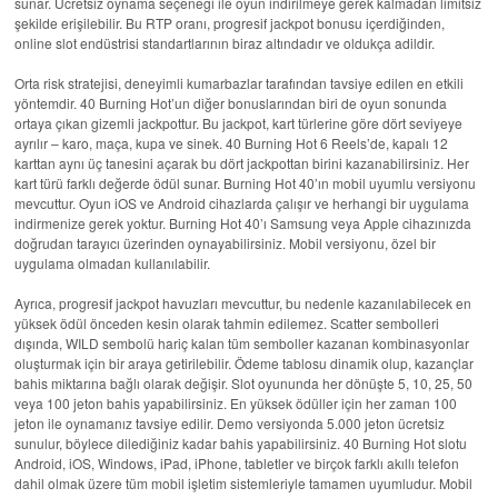
sunar. Ücretsiz oynama seçeneği ile oyun indirilmeye gerek kalmadan limitsiz
şekilde erişilebilir. Bu RTP oranı, progresif jackpot bonusu içerdiğinden,
online slot endüstrisi standartlarının biraz altındadır ve oldukça adildir.
Orta risk stratejisi, deneyimli kumarbazlar tarafından tavsiye edilen en etkili
yöntemdir. 40 Burning Hot’un diğer bonuslarından biri de oyun sonunda
ortaya çıkan gizemli jackpottur. Bu jackpot, kart türlerine göre dört seviyeye
ayrılır – karo, maça, kupa ve sinek. 40 Burning Hot 6 Reels’de, kapalı 12
karttan aynı üç tanesini açarak bu dört jackpottan birini kazanabilirsiniz. Her
kart türü farklı değerde ödül sunar. Burning Hot 40’ın mobil uyumlu versiyonu
mevcuttur. Oyun iOS ve Android cihazlarda çalışır ve herhangi bir uygulama
indirmenize gerek yoktur. Burning Hot 40’ı Samsung veya Apple cihazınızda
doğrudan tarayıcı üzerinden oynayabilirsiniz. Mobil versiyonu, özel bir
uygulama olmadan kullanılabilir.
Ayrıca, progresif jackpot havuzları mevcuttur, bu nedenle kazanılabilecek en
yüksek ödül önceden kesin olarak tahmin edilemez. Scatter sembolleri
dışında, WILD sembolü hariç kalan tüm semboller kazanan kombinasyonlar
oluşturmak için bir araya getirilebilir. Ödeme tablosu dinamik olup, kazançlar
bahis miktarına bağlı olarak değişir. Slot oyununda her dönüşte 5, 10, 25, 50
veya 100 jeton bahis yapabilirsiniz. En yüksek ödüller için her zaman 100
jeton ile oynamanız tavsiye edilir. Demo versiyonda 5.000 jeton ücretsiz
sunulur, böylece dilediğiniz kadar bahis yapabilirsiniz. 40 Burning Hot slotu
Android, iOS, Windows, iPad, iPhone, tabletler ve birçok farklı akıllı telefon
dahil olmak üzere tüm mobil işletim sistemleriyle tamamen uyumludur. Mobil