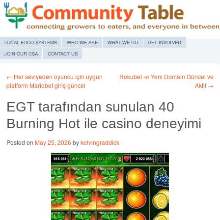
MENU
SKIP TO CONTENT
LOCAL FOOD SYSTEMS
WHO WE ARE
WHAT WE DO
GET INVOLVED
JOIN OUR CSA
CONTACT US
←
Her seviyeden oyuncu için uygun
Rokubet 📣 Yeni Domain Güncel ve
Post navigation
platform Mariobet giriş güncel
Aktif
→
EGT tarafından sunulan 40
Burning Hot ile casino deneyimi
Posted on
May 25, 2026
by
kelvingraddick