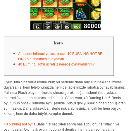
İçerik
Amusnet Interactive tarafından 40 BURNING HOT BELL
LINK slot makinesini oynayın
40 Burning Hot’u ücretsiz nerede oynayabilirim?
Oyun, tüm cihazlarla uyumludur; bu nedenle daha büyük bir ekrana ihtiyaç
duyarsanız, hem telefonunuzda hem de tabletinizde rahatça oynayabilirsiniz.
Yalnızca Flash player’ın kurulu olması gerekir; eğer sisteminizde yoksa,
internet üzerinden kolayca indirilebilir. Güzel yanı, 40 Burning Hot 6 Reels
oyununun önceki sürümle aynı şekilde %95,9 gibi yüksek bir geri dönüş oranı
sunmasıdır. Daha yüksek bahislerle risk alabilirsiniz, ancak bu hem büyük
kazanç hem de daha büyük kayıplar demektir.
40 burning hot oyna
Bahsinizi seçtikten sonra başlat butonuna tıklayın ve
oyun başlar. Otomatik oyun modu aktif değilse, her turdan sonra bahis