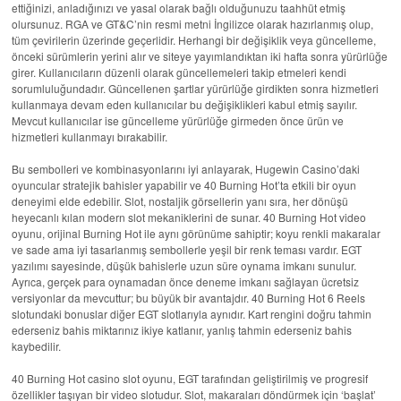
ettiğinizi, anladığınızı ve yasal olarak bağlı olduğunuzu taahhüt etmiş
olursunuz. RGA ve GT&C’nin resmi metni İngilizce olarak hazırlanmış olup,
tüm çevirilerin üzerinde geçerlidir. Herhangi bir değişiklik veya güncelleme,
önceki sürümlerin yerini alır ve siteye yayımlandıktan iki hafta sonra yürürlüğe
girer. Kullanıcıların düzenli olarak güncellemeleri takip etmeleri kendi
sorumluluğundadır. Güncellenen şartlar yürürlüğe girdikten sonra hizmetleri
kullanmaya devam eden kullanıcılar bu değişiklikleri kabul etmiş sayılır.
Mevcut kullanıcılar ise güncelleme yürürlüğe girmeden önce ürün ve
hizmetleri kullanmayı bırakabilir.
Bu sembolleri ve kombinasyonlarını iyi anlayarak, Hugewin Casino’daki
oyuncular stratejik bahisler yapabilir ve 40 Burning Hot’ta etkili bir oyun
deneyimi elde edebilir. Slot, nostaljik görsellerin yanı sıra, her dönüşü
heyecanlı kılan modern slot mekaniklerini de sunar. 40 Burning Hot video
oyunu, orijinal Burning Hot ile aynı görünüme sahiptir; koyu renkli makaralar
ve sade ama iyi tasarlanmış sembollerle yeşil bir renk teması vardır. EGT
yazılımı sayesinde, düşük bahislerle uzun süre oynama imkanı sunulur.
Ayrıca, gerçek para oynamadan önce deneme imkanı sağlayan ücretsiz
versiyonlar da mevcuttur; bu büyük bir avantajdır. 40 Burning Hot 6 Reels
slotundaki bonuslar diğer EGT slotlarıyla aynıdır. Kart rengini doğru tahmin
ederseniz bahis miktarınız ikiye katlanır, yanlış tahmin ederseniz bahis
kaybedilir.
40 Burning Hot casino slot oyunu, EGT tarafından geliştirilmiş ve progresif
özellikler taşıyan bir video slotudur. Slot, makaraları döndürmek için ‘başlat’