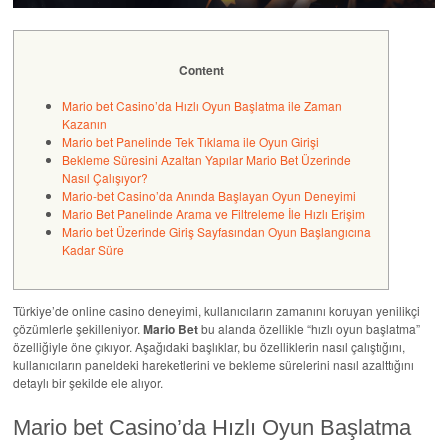
Content
Mario bet Casino’da Hızlı Oyun Başlatma ile Zaman
Kazanın
Mario bet Panelinde Tek Tıklama ile Oyun Girişi
Bekleme Süresini Azaltan Yapılar Mario Bet Üzerinde
Nasıl Çalışıyor?
Mario-bet Casino’da Anında Başlayan Oyun Deneyimi
Mario Bet Panelinde Arama ve Filtreleme İle Hızlı Erişim
Mario bet Üzerinde Giriş Sayfasından Oyun Başlangıcına
Kadar Süre
Türkiye’de online casino deneyimi, kullanıcıların zamanını koruyan yenilikçi
çözümlerle şekilleniyor.
Mario Bet
bu alanda özellikle “hızlı oyun başlatma”
özelliğiyle öne çıkıyor. Aşağıdaki başlıklar, bu özelliklerin nasıl çalıştığını,
kullanıcıların paneldeki hareketlerini ve bekleme sürelerini nasıl azalttığını
detaylı bir şekilde ele alıyor.
Mario bet Casino’da Hızlı Oyun Başlatma