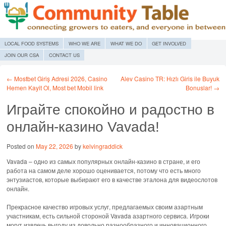
MENU
SKIP TO CONTENT
LOCAL FOOD SYSTEMS
WHO WE ARE
WHAT WE DO
GET INVOLVED
JOIN OUR CSA
CONTACT US
←
Mostbet Giriş Adresi 2026, Casino
Alev Casino TR: Hızlı Giris ile Buyuk
Post navigation
Hemen Kayit Ol, Most bet Mobil link
Bonuslar!
→
Играйте спокойно и радостно в
онлайн-казино Vavada!
Posted on
May 22, 2026
by
kelvingraddick
Vavada – одно из самых популярных онлайн-казино в стране, и его
работа на самом деле хорошо оценивается, потому что есть много
энтузиастов, которые выбирают его в качестве эталона для видеослотов
онлайн.
Прекрасное качество игровых услуг, предлагаемых своим азартным
участникам, есть сильной стороной Vavada азартного сервиса. Игроки
могут извлечь выгоду из довольно разнообразного и инновационного