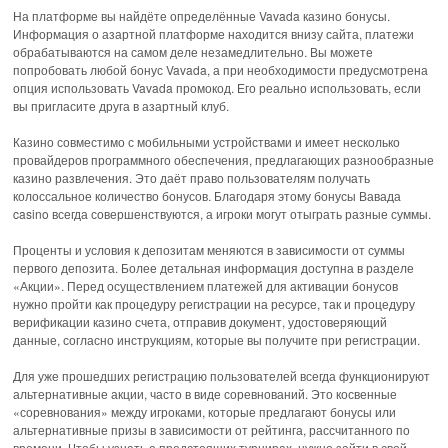
На платформе вы найдёте определённые Vavada казино бонусы.
Информация о азартной платформе находится внизу сайта, платежи
обрабатываются на самом деле незамедлительно. Вы можете
попробовать любой бонус Vavada, а при необходимости предусмотрена
опция использовать Vavada промокод. Его реально использовать, если
вы пригласите друга в азартный клуб.
Казино совместимо с мобильными устройствами и имеет несколько
провайдеров программного обеспечения, предлагающих разнообразные
казино развлечения. Это даёт право пользователям получать
колоссальное количество бонусов. Благодаря этому бонусы Вавада
casino всегда совершенствуются, а игроки могут отыграть разные суммы.
Проценты и условия к депозитам меняются в зависимости от суммы
первого депозита. Более детальная информация доступна в разделе
«Акции». Перед осуществлением платежей для активации бонусов
нужно пройти как процедуру регистрации на ресурсе, так и процедуру
верификации казино счета, отправив документ, удостоверяющий
данные, согласно инструкциям, которые вы получите при регистрации.
Для уже прошедших регистрацию пользователей всегда функционируют
альтернативные акции, часто в виде соревнований. Это косвенные
«соревнования» между игроками, которые предлагают бонусы или
альтернативные призы в зависимости от рейтинга, рассчитанного по
времени. Чтобы узнать о предстоящих турнирах, нужно зайти в свой