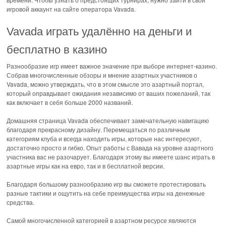
игровой аккаунт на сайте оператора Vavada.
Vavada играть удалённо на деньги и
бесплатно в казино
Разнообразие игр имеет важное значение при выборе интернет-казино.
Собрав многочисленные обзоры и мнение азартных участников о
Vavada, можно утверждать, что в этом смысле это азартный портал,
который оправдывает ожидания независимо от ваших пожеланий, так
как включает в себя больше 2000 названий.
Домашняя страница Vavada обеспечивает замечательную навигацию
благодаря прекрасному дизайну. Перемещаться по различным
категориям клуба и всегда находить игры, которые нас интересуют,
достаточно просто и гибко. Опыт работы с Вавада на уровне азартного
участника вас не разочарует. Благодаря этому вы имеете шанс играть в
азартные игры как на евро, так и в бесплатной версии.
Благодаря большому разнообразию игр вы сможете протестировать
разные тактики и ощутить на себе преимущества игры на денежные
средства.
Самой многочисленной категорией в азартном ресурсе являются