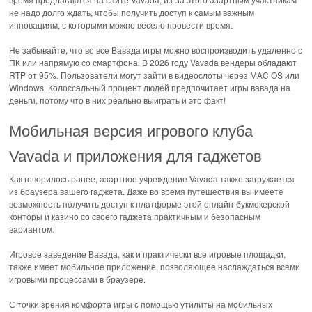
не надо долго ждать, чтобы получить доступ к самым важным
инновациям, с которыми можно весело провести время.
Не забывайте, что во все Вавада игры можно воспроизводить удаленно с
ПК или напрямую со смартфона. В 2026 году Vavada вендеры обладают
RTP от 95%. Пользователи могут зайти в видеослоты через MAC OS или
Windows. Колоссальный процент людей предпочитает игры вавада на
деньги, потому что в них реально выиграть и это факт!
Мобильная версия игрового клуба
Vavada и приложения для гаджетов
Как говорилось ранее, азартное учреждение Vavada также загружается
из браузера вашего гаджета. Даже во время путешествия вы имеете
возможность получить доступ к платформе этой онлайн-букмекерской
конторы и казино со своего гаджета практичным и безопасным
вариантом.
Игровое заведение Вавада, как и практически все игровые площадки,
также имеет мобильное приложение, позволяющее наслаждаться всеми
игровыми процессами в браузере.
С точки зрения комфорта игры с помощью утилиты на мобильных