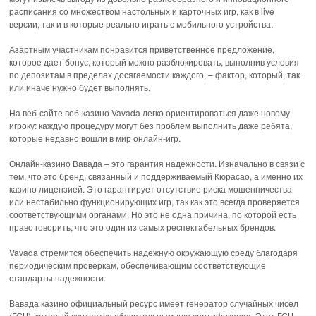
расписания со множеством настольных и карточных игр, как в live
версии, так и в которые реально играть с мобильного устройства.
Азартным участникам понравится приветственное предложение,
которое дает бонус, который можно разблокировать, выполнив условия
по депозитам в пределах досягаемости каждого, – фактор, который, так
или иначе нужно будет выполнять.
На веб-сайте веб-казино Vavada легко ориентироваться даже новому
игроку: каждую процедуру могут без проблем выполнить даже ребята,
которые недавно вошли в мир онлайн-игр.
Онлайн-казино Вавада – это гарантия надежности. Изначально в связи с
тем, что это бренд, связанный и поддерживаемый Кюрасао, а именно их
казино лицензией. Это гарантирует отсутствие риска мошенничества
или нестабильно функционирующих игр, так как это всегда проверяется
соответствующими органами. Но это не одна причина, по которой есть
право говорить, что это один из самых респектабельных брендов.
Vavada стремится обеспечить надёжную окружающую среду благодаря
периодическим проверкам, обеспечивающим соответствующие
стандарты надежности.
Вавада казино официальный ресурс имеет генератор случайных чисел
(ГСЧ), который считается обязательным для сертификации. Этот ГСЧ