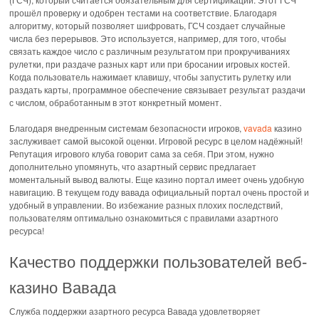
прошёл проверку и одобрен тестами на соответствие. Благодаря
алгоритму, который позволяет шифровать, ГСЧ создает случайные
числа без перерывов. Это используется, например, для того, чтобы
связать каждое число с различным результатом при прокручиваниях
рулетки, при раздаче разных карт или при бросании игровых костей.
Когда пользователь нажимает клавишу, чтобы запустить рулетку или
раздать карты, программное обеспечение связывает результат раздачи
с числом, обработанным в этот конкретный момент.
Благодаря внедренным системам безопасности игроков,
vavada
казино
заслуживает самой высокой оценки. Игровой ресурс в целом надёжный!
Репутация игрового клуба говорит сама за себя. При этом, нужно
дополнительно упомянуть, что азартный сервис предлагает
моментальный вывод валюты. Еще казино портал имеет очень удобную
навигацию. В текущем году вавада официальный портал очень простой и
удобный в управлении. Во избежание разных плохих последствий,
пользователям оптимально ознакомиться с правилами азартного
ресурса!
Качество поддержки пользователей веб-
казино Вавада
Служба поддержки азартного ресурса Вавада удовлетворяет