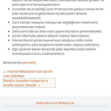
bahis işleminizi tamamlayabilirsiniz.
Durumdan da anlaşıldığı üzere IP konusunda yabancı olanları tercih
eden kullanıcılar engellemelere hiç takılmadan ilerleme
kaydedebileceklerdir.
Canlı bahiste, katsayılar oldukça hızlı değiştiğinden klasik bahis
seçeneklerinden farklıdır.
Daha sonra site sizi direk mobil uyarlanmış haline yönlendirecektir.
Çünkü ülkemizde yabancı sitelerin hiçbirisi lisans alamaz.
İnternet sitemizi gözlemleyerek kayıt olduğunuz bütün bahis
holdinglerinin yazılı belgelerine tarafımızdan ulaşmış olabilirsiniz.
Eğer güvenilir bahsin temelinde yatan kesintisiz erişim kriterini
önemsiyorsanız bunu unutmamalısınız.
Bookmark the
permalink
.
←
most bet istifadəçiləri üçün günlük
Post navigation
mərc statistikası
Играйте спокойно и радостно в
онлайн-казино Vavada!
→
Subscribe to our Mailing List