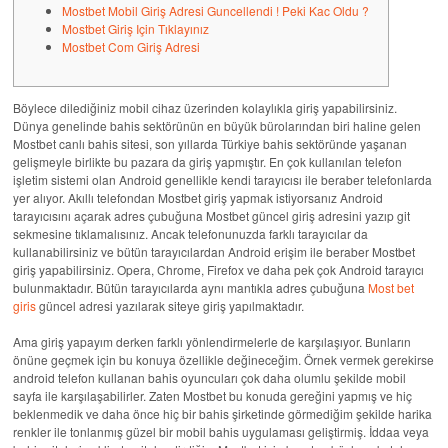
Mostbet Mobil Giriş Adresi Guncellendi ! Peki Kac Oldu ?
Mostbet Giriş Için Tıklayınız
Mostbet Com Giriş Adresi
Böylece dilediğiniz mobil cihaz üzerinden kolaylıkla giriş yapabilirsiniz.
Dünya genelinde bahis sektörünün en büyük bürolarından biri haline gelen
Mostbet canlı bahis sitesi, son yıllarda Türkiye bahis sektöründe yaşanan
gelişmeyle birlikte bu pazara da giriş yapmıştır. En çok kullanılan telefon
işletim sistemi olan Android genellikle kendi tarayıcısı ile beraber telefonlarda
yer alıyor. Akıllı telefondan Mostbet giriş yapmak istiyorsanız Android
tarayıcısını açarak adres çubuğuna Mostbet güncel giriş adresini yazıp git
sekmesine tıklamalısınız. Ancak telefonunuzda farklı tarayıcılar da
kullanabilirsiniz ve bütün tarayıcılardan Android erişim ile beraber Mostbet
giriş yapabilirsiniz. Opera, Chrome, Firefox ve daha pek çok Android tarayıcı
bulunmaktadır. Bütün tarayıcılarda aynı mantıkla adres çubuğuna
Most bet
giris
güncel adresi yazılarak siteye giriş yapılmaktadır.
Ama giriş yapayım derken farklı yönlendirmelerle de karşılaşıyor. Bunların
önüne geçmek için bu konuya özellikle değineceğim. Örnek vermek gerekirse
android telefon kullanan bahis oyuncuları çok daha olumlu şekilde mobil
sayfa ile karşılaşabilirler. Zaten Mostbet bu konuda gereğini yapmış ve hiç
beklenmedik ve daha önce hiç bir bahis şirketinde görmediğim şekilde harika
renkler ile tonlanmış güzel bir mobil bahis uygulaması geliştirmiş. İddaa veya