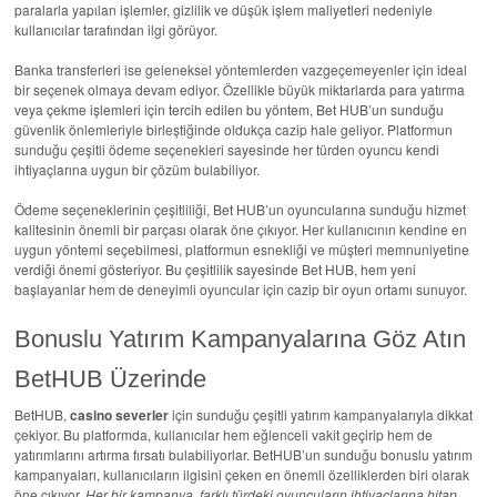
paralarla yapılan işlemler, gizlilik ve düşük işlem maliyetleri nedeniyle
kullanıcılar tarafından ilgi görüyor.
Banka transferleri ise geleneksel yöntemlerden vazgeçemeyenler için ideal
bir seçenek olmaya devam ediyor. Özellikle büyük miktarlarda para yatırma
veya çekme işlemleri için tercih edilen bu yöntem, Bet HUB’un sunduğu
güvenlik önlemleriyle birleştiğinde oldukça cazip hale geliyor. Platformun
sunduğu çeşitli ödeme seçenekleri sayesinde her türden oyuncu kendi
ihtiyaçlarına uygun bir çözüm bulabiliyor.
Ödeme seçeneklerinin çeşitliliği, Bet HUB’un oyuncularına sunduğu hizmet
kalitesinin önemli bir parçası olarak öne çıkıyor. Her kullanıcının kendine en
uygun yöntemi seçebilmesi, platformun esnekliği ve müşteri memnuniyetine
verdiği önemi gösteriyor. Bu çeşitlilik sayesinde Bet HUB, hem yeni
başlayanlar hem de deneyimli oyuncular için cazip bir oyun ortamı sunuyor.
Bonuslu Yatırım Kampanyalarına Göz Atın
BetHUB Üzerinde
BetHUB,
casino severler
için sunduğu çeşitli yatırım kampanyalarıyla dikkat
çekiyor. Bu platformda, kullanıcılar hem eğlenceli vakit geçirip hem de
yatırımlarını artırma fırsatı bulabiliyorlar. BetHUB’un sunduğu bonuslu yatırım
kampanyaları, kullanıcıların ilgisini çeken en önemli özelliklerden biri olarak
öne çıkıyor.
Her bir kampanya, farklı türdeki oyuncuların ihtiyaçlarına hitap