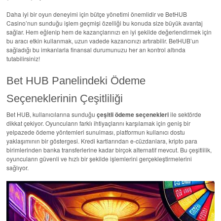
Daha iyi bir oyun deneyimi için bütçe yönetimi önemlidir ve BetHUB
Casino’nun sunduğu işlem geçmişi özelliği bu konuda size büyük avantaj
sağlar. Hem eğlenip hem de kazançlarınızı en iyi şekilde değerlendirmek için
bu aracı etkin kullanmak, uzun vadede kazancınızı artırabilir. BetHUB’un
sağladığı bu imkanlarla finansal durumunuzu her an kontrol altında
tutabilirsiniz!
Bet HUB Panelindeki Ödeme
Seçeneklerinin Çeşitliliği
Bet HUB, kullanıcılarına sunduğu
çeşitli ödeme seçenekleri
ile sektörde
dikkat çekiyor. Oyuncuların farklı ihtiyaçlarını karşılamak için geniş bir
yelpazede ödeme yöntemleri sunulması, platformun kullanıcı dostu
yaklaşımının bir göstergesi. Kredi kartlarından e-cüzdanlara, kripto para
birimlerinden banka transferlerine kadar birçok alternatif mevcut. Bu çeşitlilik,
oyuncuların güvenli ve hızlı bir şekilde işlemlerini gerçekleştirmelerini
sağlıyor.