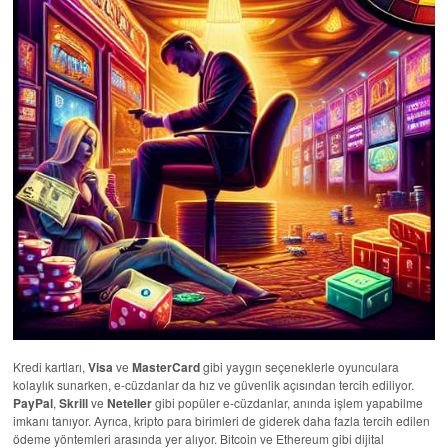
Kredi kartları,
Visa
ve
MasterCard
gibi yaygın seçeneklerle oyunculara
kolaylık sunarken, e-cüzdanlar da hız ve güvenlik açısından tercih ediliyor.
PayPal
,
Skrill
ve
Neteller
gibi popüler e-cüzdanlar, anında işlem yapabilme
imkanı tanıyor. Ayrıca, kripto para birimleri de giderek daha fazla tercih edilen
ödeme yöntemleri arasında yer alıyor. Bitcoin ve Ethereum gibi dijital