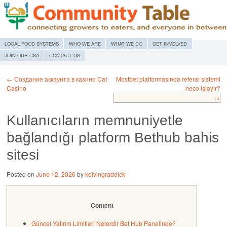
MENU
SKIP TO CONTENT
LOCAL FOOD SYSTEMS
WHO WE ARE
WHAT WE DO
GET INVOLVED
JOIN OUR CSA
CONTACT US
←
Создание аккаунта в казино Cat
Mostbet platformasında referal sistemi
Post navigation
Casino
necə işləyir?
→
Kullanıcıların memnuniyetle
bağlandığı platform Bethub bahis
sitesi
Posted on
June 12, 2026
by
kelvingraddick
Content
Güncel Yatırım Limitleri Nelerdir Bet Hub Panelinde?