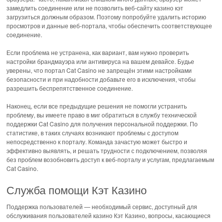
замедлить соединение или не позволить веб-сайту казино кэт
загрузиться должным образом. Поэтому попробуйте удалить историю
просмотров и данные веб-портала, чтобы обеспечить соответствующее
соединение.
Если проблема не устранена, как вариант, вам нужно проверить
настройки брандмауэра или антивируса на вашем девайсе. Будье
уверены, что портал Cat Casino не запрещён этими настройками
безопасности и при надобности добавьте его в исключения, чтобы
разрешить беспрепятственное соединение.
Наконец, если все предыдущие решения не помогли устранить
проблему, вы имеете право в миг обратиться в службу технической
поддержки Cat Casino для получения персональной поддержки. По
статистике, в таких случаях возникают проблемы с доступом
непосредственно к порталу. Команда зачастую может быстро и
эффективно выявлять, и решать трудности с подключением, позволяя
без проблем возобновить доступ к веб-порталу и услугам, предлагаемым
Cat Casino.
Служба помощи Кэт Казино
Поддержка пользователей — необходимый сервис, доступный для
обслуживания пользователей казино Кэт Казино, вопросы, касающиеся