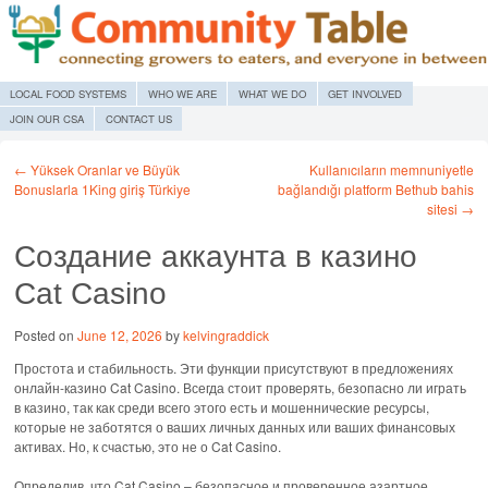
MENU
SKIP TO CONTENT
LOCAL FOOD SYSTEMS
WHO WE ARE
WHAT WE DO
GET INVOLVED
JOIN OUR CSA
CONTACT US
←
Yüksek Oranlar ve Büyük
Kullanıcıların memnuniyetle
Post navigation
Bonuslarla 1King giriş Türkiye
bağlandığı platform Bethub bahis
sitesi
→
Создание аккаунта в казино
Cat Casino
Posted on
June 12, 2026
by
kelvingraddick
Простота и стабильность. Эти функции присутствуют в предложениях
онлайн-казино Cat Casino. Всегда стоит проверять, безопасно ли играть
в казино, так как среди всего этого есть и мошеннические ресурсы,
которые не заботятся о ваших личных данных или ваших финансовых
активах. Но, к счастью, это не о Cat Casino.
Определив, что Cat Casino – безопасное и проверенное азартное