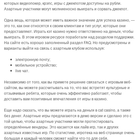
которых видеопокер, крэпс, игры с джекпотом доступны на рубли.
Азартные участники могут молниеносно выиграть и сорвать джекпот.
Одна вещь, которая может иметь важное значение для успеха казино, —
это то, как они относятся к своим клиентам и тип услуг, которые они
предоставляют. Играть кэт казино нужно ответственно на деньги, чтобы
выиграть. В этом игровом ресурсе поработали над разделом поддержки.
На сайте есть хорошо заполненный раздел FAQ. Но предусмотрены и
варианты выйти на связь с азартным клубом используя:
электронную почту;
мобильное устройство;
live чат.
Независимо от того, как вы примете решение связаться с игровым веб-
сайтом, вы можете рассчитывать на то, что вас встретят культурные и
отзывчивые ребята, которые очень эффективно работают, чтобы
доставить вам позитивные впечатления от игры в казино.
Еще надо сказать, что вы можете играть на деньги в cat casino, а также
без денег. Азартные игры предлагаются в демо версии и сделано это с
той целью, чтобы азартные участники могли протестировать
определённые вендеры. Это касается как лайв игр, так и других
азартных известных игр. По статистике, игротека на веб-странице очень
большая и каждый человек сможет найти что-то для себя.