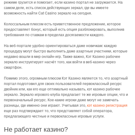
режиме грузится и помогает, если казино портал не загружается. На
самом деле, есть список действующих зеркал, где вы имеете
возможность найти Cat Casino зеркало на сегодня.
Колоссальным плюсом есть приветственное предложение, которое
предоставляет бонус, который есть опция разблокировать, выполнив
требования по ставкам в пределах досягаемости каждого.
На веб-портале удобно ориентироваться даже новичкам: каждую
процедуру могут быстро выполнить даже азартные участники, которые
недавно вошли в мир онлайн-игр. Также важно, Кэт Казино рабочее
зеркало инструктирует насчёт того, как войти в веб-казино через
смартфон.
Помимо этого, огромным плюсом Кэт Казино является то, что азартный
портал подготовил для своих пользователей первоклассный ресурс
двойник или, как его еще оптимально называть, кэт казино рабочее
зеркало. Зеркало игрового клуба предлагает те же игровые опции, что и
первоначальный ресурс. Кое-какие игроки даже могут не замечать
разницы, где именно они играют. Учитывая это,
кэт казино регистрация
еще раз подтверждает то, что представляет собой оператора,
предлагающего честные и первоклассные игровые услуги.
Не работает казино?