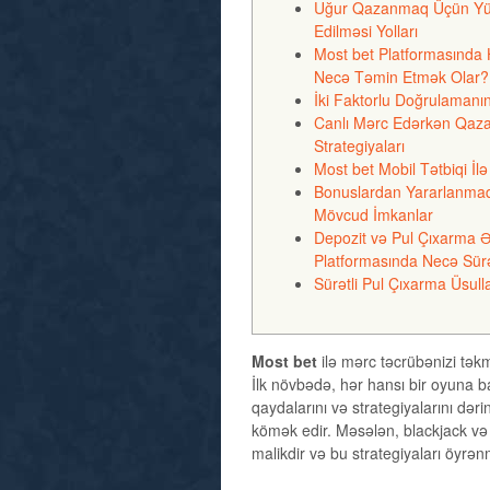
Uğur Qazanmaq Üçün Yü
Edilməsi Yolları
Most bet Platformasında 
Necə Təmin Etmək Olar?
İki Faktorlu Doğrulamanın
Canlı Mərc Edərkən Qaza
Strategiyaları
Most bet Mobil Tətbiqi İ
Bonuslardan Yararlanma
Mövcud İmkanlar
Depozit və Pul Çıxarma Ə
Platformasında Necə Sür
Sürətli Pul Çıxarma Üsull
Most bet
ilə mərc təcrübənizi tək
İlk növbədə, hər hansı bir oyuna
qaydalarını və strategiyalarını də
kömək edir. Məsələn, blackjack və 
malikdir və bu strategiyaları öyrən