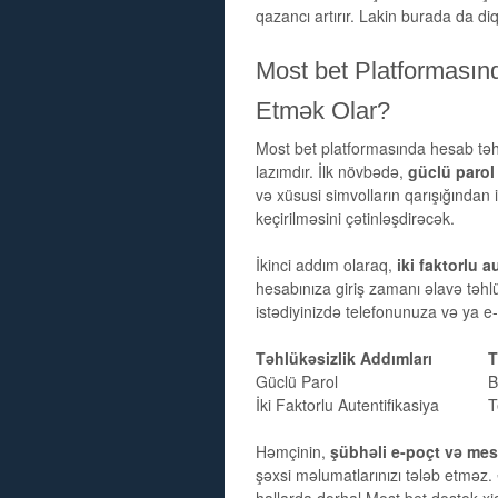
qazancı artırır. Lakin burada da di
Most bet Platformasın
Etmək Olar?
Most bet platformasında hesab təh
lazımdır. İlk növbədə,
güclü parol
və xüsusi simvolların qarışığından 
keçirilməsini çətinləşdirəcək.
İkinci addım olaraq,
iki faktorlu a
hesabınıza giriş zamanı əlavə təhlü
istədiyinizdə telefonunuza və ya e
Təhlükəsizlik Addımları
T
Güclü Parol
B
İki Faktorlu Autentifikasiya
T
Həmçinin,
şübhəli e-poçt və mes
şəxsi məlumatlarınızı tələb etməz. 