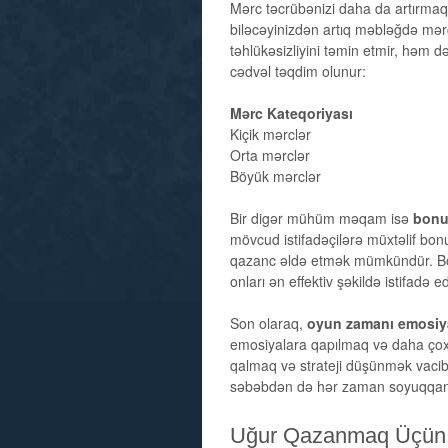
Mərc təcrübənizi daha da artırma
biləcəyinizdən artıq məbləğdə mər
təhlükəsizliyini təmin etmir, həm 
cədvəl təqdim olunur:
Mərc Kateqoriyası
Kiçik mərclər
Orta mərclər
Böyük mərclər
Bir digər mühüm məqam isə
bonu
mövcud istifadəçilərə müxtəlif bonu
qazanc əldə etmək mümkündür. Bon
onları ən effektiv şəkildə istifadə ed
Son olaraq,
oyun zamanı emosiya
emosiyalara qapılmaq və daha çox 
qalmaq və strateji düşünmək vacibd
səbəbdən də hər zaman soyuqqanlı
Uğur Qazanmaq Üçün Y