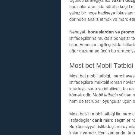
Üçüncü strategiya isə
vaxtın düz
hadisələr arasında sürətlə keçid
yalnız bir neçə hadisəyə fokusla
dərindən analiz etmək və mərc etm
Nəhayət,
bonuslardan və promo
istifadəçilərinə müxtəlif bonuslar 
bilər. Bonusları ağıllı şəkildə is
uğur qazanmaq üçün bu strategiyala
Most bet Mobil Tətbiqi
Most bet mobil tətbiqi, mərc həvə
istifadəçilərə müxtəlif idman növl
interfeysi sadə və intuitivdir, bu 
kömək edir.
Mobil tətbiqin
yüklənmə
həm də təcrübəli oyunçular üçün əlv
Most bet-in mobil tətbiqi ilə mərc
İstifadəçilər
canlı mərc
seçimlərind
Bu xüsusiyyət, istifadəçilərə oyunl
imkanı yaradır. Eyni zamanda, tətb