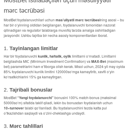
MostBet istifadəçiləri üçün məsuliyyətli
mərc təcrübəsi
MostBet foydalanuvchilari uchun
mas’uliyatli mərc təcrübəsi
ning asosi – bu
har bir o‘yinning oldidan belgilangan, foydalanuvchi tomonidan nazorat
qilinadigan va regulator talablarga muvofiq tarzda amalga oshiriladigan
jarayondir. Ushbu tajriba bir necha asosiy komponentlardan iborat.
1.
Tayinlangan limitlar
Har bir foydalanuvchi
kunlik, haftalik, oylik
limitlarni o‘rnatadi. Limitlarni
belgilashda MIС (Minimum Investment Confirmation) va
MAX‑Bet
(maximum
bet) parametrlarini ham e’tiborga olish kerak. Misol uchun, 2024‑yil may oyida
85% foydalanuvchi kunlik limitini 120000soʻmga kamaytirib, xavfli o‘yin
ko‘rsatkichlarini 15% ga kamaytirgan.
2.
Tajribali bonuslar
MostBet
“Yangi foydalanuvchi”
bonusini 100% match‑bonus (maksimal
50000soʻm) sifatida taklif qiladi, lekin bu bonusdan foydalanish uchun
10×turnover
talabi qo‘llaniladi. Bu foydalanuvchini tezda katta pul
o’tkazishdan saqlaydi va o‘zini‑cheklashga undaydi.
3.
Mərc tahlillari