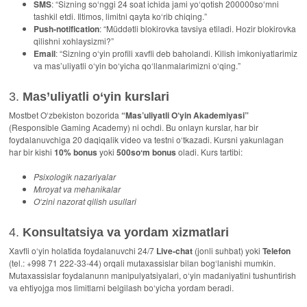
SMS
: “Sizning so‘nggi 24 soat ichida jami yo‘qotish 200000soʻmni
tashkil etdi. Iltimos, limitni qayta ko‘rib chiqing.”
Push‑notification
: “Müddətli blokirovka tavsiya etiladi. Hozir blokirovka
qilishni xohlaysizmi?”
Email
: “Sizning o‘yin profili xavfli deb baholandi. Kilish imkoniyatlarimiz
va mas’uliyatli o‘yin bo‘yicha qo‘llanmalarimizni o‘qing.”
3.
Mas’uliyatli o‘yin kurslari
Mostbet O‘zbekiston bozorida
“Mas’uliyatli O‘yin Akademiyasi”
(Responsible Gaming Academy) ni ochdi. Bu onlayn kurslar, har bir
foydalanuvchiga 20 daqiqalik video va testni o‘tkazadi. Kursni yakunlagan
har bir kishi
10% bonus
yoki
500soʻm bonus
oladi. Kurs tartibi:
Psixologik nazariyalar
Mıroyat va mehanikalar
O‘zini nazorat qilish usullari
4.
Konsultatsiya va yordam xizmatlari
Xavfli o‘yin holatida foydalanuvchi 24/7
Live‑chat
(jonli suhbat) yoki
Telefon
(tel.: +998 71 222‑33‑44) orqali mutaxassislar bilan bog‘lanishi mumkin.
Mutaxassislar foydalanunn manipulyatsiyalari, o‘yin madaniyatini tushuntirish
va ehtiyojga mos limitlarni belgilash bo‘yicha yordam beradi.