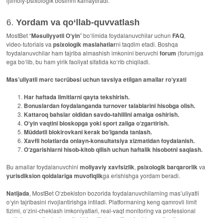
ijtimoiy‑psixologik bosimni kamaytiradi.
6.
Yordam va qo‘llab‑quvvatlash
MostBet “
Məsuliyyətli O‘yin
” bo‘limida foydalanuvchilar uchun
FAQ
,
video‑tutorials va
psixologik maslahatlar
ni taqdim etadi. Boshqa
foydalanuvchilar ham tajriba almashish imkonini beruvchi
forum
(forum)ga
ega bo‘lib, bu ham yirik faoliyat sifatida ko‘rib chiqiladi.
Mas’uliyatli mərc təcrübəsi uchun tavsiya etilgan amallar ro‘yxati
Har haftada limitlarni qayta tekshirish.
Bonuslardan foydalanganda turnover talablarini hisobga olish.
Kattaroq bahslar oldidan savdo‑tahlilini amalga oshirish.
O‘yin vaqtini bioskopga yoki sport zaliga o‘zgartirish.
Müddətli blokirovkani kerak bo‘lganda tanlash.
Xavfli holatlarda onlayn‑konsultatsiya xizmatidan foydalanish.
O‘zgarishlarni hisob-kitob qilish uchun haftalik hisobotni saqlash.
Bu amallar foydalanuvchini
moliyaviy xavfsizlik
,
psixologik barqarorlik
va
yurisdiksion qoidalariga muvofiqlik
ga erishishga yordam beradi.
Natijada
, MostBet O‘zbekiston bozorida foydalanuvchilarning mas’uliyatli
o‘yin tajribasini rivojlantirishga intiladi. Platformaning keng qamrovli limit
tizimi, o‘zini‑cheklash imkoniyatlari, real‑vaqt monitoring va professional