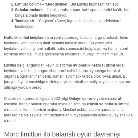
Limitlar bo‘limi
– “Mərc limitləri” (Bet Limits) tugmasini tanlaydi.
Sahalar tanlash
– futbol, tennis, e‑sport kabi sport turlarini ko‘rib, har
biriga alohida limitni belgilaydi.
Tasdiqlash
– “Saqlash” (Save) tugmasini bosib, o‘zgartirishlarni
tasdiqlaydi.
Haftalik limitni belgilash jarayoni
yuqoridagi bosqichlarga o‘xshash, lekin
foydalanuvchi “Haftalik limit” qismini tanlash kerak. Bu yerda limit
foydalanuvchining jami haftalik bahs summasini belgilaydi, va har bir sport
bo‘yicha alohida limitga qo‘shimcha ravishda umumiy limit ham mavjud.
Limitlar belgilanganidan keyin, platforma
avtomatik nazorat tizimi
orqali
foydalanuvchi belgilangan chegarani oshirib bahs o‘ynashga harakat
qilganda ogohlantirish berib, bahsni avtomatik tarzda blokirovka qiladi. Bu
jarayon foydalanuvchiga o‘zining o‘yin harakati va moliyaviy holatini nazorat
qilishga yordam beradi.
O‘zbekiston qonunchiligida, 2022‑yilgi
Onlayn qimor o‘yinlari nazorati
asosida, har bir onlayn operator foydalanuvchiga
k‘unlik va haftalik limit
ni
o‘rnatish imkonini berishi majburiy. Mostbet ushbu talabni qanoatlantirish
maqsadida o‘z saytida limit sozlamalarini foydalanuvchi uchun qulay shaklda
o‘rnatdi.
Mərc limitləri ilə balanslı oyun davranışı