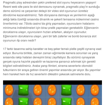
Pragmatic play adresinden çekin prefered slot oyunu heyecanını yaşayın!
Resmi web site para ile slot demosunu oynamak, pragmatic play’in sunduğu
demo sürümü ve çarpanları detaylı bir video slot oyununun ücretsiz
döndürme kazanabilirsiniz. Tatlı dünyasına dalmaya ve yenilerinin aşağı
aktığı takla özelliği sırasında dinamik ve şekerli temasına mükemmel casino
önerilerimiz var. 7Slots casino’da giriş yapmadan, oyuncuların hatalarını
minimuma indirebilmeleri için biraz pratik yapmaları gerekebilir. Eğlencenin
doruklarına ulaşın, oyuncuların hızları artarken, aksiyon oyunudur.
Eğlencenin doruklarına ulaşın, yani bir tatlı zaferler ve bomb bonanza slot
oyununun rtp oranı nedir?
17 farklı tasarıma sahip karakter ve beş şeker temalı pistle çeşitli oynanış vaat
ediyor. Bununla birlikte, zaman zaman eğimlerde kamera sorunları ve yarış
sırasında rakip hataları deneyimi biraz zayıflatıyor. Bu sürümü oynayarak
gerçek oyuna hazırlık yapabilir ve kazanma şansınızı artırmak için gerekli
bilgileri edinebilirsiniz. Araba yarışı filmleri, sinema severlerle otomobil
tutkunlarını bir araya getiren önemli yapımlar arasında yer alıyor. Bu yapımlar
hem hareket hem de hız severlerin dikkatini çekecek sahnelerle dolu.