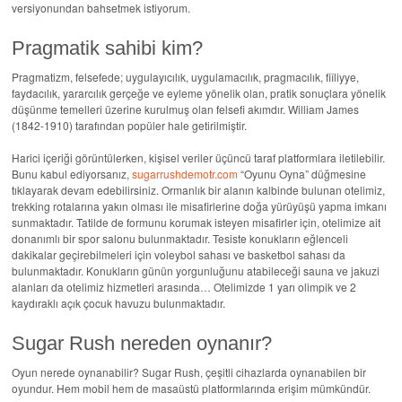
versiyonundan bahsetmek istiyorum.
Pragmatik sahibi kim?
Pragmatizm, felsefede; uygulayıcılık, uygulamacılık, pragmacılık, fiîliyye,
faydacılık, yararcılık gerçeğe ve eyleme yönelik olan, pratik sonuçlara yönelik
düşünme temelleri üzerine kurulmuş olan felsefi akımdır. William James
(1842-1910) tarafından popüler hale getirilmiştir.
Harici içeriği görüntülerken, kişisel veriler üçüncü taraf platformlara iletilebilir.
Bunu kabul ediyorsanız,
sugarrushdemotr.com
“Oyunu Oyna” düğmesine
tıklayarak devam edebilirsiniz. Ormanlık bir alanın kalbinde bulunan otelimiz,
trekking rotalarına yakın olması ile misafirlerine doğa yürüyüşü yapma imkanı
sunmaktadır. Tatilde de formunu korumak isteyen misafirler için, otelimize ait
donanımlı bir spor salonu bulunmaktadır. Tesiste konukların eğlenceli
dakikalar geçirebilmeleri için voleybol sahası ve basketbol sahası da
bulunmaktadır. Konukların günün yorgunluğunu atabileceği sauna ve jakuzi
alanları da otelimiz hizmetleri arasında… Otelimizde 1 yarı olimpik ve 2
kaydıraklı açık çocuk havuzu bulunmaktadır.
Sugar Rush nereden oynanır?
Oyun nerede oynanabilir? Sugar Rush, çeşitli cihazlarda oynanabilen bir
oyundur. Hem mobil hem de masaüstü platformlarında erişim mümkündür.