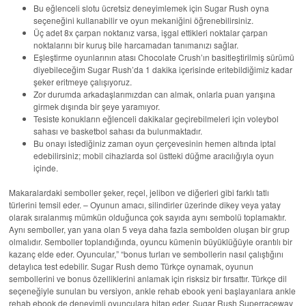
Bu eğlenceli slotu ücretsiz deneyimlemek için Sugar Rush oyna
seçeneğini kullanabilir ve oyun mekaniğini öğrenebilirsiniz.
Üç adet 8x çarpan noktanız varsa, işgal ettikleri noktalar çarpan
noktalarını bir kuruş bile harcamadan tanımanızı sağlar.
Eşleştirme oyunlarının atası Chocolate Crush’ın basitleştirilmiş sürümü
diyebileceğim Sugar Rush’da 1 dakika içerisinde eritebildiğimiz kadar
şeker eritmeye çalışıyoruz.
Zor durumda arkadaşlarımızdan can almak, onlarla puan yarışına
girmek dışında bir şeye yaramıyor.
Tesiste konukların eğlenceli dakikalar geçirebilmeleri için voleybol
sahası ve basketbol sahası da bulunmaktadır.
Bu onayı istediğiniz zaman oyun çerçevesinin hemen altında iptal
edebilirsiniz; mobil cihazlarda sol üstteki düğme aracılığıyla oyun
içinde.
Makaralardaki semboller şeker, reçel, jelibon ve diğerleri gibi farklı tatlı
türlerini temsil eder. – Oyunun amacı, silindirler üzerinde dikey veya yatay
olarak sıralanmış mümkün olduğunca çok sayıda aynı sembolü toplamaktır.
Aynı semboller, yan yana olan 5 veya daha fazla sembolden oluşan bir grup
olmalıdır. Semboller toplandığında, oyuncu kümenin büyüklüğüyle orantılı bir
kazanç elde eder. Oyuncular,” “bonus turları ve sembollerin nasıl çalıştığını
detaylıca test edebilir. Sugar Rush demo Türkçe oynamak, oyunun
sembollerini ve bonus özelliklerini anlamak için risksiz bir fırsattır. Türkçe dil
seçeneğiyle sunulan bu versiyon, ankle rehab ebook yeni başlayanlara ankle
rehab ebook de deneyimli oyunculara hitap eder. Sugar Rush Superraceway