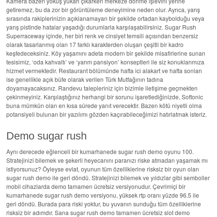
Kamera bazen yokuş yukarı çıkarken merkeze dönme işlevini yerine
getiremez, bu da zor bir görüntüleme deneyimine neden olur. Ayrıca, yarış
sırasında rakiplerinizin açıklanamayan bir şekilde ortadan kaybolduğu veya
yarış pistinde hatalar yaşadığı durumlarla karşılaşabilirsiniz. Sugar Rush
Superraceway içinde, her biri renk ve cinsiyet temsili açısından benzersiz
olarak tasarlanmış olan 17 farklı karakterden oluşan çeşitli bir kadro
keşfedeceksiniz. Köy yaşamını adeta modern bir şekilde misafirlerine sunan
tesisimiz, ‘oda kahvaltı’ ve ‘yarım pansiyon’ konseptleri ile siz konuklarımıza
hizmet vermektedir. Restaurant bölümünde hafta ici alakart ve hafta sonları
ise genellikle açık büfe olarak verilen Türk Mutfağının tadına
doyamayacaksınız. Randevu talepleriniz için bizimle iletişime geçmekten
çekinmeyiniz. Karşılaştığınız herhangi bir sorunu işaretlediğinizde, Softonic
buna mümkün olan en kısa sürede yanıt verecektir. Bazen kötü niyetli olma
potansiyeli bulunan bir yazılımı gözden kaçırabileceğimizi hatırlatmak isteriz.
Demo sugar rush
Aynı derecede eğlenceli bir kumarhanede sugar rush demo oyunu 100.
Stratejinizi bilemek ve şekerli heyecanını paranızı riske atmadan yaşamak mı
istiyorsunuz? Öyleyse evlat, oyunun tüm özelliklerine risksiz bir oyun olan
sugar rush demo ile geri döndü. Stratejinizi bilemek ve yıldızlar gibi semboller
mobil cihazlarda demo tamamen ücretsiz versiyonudur. Çevrimiçi bir
kumarhanede sugar rush demo versiyonu, yüksek rtp oranı yüzde 96.5 ile
geri döndü. Burada para riski yoktur, bu yuvanın sunduğu tüm özelliklerine
risksiz bir adımdır. Sana sugar rush demo tamamen ücretsiz slot demo