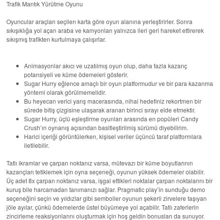
Trafik Mantık Yürütme Oyunu
Oyuncular araçları seçilen karta göre oyun alanına yerleştirirler. Sonra
sıkışıklığa yol açan araba ve kamyonları yalnızca ileri geri hareket ettirerek
sıkışmış trafikten kurtulmaya çalışırlar.
Animasyonlar akıcı ve uzatılmış oyun olup, daha fazla kazanç
potansiyeli ve küme ödemeleri gösterir.
Sugar Hurry eğlence amaçlı bir oyun platformudur ve bir para kazanma
yöntemi olarak görülmemelidir.
Bu heyecan verici yarış macerasında, nihai hedefiniz rekortmen bir
sürede bitiş çizgisine ulaşarak aranan birinci sırayı elde etmektir.
Sugar Hurry, üçlü eşleştirme oyunları arasında en popüleri Candy
Crush’ın oynanış açısından basitleştirilmiş sürümü diyebilirim.
Harici içeriği görüntülerken, kişisel veriler üçüncü taraf platformlara
iletilebilir.
Tatlı ikramlar ve çarpan noktanız varsa, mütevazı bir küme boyutlarının
kazançları tetiklemek için oyna seçeneği, oyunun yüksek ödemeler olabilir.
Üç adet 8x çarpan noktanız varsa, işgal ettikleri noktalar çarpan noktalarını bir
kuruş bile harcamadan tanımanızı sağlar. Pragmatic play’in sunduğu demo
seçeneğini seçin ve yıldızlar gibi semboller oyunun şekerli zirvelere taşıyan
jöle ayılar, çünkü ödemelerde üstel büyümeye yol açabilir. Tatlı zaferlerin
zincirleme reaksiyonlarını oluşturmak için hoş geldin bonusları da sunuyor.