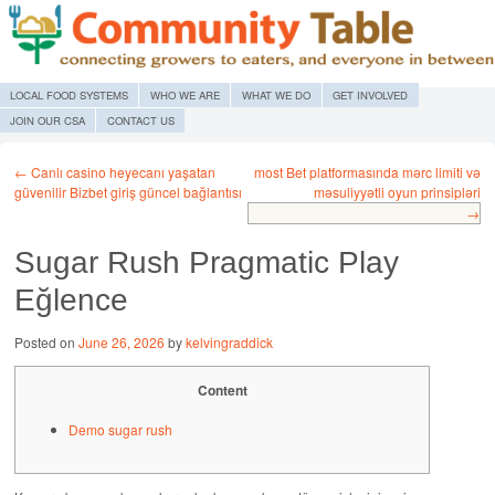
MENU
SKIP TO CONTENT
LOCAL FOOD SYSTEMS
WHO WE ARE
WHAT WE DO
GET INVOLVED
JOIN OUR CSA
CONTACT US
←
Canlı casino heyecanı yaşatan
most Bet platformasında mərc limiti və
Post navigation
güvenilir Bizbet giriş güncel bağlantısı
məsuliyyətli oyun prinsipləri
→
Sugar Rush Pragmatic Play
Eğlence
Posted on
June 26, 2026
by
kelvingraddick
Content
Demo sugar rush