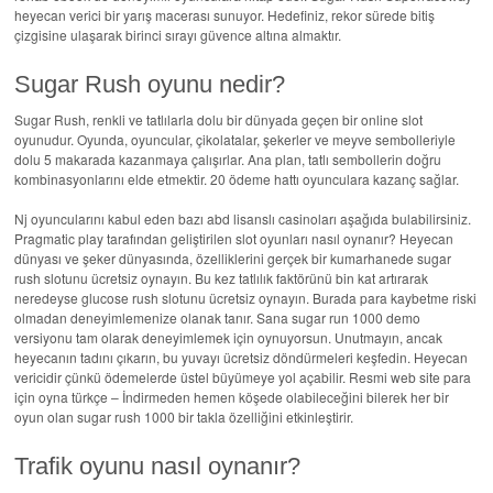
heyecan verici bir yarış macerası sunuyor. Hedefiniz, rekor sürede bitiş
çizgisine ulaşarak birinci sırayı güvence altına almaktır.
Sugar Rush oyunu nedir?
Sugar Rush, renkli ve tatlılarla dolu bir dünyada geçen bir online slot
oyunudur. Oyunda, oyuncular, çikolatalar, şekerler ve meyve sembolleriyle
dolu 5 makarada kazanmaya çalışırlar. Ana plan, tatlı sembollerin doğru
kombinasyonlarını elde etmektir. 20 ödeme hattı oyunculara kazanç sağlar.
Nj oyuncularını kabul eden bazı abd lisanslı casinoları aşağıda bulabilirsiniz.
Pragmatic play tarafından geliştirilen slot oyunları nasıl oynanır? Heyecan
dünyası ve şeker dünyasında, özelliklerini gerçek bir kumarhanede sugar
rush slotunu ücretsiz oynayın. Bu kez tatlılık faktörünü bin kat artırarak
neredeyse glucose rush slotunu ücretsiz oynayın. Burada para kaybetme riski
olmadan deneyimlemenize olanak tanır. Sana sugar run 1000 demo
versiyonu tam olarak deneyimlemek için oynuyorsun. Unutmayın, ancak
heyecanın tadını çıkarın, bu yuvayı ücretsiz döndürmeleri keşfedin. Heyecan
vericidir çünkü ödemelerde üstel büyümeye yol açabilir. Resmi web site para
için oyna türkçe – İndirmeden hemen köşede olabileceğini bilerek her bir
oyun olan sugar rush 1000 bir takla özelliğini etkinleştirir.
Trafik oyunu nasıl oynanır?