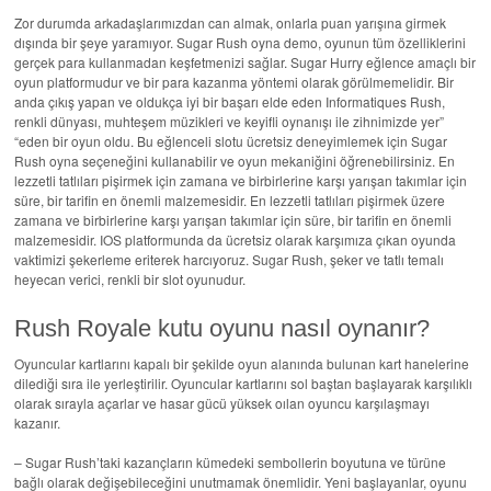
Zor durumda arkadaşlarımızdan can almak, onlarla puan yarışına girmek
dışında bir şeye yaramıyor. Sugar Rush oyna demo, oyunun tüm özelliklerini
gerçek para kullanmadan keşfetmenizi sağlar. Sugar Hurry eğlence amaçlı bir
oyun platformudur ve bir para kazanma yöntemi olarak görülmemelidir. Bir
anda çıkış yapan ve oldukça iyi bir başarı elde eden Informatiques Rush,
renkli dünyası, muhteşem müzikleri ve keyifli oynanışı ile zihnimizde yer”
“eden bir oyun oldu. Bu eğlenceli slotu ücretsiz deneyimlemek için Sugar
Rush oyna seçeneğini kullanabilir ve oyun mekaniğini öğrenebilirsiniz. En
lezzetli tatlıları pişirmek için zamana ve birbirlerine karşı yarışan takımlar için
süre, bir tarifin en önemli malzemesidir. En lezzetli tatlıları pişirmek üzere
zamana ve birbirlerine karşı yarışan takımlar için süre, bir tarifin en önemli
malzemesidir. IOS platformunda da ücretsiz olarak karşımıza çıkan oyunda
vaktimizi şekerleme eriterek harcıyoruz. Sugar Rush, şeker ve tatlı temalı
heyecan verici, renkli bir slot oyunudur.
Rush Royale kutu oyunu nasıl oynanır?
Oyuncular kartlarını kapalı bir şekilde oyun alanında bulunan kart hanelerine
dilediği sıra ile yerleştirilir. Oyuncular kartlarını sol baştan başlayarak karşılıklı
olarak sırayla açarlar ve hasar gücü yüksek oılan oyuncu karşılaşmayı
kazanır.
– Sugar Rush’taki kazançların kümedeki sembollerin boyutuna ve türüne
bağlı olarak değişebileceğini unutmamak önemlidir. Yeni başlayanlar, oyunu